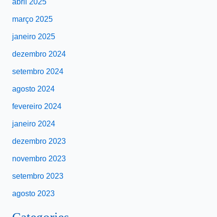
abril 2025
março 2025
janeiro 2025
dezembro 2024
setembro 2024
agosto 2024
fevereiro 2024
janeiro 2024
dezembro 2023
novembro 2023
setembro 2023
agosto 2023