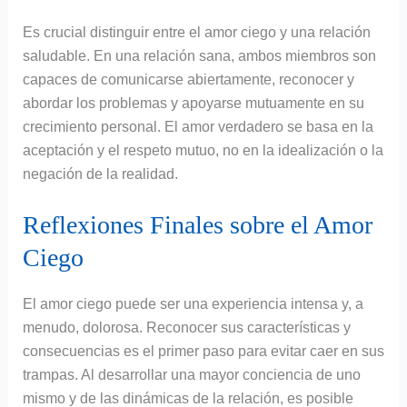
Es crucial distinguir entre el amor ciego y una relación
saludable. En una relación sana, ambos miembros son
capaces de comunicarse abiertamente, reconocer y
abordar los problemas y apoyarse mutuamente en su
crecimiento personal. El amor verdadero se basa en la
aceptación y el respeto mutuo, no en la idealización o la
negación de la realidad.
Reflexiones Finales sobre el Amor
Ciego
El amor ciego puede ser una experiencia intensa y, a
menudo, dolorosa. Reconocer sus características y
consecuencias es el primer paso para evitar caer en sus
trampas. Al desarrollar una mayor conciencia de uno
mismo y de las dinámicas de la relación, es posible