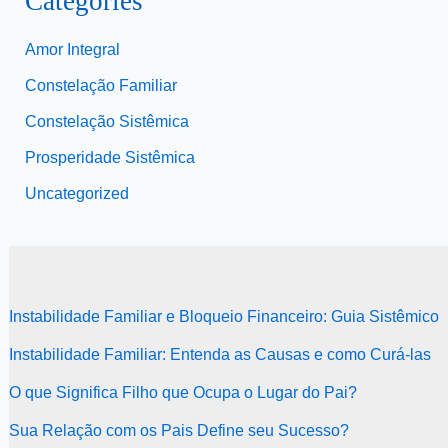
Categories
Amor Integral
Constelação Familiar
Constelação Sistêmica
Prosperidade Sistêmica
Uncategorized
Instabilidade Familiar e Bloqueio Financeiro: Guia Sistêmico
Instabilidade Familiar: Entenda as Causas e como Curá-las
O que Significa Filho que Ocupa o Lugar do Pai?
Sua Relação com os Pais Define seu Sucesso?