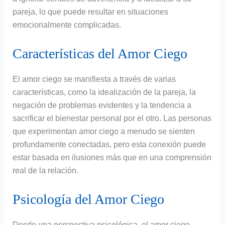
pareja, lo que puede resultar en situaciones
emocionalmente complicadas.
Características del Amor Ciego
El amor ciego se manifiesta a través de varias
características, como la idealización de la pareja, la
negación de problemas evidentes y la tendencia a
sacrificar el bienestar personal por el otro. Las personas
que experimentan amor ciego a menudo se sienten
profundamente conectadas, pero esta conexión puede
estar basada en ilusiones más que en una comprensión
real de la relación.
Psicología del Amor Ciego
Desde una perspectiva psicológica, el amor ciego