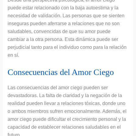
puede estar relacionado con la baja autoestima y la
necesidad de validación. Las personas que se sienten
inseguras pueden aferrarse a relaciones que no son
saludables, convencidas de que su amor puede
cambiar a la otra persona. Esta dinámica puede ser
perjudicial tanto para el individuo como para la relación
en sí.
Consecuencias del Amor Ciego
Las consecuencias del amor ciego pueden ser
devastadoras. La falta de claridad y la negación de la
realidad pueden llevar a relaciones tóxicas, donde uno
o ambos miembros sufren emocionalmente. Además, el
amor ciego puede dificultar el crecimiento personal y la
capacidad de establecer relaciones saludables en el
futuro.