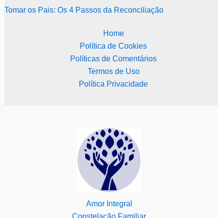
Tomar os Pais: Os 4 Passos da Reconciliação
Home
Política de Cookies
Políticas de Comentários
Termos de Uso
Política Privacidade
Amor Integral
Constelação Familiar