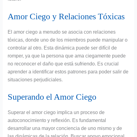
Amor Ciego y Relaciones Tóxicas
El amor ciego a menudo se asocia con relaciones
tóxicas, donde uno de los miembros puede manipular o
controlar al otro. Esta dinámica puede ser difícil de
romper, ya que la persona que ama ciegamente puede
no reconocer el daño que está sufriendo. Es crucial
aprender a identificar estos patrones para poder salir de
situaciones perjudiciales.
Superando el Amor Ciego
Superar el amor ciego implica un proceso de
autoconocimiento y reflexión. Es fundamental
desarrollar una mayor conciencia de uno mismo y de
las dinámicas de la relación. Buscar apoyo emocional,