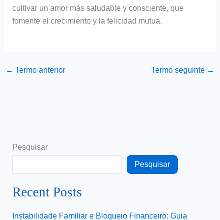
cultivar un amor más saludable y consciente, que
fomente el crecimiento y la felicidad mutua.
←
Termo anterior
Termo seguinte
→
Pesquisar
Pesquisar
Recent Posts
Instabilidade Familiar e Bloqueio Financeiro: Guia