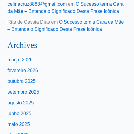
celinacruz8888@gmail.com
em
O Sucesso tem a Cara
da Mãe – Entenda o Significado Desta Frase Icônica
Rita de Cassia Dias
em
O Sucesso tem a Cara da Mãe
– Entenda o Significado Desta Frase Icônica
Archives
março 2026
fevereiro 2026
outubro 2025
setembro 2025
agosto 2025
junho 2025
maio 2025