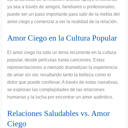
ya sea a través de amigos, familiares o profesionales,
puede ser un paso importante para salir de la niebla del
amor ciego y comenzar a ver la realidad de la relación.
Amor Ciego en la Cultura Popular
El amor ciego ha sido un tema recurrente en la cultura
popular, desde películas hasta canciones. Estas
representaciones a menudo dramatizan la experiencia
de amar sin ver, resaltando tanto la belleza como el
dolor que puede conllevar. A través de estas narrativas,
se exploran las complejidades de las relaciones
humanas y la lucha por encontrar un amor auténtico.
Relaciones Saludables vs. Amor
Ciego