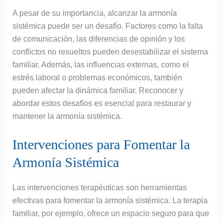
A pesar de su importancia, alcanzar la armonía
sistémica puede ser un desafío. Factores como la falta
de comunicación, las diferencias de opinión y los
conflictos no resueltos pueden desestabilizar el sistema
familiar. Además, las influencias externas, como el
estrés laboral o problemas económicos, también
pueden afectar la dinámica familiar. Reconocer y
abordar estos desafíos es esencial para restaurar y
mantener la armonía sistémica.
Intervenciones para Fomentar la
Armonía Sistémica
Las intervenciones terapéuticas son herramientas
efectivas para fomentar la armonía sistémica. La terapia
familiar, por ejemplo, ofrece un espacio seguro para que