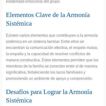
estabilidad emocional del grupo.
Elementos Clave de la Armonía
Sistémica
Existen varios elementos que contribuyen a la armonía
sistémica en un sistema familiar. Entre ellos se
encuentran la comunicación efectiva, el respeto mutuo,
la empatía y la capacidad de resolver conflictos de
manera constructiva. Estos elementos permiten que los
miembros de la familia se conecten entre sí de manera
significativa, fortaleciendo los lazos familiares y
promoviendo un ambiente de apoyo y comprensión.
Desafíos para Lograr la Armonía
Sistémica