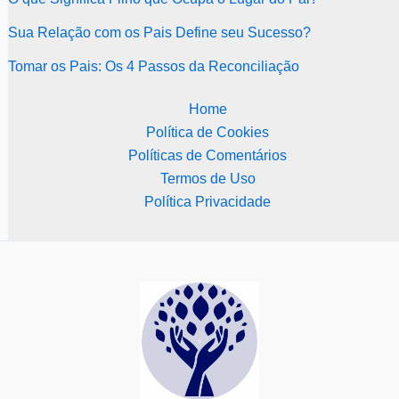
Sua Relação com os Pais Define seu Sucesso?
Tomar os Pais: Os 4 Passos da Reconciliação
Home
Política de Cookies
Políticas de Comentários
Termos de Uso
Política Privacidade