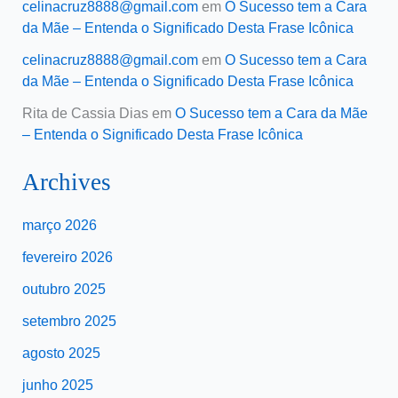
celinacruz8888@gmail.com
em
O Sucesso tem a Cara
da Mãe – Entenda o Significado Desta Frase Icônica
celinacruz8888@gmail.com
em
O Sucesso tem a Cara
da Mãe – Entenda o Significado Desta Frase Icônica
Rita de Cassia Dias
em
O Sucesso tem a Cara da Mãe
– Entenda o Significado Desta Frase Icônica
Archives
março 2026
fevereiro 2026
outubro 2025
setembro 2025
agosto 2025
junho 2025