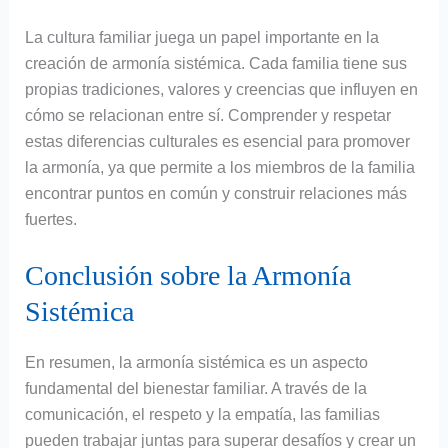
La cultura familiar juega un papel importante en la
creación de armonía sistémica. Cada familia tiene sus
propias tradiciones, valores y creencias que influyen en
cómo se relacionan entre sí. Comprender y respetar
estas diferencias culturales es esencial para promover
la armonía, ya que permite a los miembros de la familia
encontrar puntos en común y construir relaciones más
fuertes.
Conclusión sobre la Armonía
Sistémica
En resumen, la armonía sistémica es un aspecto
fundamental del bienestar familiar. A través de la
comunicación, el respeto y la empatía, las familias
pueden trabajar juntas para superar desafíos y crear un