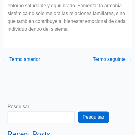
entorno saludable y equilibrado. Fomentar la armonía
sistémica no solo mejora las relaciones familiares, sino
que también contribuye al bienestar emocional de cada
individuo dentro del sistema.
←
Termo anterior
Termo seguinte
→
Pesquisar
Pesquisar
Recent Posts