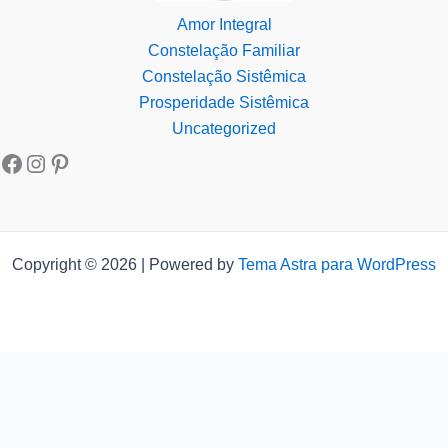
Amor Integral
Constelação Familiar
Constelação Sistêmica
Prosperidade Sistêmica
Uncategorized
Copyright © 2026 | Powered by
Tema Astra para WordPress