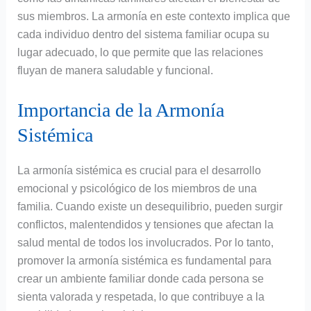
sus miembros. La armonía en este contexto implica que
cada individuo dentro del sistema familiar ocupa su
lugar adecuado, lo que permite que las relaciones
fluyan de manera saludable y funcional.
Importancia de la Armonía
Sistémica
La armonía sistémica es crucial para el desarrollo
emocional y psicológico de los miembros de una
familia. Cuando existe un desequilibrio, pueden surgir
conflictos, malentendidos y tensiones que afectan la
salud mental de todos los involucrados. Por lo tanto,
promover la armonía sistémica es fundamental para
crear un ambiente familiar donde cada persona se
sienta valorada y respetada, lo que contribuye a la