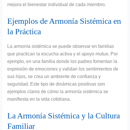
mejora el bienestar individual de cada miembro.
Ejemplos de Armonía Sistémica en
la Práctica
La armonía sistémica se puede observar en familias
que practican la escucha activa y el apoyo mutuo. Por
ejemplo, en una familia donde los padres fomentan la
expresión de emociones y validan los sentimientos de
sus hijos, se crea un ambiente de confianza y
seguridad. Este tipo de dinámicas positivas son
ejemplos claros de cómo la armonía sistémica se
manifiesta en la vida cotidiana.
La Armonía Sistémica y la Cultura
Familiar