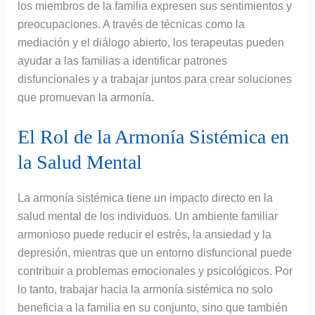
los miembros de la familia expresen sus sentimientos y
preocupaciones. A través de técnicas como la
mediación y el diálogo abierto, los terapeutas pueden
ayudar a las familias a identificar patrones
disfuncionales y a trabajar juntos para crear soluciones
que promuevan la armonía.
El Rol de la Armonía Sistémica en
la Salud Mental
La armonía sistémica tiene un impacto directo en la
salud mental de los individuos. Un ambiente familiar
armonioso puede reducir el estrés, la ansiedad y la
depresión, mientras que un entorno disfuncional puede
contribuir a problemas emocionales y psicológicos. Por
lo tanto, trabajar hacia la armonía sistémica no solo
beneficia a la familia en su conjunto, sino que también