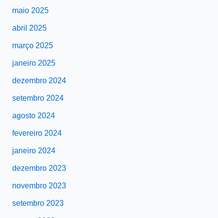
maio 2025
abril 2025
março 2025
janeiro 2025
dezembro 2024
setembro 2024
agosto 2024
fevereiro 2024
janeiro 2024
dezembro 2023
novembro 2023
setembro 2023