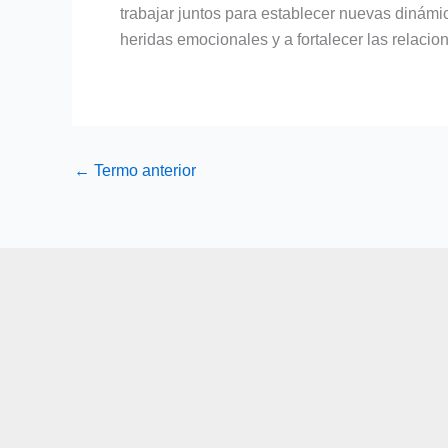
trabajar juntos para establecer nuevas dinám
heridas emocionales y a fortalecer las relacion
←
Termo anterior