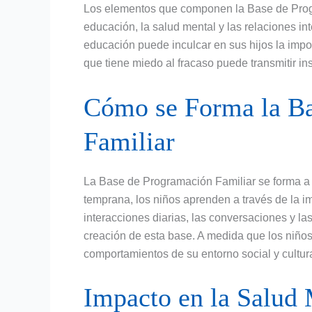
Los elementos que componen la Base de Progra
educación, la salud mental y las relaciones in
educación puede inculcar en sus hijos la impor
que tiene miedo al fracaso puede transmitir i
Cómo se Forma la Ba
Familiar
La Base de Programación Familiar se forma a 
temprana, los niños aprenden a través de la im
interacciones diarias, las conversaciones y la
creación de esta base. A medida que los niños
comportamientos de su entorno social y cultura
Impacto en la Salud 