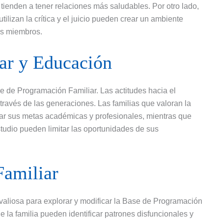
ienden a tener relaciones más saludables. Por otro lado,
tilizan la crítica y el juicio pueden crear un ambiente
us miembros.
ar y Educación
e de Programación Familiar. Las actitudes hacia el
través de las generaciones. Las familias que valoran la
zar sus metas académicas y profesionales, mientras que
tudio pueden limitar las oportunidades de sus
Familiar
 valiosa para explorar y modificar la Base de Programación
de la familia pueden identificar patrones disfuncionales y