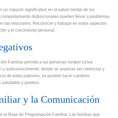
un impacto significativo en la salud mental de los
de comportamiento disfuncionales pueden llevar a problemas
en las relaciones. Reconocer y trabajar en estos aspectos
ón y el crecimiento personal.
egativos
ión Familiar permite a las personas romper ciclos
ón y autoconocimiento, donde se analizan las creencias y
ia de estos patrones, es posible hacer cambios
saludable y positivo.
iliar y la Comunicación
 la Base de Programación Familiar. Las familias que