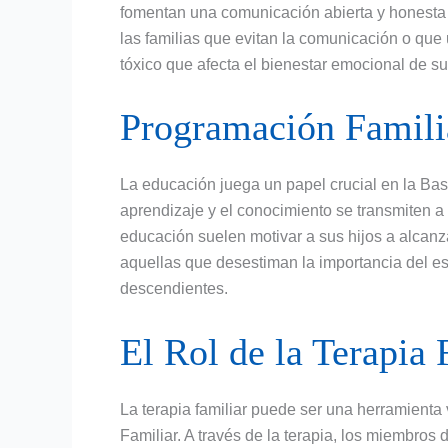
fomentan una comunicación abierta y honesta t
las familias que evitan la comunicación o que u
tóxico que afecta el bienestar emocional de s
Programación Famili
La educación juega un papel crucial en la Bas
aprendizaje y el conocimiento se transmiten a 
educación suelen motivar a sus hijos a alcan
aquellas que desestiman la importancia del es
descendientes.
El Rol de la Terapia 
La terapia familiar puede ser una herramienta
Familiar. A través de la terapia, los miembros 