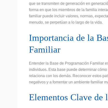
que se transmiten de generación en generación
forma en que los miembros de la familia intera
familiar puede incluir valores, normas, expecta
menudo, se perpetúan a lo largo de la vida.
Importancia de la B
Familiar
Entender la Base de Programación Familiar es 
individuos. Esta base puede determinar cómo 
relaciona con los demás. Reconocer estos pat
negativos y a fomentar un ambiente familiar má
Elementos Clave de 