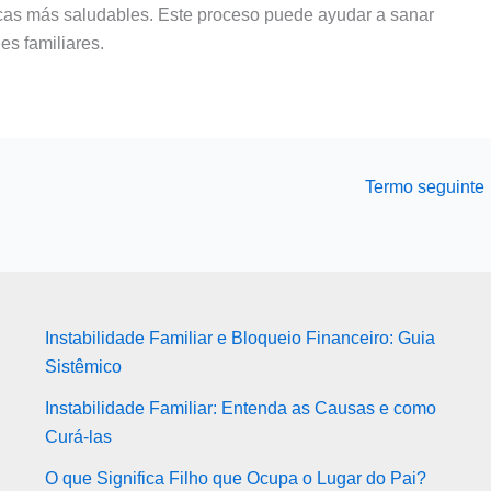
icas más saludables. Este proceso puede ayudar a sanar
es familiares.
Termo seguinte
Instabilidade Familiar e Bloqueio Financeiro: Guia
Sistêmico
Instabilidade Familiar: Entenda as Causas e como
Curá-las
O que Significa Filho que Ocupa o Lugar do Pai?