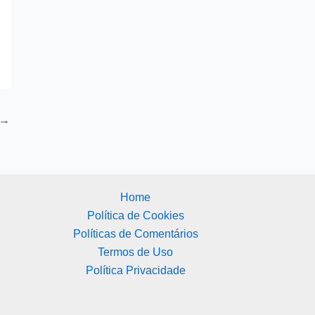
→
Home
Política de Cookies
Políticas de Comentários
Termos de Uso
Política Privacidade