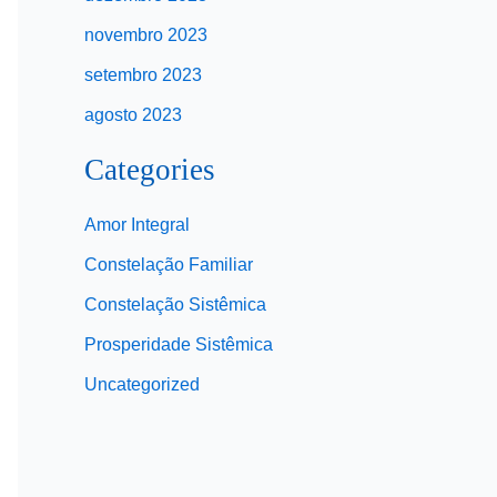
novembro 2023
setembro 2023
agosto 2023
Categories
Amor Integral
Constelação Familiar
Constelação Sistêmica
Prosperidade Sistêmica
Uncategorized