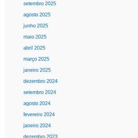
setembro 2025
agosto 2025
junho 2025
maio 2025
abril 2025
março 2025
janeiro 2025
dezembro 2024
setembro 2024
agosto 2024
fevereiro 2024
janeiro 2024
dezembro 2023