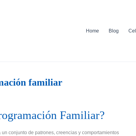
Home
Blog
Cel
mación familiar
Programación Familiar?
a un conjunto de patrones, creencias y comportamientos