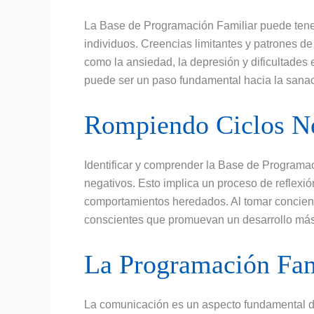
La Base de Programación Familiar puede tener 
individuos. Creencias limitantes y patrones 
como la ansiedad, la depresión y dificultades 
puede ser un paso fundamental hacia la sanaci
Rompiendo Ciclos N
Identificar y comprender la Base de Programac
negativos. Esto implica un proceso de reflexi
comportamientos heredados. Al tomar concienc
conscientes que promuevan un desarrollo más 
La Programación Fam
La comunicación es un aspecto fundamental de