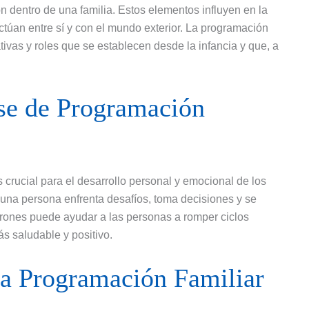
 dentro de una familia. Estos elementos influyen en la
ctúan entre sí y con el mundo exterior. La programación
tivas y roles que se establecen desde la infancia y que, a
ase de Programación
crucial para el desarrollo personal y emocional de los
una persona enfrenta desafíos, toma decisiones y se
rones puede ayudar a las personas a romper ciclos
s saludable y positivo.
la Programación Familiar