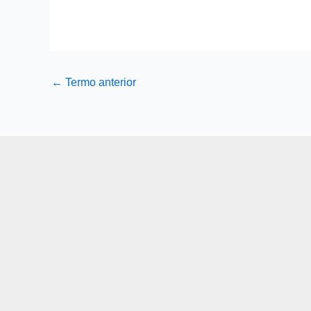
←
Termo anterior