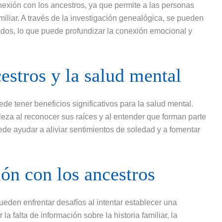
nexión con los ancestros, ya que permite a las personas
miliar. A través de la investigación genealógica, se pueden
ados, lo que puede profundizar la conexión emocional y
estros y la salud mental
e tener beneficios significativos para la salud mental.
eza al reconocer sus raíces y al entender que forman parte
de ayudar a aliviar sentimientos de soledad y a fomentar
ión con los ancestros
ueden enfrentar desafíos al intentar establecer una
a falta de información sobre la historia familiar, la