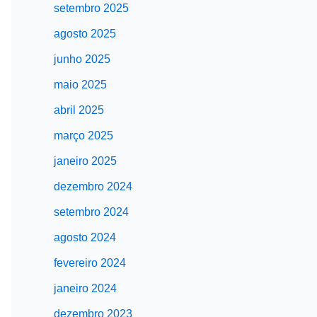
setembro 2025
agosto 2025
junho 2025
maio 2025
abril 2025
março 2025
janeiro 2025
dezembro 2024
setembro 2024
agosto 2024
fevereiro 2024
janeiro 2024
dezembro 2023