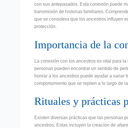
con sus antepasados. Esta conexión puede manif
transmisión de historias familiares. Comprend
que se considera que los ancestros influyen e
protección.
Importancia de la co
La conexión con los ancestros es vital para la 
personas pueden encontrar un sentido de pert
honrar a los ancestros puede ayudar a sanar t
comportamiento que se repiten a lo largo de l
Rituales y prácticas 
Existen diversas prácticas que las personas pu
ancestros. Estas incluyen la creación de altare