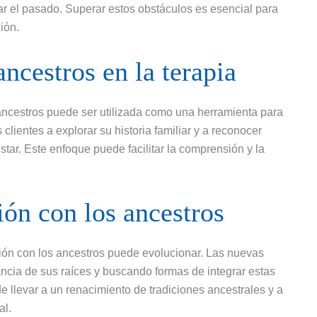
tar el pasado. Superar estos obstáculos es esencial para
ión.
ncestros en la terapia
 ancestros puede ser utilizada como una herramienta para
clientes a explorar su historia familiar y a reconocer
tar. Este enfoque puede facilitar la comprensión y la
ión con los ancestros
ión con los ancestros puede evolucionar. Las nuevas
ncia de sus raíces y buscando formas de integrar estas
llevar a un renacimiento de tradiciones ancestrales y a
al.