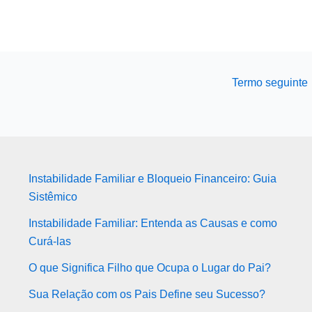
Termo seguinte
Instabilidade Familiar e Bloqueio Financeiro: Guia
Sistêmico
Instabilidade Familiar: Entenda as Causas e como
Curá-las
O que Significa Filho que Ocupa o Lugar do Pai?
Sua Relação com os Pais Define seu Sucesso?