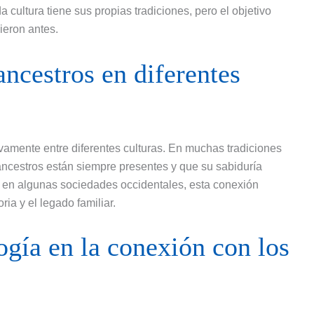
 cultura tiene sus propias tradiciones, pero el objetivo
ieron antes.
ncestros en diferentes
ivamente entre diferentes culturas. En muchas tradiciones
ancestros están siempre presentes y que su sabiduría
o en algunas sociedades occidentales, esta conexión
ia y el legado familiar.
ogía en la conexión con los