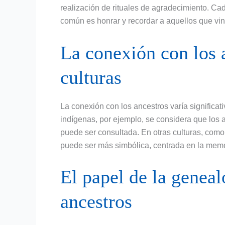
realización de rituales de agradecimiento. Cada
común es honrar y recordar a aquellos que vin
La conexión con los a
culturas
La conexión con los ancestros varía significat
indígenas, por ejemplo, se considera que los 
puede ser consultada. En otras culturas, com
puede ser más simbólica, centrada en la memor
El papel de la geneal
ancestros