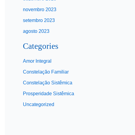
novembro 2023
setembro 2023
agosto 2023
Categories
Amor Integral
Constelação Familiar
Constelação Sistêmica
Prosperidade Sistêmica
Uncategorized