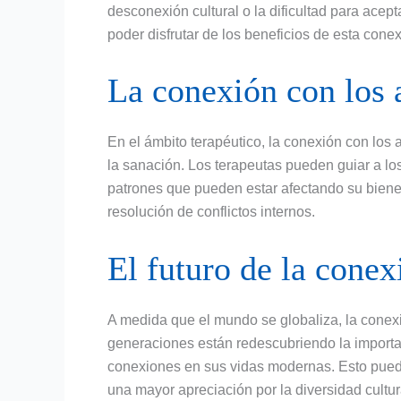
desconexión cultural o la dificultad para acep
poder disfrutar de los beneficios de esta conex
La conexión con los a
En el ámbito terapéutico, la conexión con los
la sanación. Los terapeutas pueden guiar a los 
patrones que pueden estar afectando su bienes
resolución de conflictos internos.
El futuro de la conex
A medida que el mundo se globaliza, la conex
generaciones están redescubriendo la importa
conexiones en sus vidas modernas. Esto puede 
una mayor apreciación por la diversidad cultur