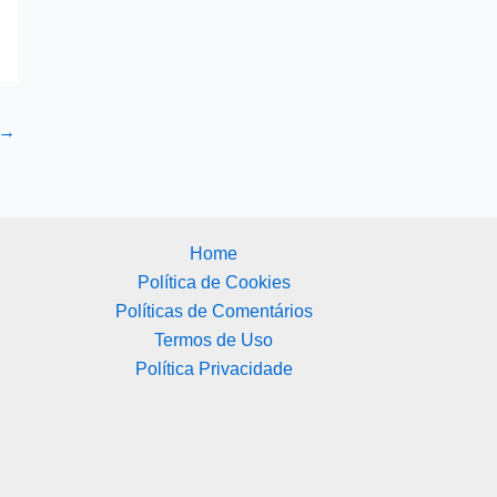
→
Home
Política de Cookies
Políticas de Comentários
Termos de Uso
Política Privacidade