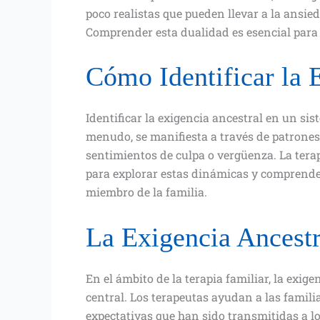
poco realistas que pueden llevar a la ansie
Comprender esta dualidad es esencial para 
Cómo Identificar la 
Identificar la exigencia ancestral en un si
menudo, se manifiesta a través de patrones
sentimientos de culpa o vergüenza. La terap
para explorar estas dinámicas y comprende
miembro de la familia.
La Exigencia Ancestr
En el ámbito de la terapia familiar, la ex
central. Los terapeutas ayudan a las familias
expectativas que han sido transmitidas a lo