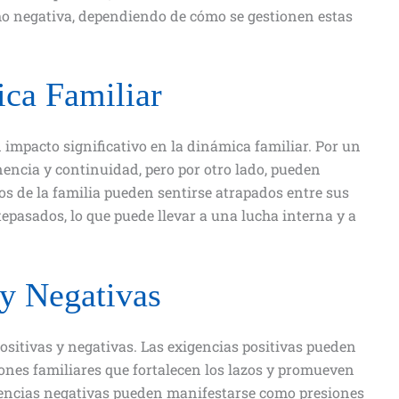
mo negativa, dependiendo de cómo se gestionen estas
ica Familiar
 impacto significativo en la dinámica familiar. Por un
encia y continuidad, pero por otro lado, pueden
os de la familia pueden sentirse atrapados entre sus
tepasados, lo que puede llevar a una lucha interna y a
 y Negativas
ositivas y negativas. Las exigencias positivas pueden
iones familiares que fortalecen los lazos y promueven
igencias negativas pueden manifestarse como presiones