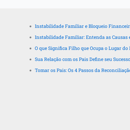
Instabilidade Familiar e Bloqueio Financeir
Instabilidade Familiar: Entenda as Causas 
O que Significa Filho que Ocupa o Lugar do 
Sua Relação com os Pais Define seu Sucess
Tomar os Pais: Os 4 Passos da Reconciliaçã