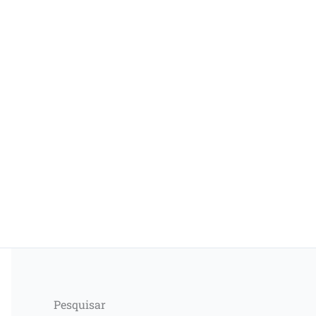
Pesquisar