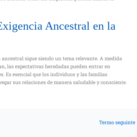
Exigencia Ancestral en la
a ancestral sigue siendo un tema relevante. A medida
can, las expectativas heredadas pueden entrar en
s. Es esencial que los individuos y las familias
egar sus relaciones de manera saludable y consciente.
Termo seguinte