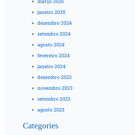
março 2025
janeiro 2025
dezembro 2024
setembro 2024
agosto 2024
fevereiro 2024
janeiro 2024
dezembro 2023
novembro 2023
setembro 2023
agosto 2023
Categories