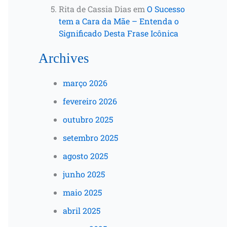
Rita de Cassia Dias
em
O Sucesso
tem a Cara da Mãe – Entenda o
Significado Desta Frase Icônica
Archives
março 2026
fevereiro 2026
outubro 2025
setembro 2025
agosto 2025
junho 2025
maio 2025
abril 2025