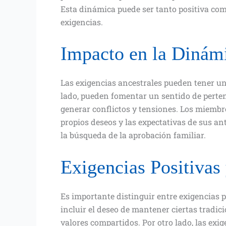
Esta dinámica puede ser tanto positiva co
exigencias.
Impacto en la Dinám
Las exigencias ancestrales pueden tener un
lado, pueden fomentar un sentido de perten
generar conflictos y tensiones. Los miembr
propios deseos y las expectativas de sus an
la búsqueda de la aprobación familiar.
Exigencias Positivas
Es importante distinguir entre exigencias p
incluir el deseo de mantener ciertas tradic
valores compartidos. Por otro lado, las ex