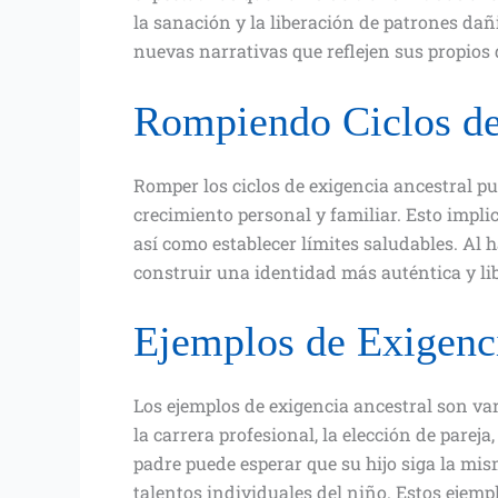
la sanación y la liberación de patrones dañ
nuevas narrativas que reflejen sus propios 
Rompiendo Ciclos de
Romper los ciclos de exigencia ancestral pue
crecimiento personal y familiar. Esto impli
así como establecer límites saludables. Al 
construir una identidad más auténtica y lib
Ejemplos de Exigenc
Los ejemplos de exigencia ancestral son va
la carrera profesional, la elección de pareja
padre puede esperar que su hijo siga la mism
talentos individuales del niño. Estos ejemp