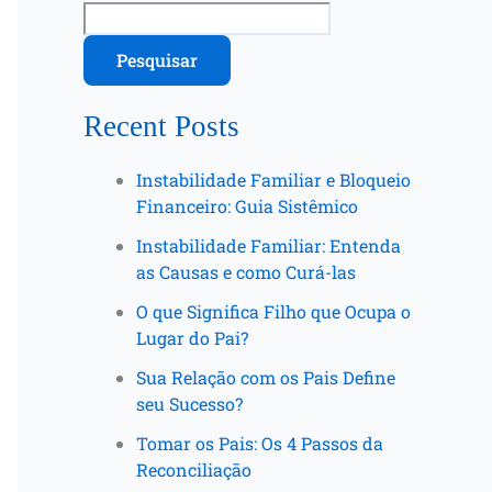
Pesquisar
Recent Posts
Instabilidade Familiar e Bloqueio
Financeiro: Guia Sistêmico
Instabilidade Familiar: Entenda
as Causas e como Curá-las
O que Significa Filho que Ocupa o
Lugar do Pai?
Sua Relação com os Pais Define
seu Sucesso?
Tomar os Pais: Os 4 Passos da
Reconciliação