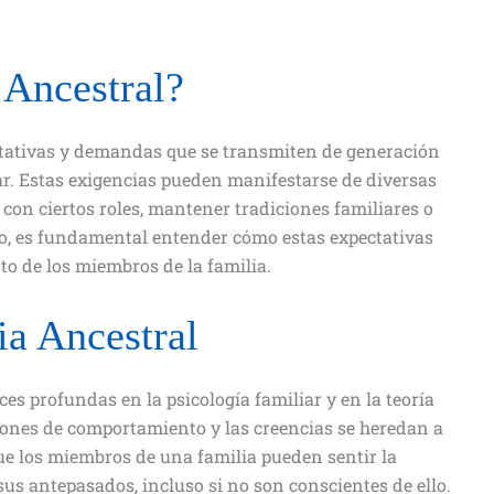
 Ancestral?
pectativas y demandas que se transmiten de generación
r. Estas exigencias pueden manifestarse de diversas
con ciertos roles, mantener tradiciones familiares o
xto, es fundamental entender cómo estas expectativas
to de los miembros de la familia.
ia Ancestral
ces profundas en la psicología familiar y en la teoría
trones de comportamiento y las creencias se heredan a
que los miembros de una familia pueden sentir la
sus antepasados, incluso si no son conscientes de ello.