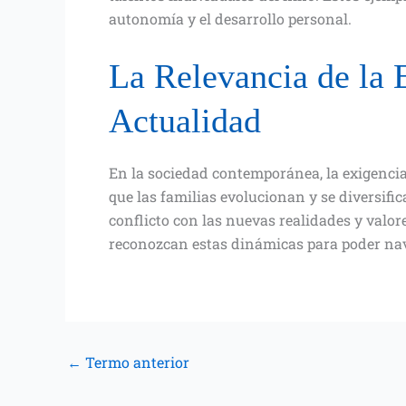
autonomía y el desarrollo personal.
La Relevancia de la 
Actualidad
En la sociedad contemporánea, la exigenci
que las familias evolucionan y se diversifi
conflicto con las nuevas realidades y valore
reconozcan estas dinámicas para poder nav
←
Termo anterior