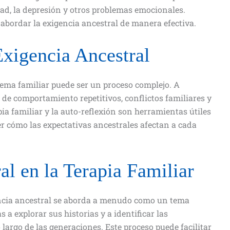
dad, la depresión y otros problemas emocionales.
abordar la exigencia ancestral de manera efectiva.
Exigencia Ancestral
stema familiar puede ser un proceso complejo. A
 de comportamiento repetitivos, conflictos familiares y
ia familiar y la auto-reflexión son herramientas útiles
r cómo las expectativas ancestrales afectan a cada
al en la Terapia Familiar
igencia ancestral se aborda a menudo como un tema
 a explorar sus historias y a identificar las
 largo de las generaciones. Este proceso puede facilitar