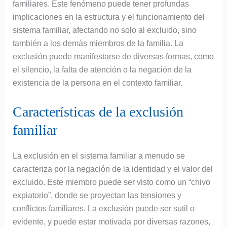
familiares. Este fenómeno puede tener profundas
implicaciones en la estructura y el funcionamiento del
sistema familiar, afectando no solo al excluido, sino
también a los demás miembros de la familia. La
exclusión puede manifestarse de diversas formas, como
el silencio, la falta de atención o la negación de la
existencia de la persona en el contexto familiar.
Características de la exclusión
familiar
La exclusión en el sistema familiar a menudo se
caracteriza por la negación de la identidad y el valor del
excluido. Este miembro puede ser visto como un “chivo
expiatorio”, donde se proyectan las tensiones y
conflictos familiares. La exclusión puede ser sutil o
evidente, y puede estar motivada por diversas razones,