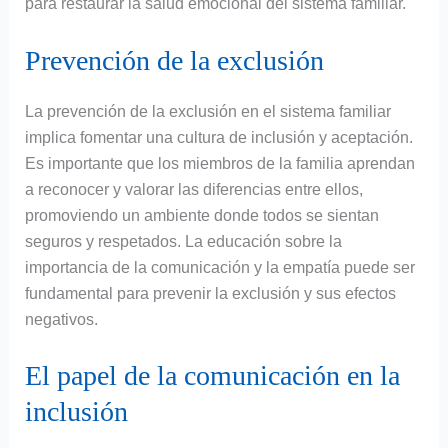
para restaurar la salud emocional del sistema familiar.
Prevención de la exclusión
La prevención de la exclusión en el sistema familiar
implica fomentar una cultura de inclusión y aceptación.
Es importante que los miembros de la familia aprendan
a reconocer y valorar las diferencias entre ellos,
promoviendo un ambiente donde todos se sientan
seguros y respetados. La educación sobre la
importancia de la comunicación y la empatía puede ser
fundamental para prevenir la exclusión y sus efectos
negativos.
El papel de la comunicación en la
inclusión