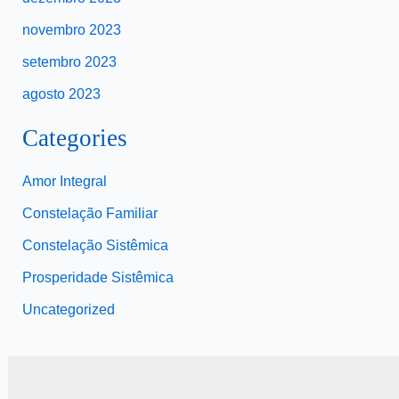
novembro 2023
setembro 2023
agosto 2023
Categories
Amor Integral
Constelação Familiar
Constelação Sistêmica
Prosperidade Sistêmica
Uncategorized