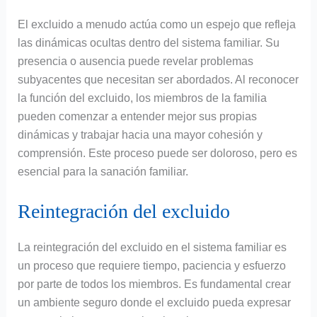
El excluido a menudo actúa como un espejo que refleja
las dinámicas ocultas dentro del sistema familiar. Su
presencia o ausencia puede revelar problemas
subyacentes que necesitan ser abordados. Al reconocer
la función del excluido, los miembros de la familia
pueden comenzar a entender mejor sus propias
dinámicas y trabajar hacia una mayor cohesión y
comprensión. Este proceso puede ser doloroso, pero es
esencial para la sanación familiar.
Reintegración del excluido
La reintegración del excluido en el sistema familiar es
un proceso que requiere tiempo, paciencia y esfuerzo
por parte de todos los miembros. Es fundamental crear
un ambiente seguro donde el excluido pueda expresar