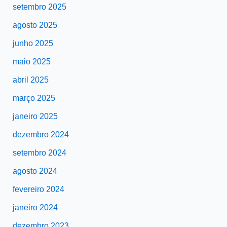
setembro 2025
agosto 2025
junho 2025
maio 2025
abril 2025
março 2025
janeiro 2025
dezembro 2024
setembro 2024
agosto 2024
fevereiro 2024
janeiro 2024
dezembro 2023