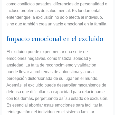
como conflictos pasados, diferencias de personalidad o
incluso problemas de salud mental. Es fundamental
entender que la exclusión no solo afecta al individuo,
sino que también crea un vacío emocional en la familia.
Impacto emocional en el excluido
El excluido puede experimentar una serie de
emociones negativas, como tristeza, soledad y
ansiedad. La falta de reconocimiento y validación
puede llevar a problemas de autoestima y a una
percepción distorsionada de su lugar en el mundo.
Además, el excluido puede desarrollar mecanismos de
defensa que dificultan su capacidad para relacionarse
con los demás, perpetuando así su estado de exclusión.
Es esencial abordar estas emociones para facilitar la
reintegración del individuo en el sistema familiar.