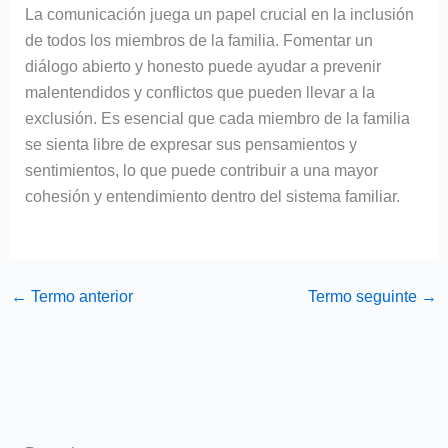
La comunicación juega un papel crucial en la inclusión
de todos los miembros de la familia. Fomentar un
diálogo abierto y honesto puede ayudar a prevenir
malentendidos y conflictos que pueden llevar a la
exclusión. Es esencial que cada miembro de la familia
se sienta libre de expresar sus pensamientos y
sentimientos, lo que puede contribuir a una mayor
cohesión y entendimiento dentro del sistema familiar.
←
Termo anterior
Termo seguinte
→