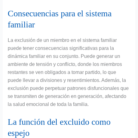
Consecuencias para el sistema
familiar
La exclusión de un miembro en el sistema familiar
puede tener consecuencias significativas para la
dinámica familiar en su conjunto. Puede generar un
ambiente de tensión y conflicto, donde los miembros
restantes se ven obligados a tomar partido, lo que
puede llevar a divisiones y resentimientos. Además, la
exclusión puede perpetuar patrones disfuncionales que
se transmiten de generación en generación, afectando
la salud emocional de toda la familia.
La función del excluido como
espejo