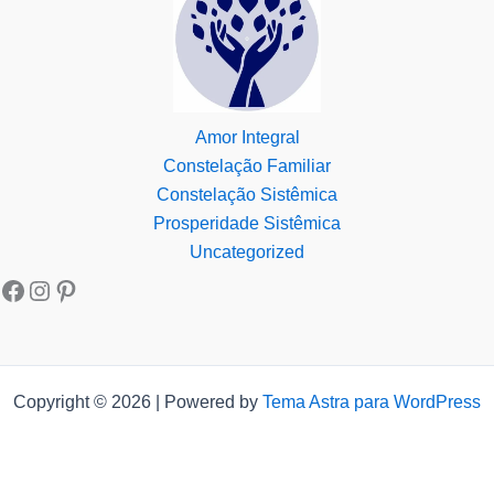
Amor Integral
Constelação Familiar
Constelação Sistêmica
Prosperidade Sistêmica
Uncategorized
Copyright © 2026 | Powered by
Tema Astra para WordPress