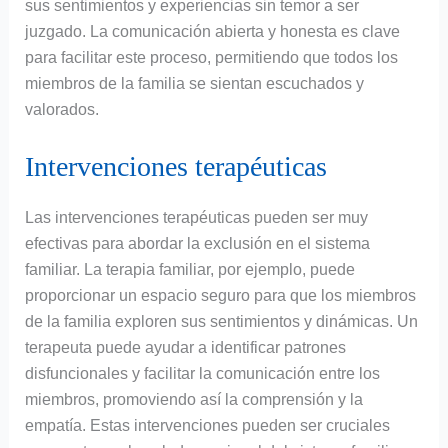
sus sentimientos y experiencias sin temor a ser
juzgado. La comunicación abierta y honesta es clave
para facilitar este proceso, permitiendo que todos los
miembros de la familia se sientan escuchados y
valorados.
Intervenciones terapéuticas
Las intervenciones terapéuticas pueden ser muy
efectivas para abordar la exclusión en el sistema
familiar. La terapia familiar, por ejemplo, puede
proporcionar un espacio seguro para que los miembros
de la familia exploren sus sentimientos y dinámicas. Un
terapeuta puede ayudar a identificar patrones
disfuncionales y facilitar la comunicación entre los
miembros, promoviendo así la comprensión y la
empatía. Estas intervenciones pueden ser cruciales