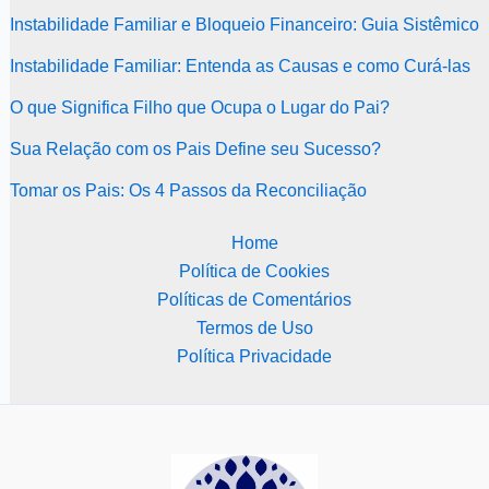
Instabilidade Familiar e Bloqueio Financeiro: Guia Sistêmico
Instabilidade Familiar: Entenda as Causas e como Curá-las
O que Significa Filho que Ocupa o Lugar do Pai?
Sua Relação com os Pais Define seu Sucesso?
Tomar os Pais: Os 4 Passos da Reconciliação
Home
Política de Cookies
Políticas de Comentários
Termos de Uso
Política Privacidade