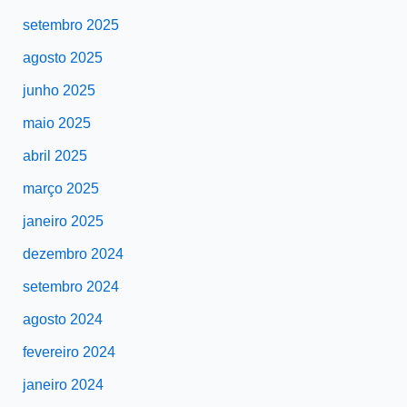
setembro 2025
agosto 2025
junho 2025
maio 2025
abril 2025
março 2025
janeiro 2025
dezembro 2024
setembro 2024
agosto 2024
fevereiro 2024
janeiro 2024