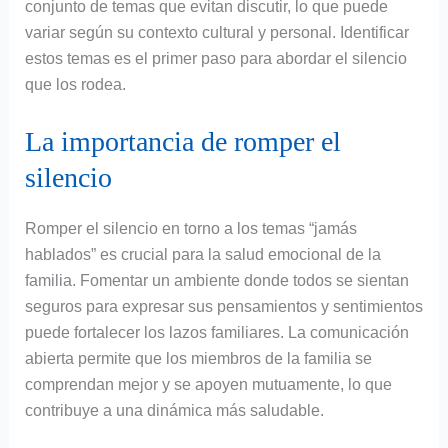
conjunto de temas que evitan discutir, lo que puede
variar según su contexto cultural y personal. Identificar
estos temas es el primer paso para abordar el silencio
que los rodea.
La importancia de romper el
silencio
Romper el silencio en torno a los temas “jamás
hablados” es crucial para la salud emocional de la
familia. Fomentar un ambiente donde todos se sientan
seguros para expresar sus pensamientos y sentimientos
puede fortalecer los lazos familiares. La comunicación
abierta permite que los miembros de la familia se
comprendan mejor y se apoyen mutuamente, lo que
contribuye a una dinámica más saludable.