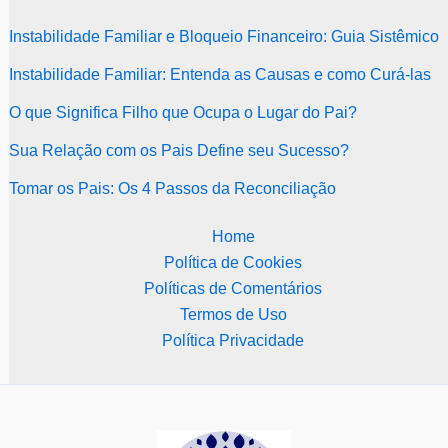
Instabilidade Familiar e Bloqueio Financeiro: Guia Sistêmico
Instabilidade Familiar: Entenda as Causas e como Curá-las
O que Significa Filho que Ocupa o Lugar do Pai?
Sua Relação com os Pais Define seu Sucesso?
Tomar os Pais: Os 4 Passos da Reconciliação
Home
Política de Cookies
Políticas de Comentários
Termos de Uso
Política Privacidade