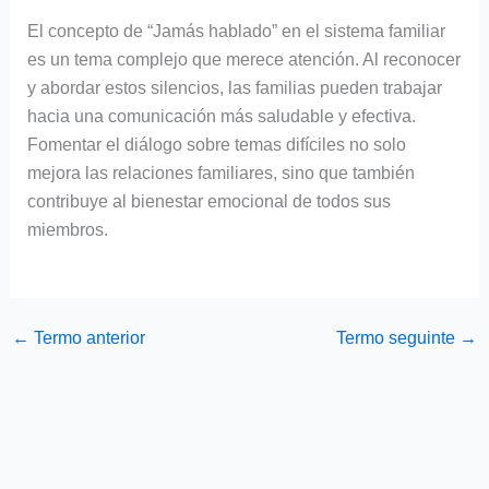
El concepto de “Jamás hablado” en el sistema familiar
es un tema complejo que merece atención. Al reconocer
y abordar estos silencios, las familias pueden trabajar
hacia una comunicación más saludable y efectiva.
Fomentar el diálogo sobre temas difíciles no solo
mejora las relaciones familiares, sino que también
contribuye al bienestar emocional de todos sus
miembros.
←
Termo anterior
Termo seguinte
→