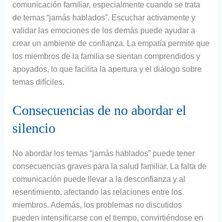
comunicación familiar, especialmente cuando se trata
de temas “jamás hablados”. Escuchar activamente y
validar las emociones de los demás puede ayudar a
crear un ambiente de confianza. La empatía permite que
los miembros de la familia se sientan comprendidos y
apoyados, lo que facilita la apertura y el diálogo sobre
temas difíciles.
Consecuencias de no abordar el
silencio
No abordar los temas “jamás hablados” puede tener
consecuencias graves para la salud familiar. La falta de
comunicación puede llevar a la desconfianza y al
resentimiento, afectando las relaciones entre los
miembros. Además, los problemas no discutidos
pueden intensificarse con el tiempo, convirtiéndose en