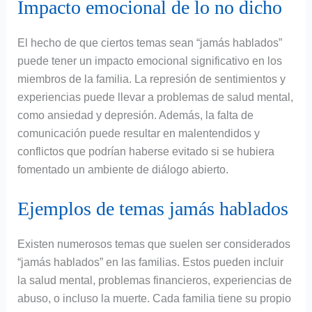
Impacto emocional de lo no dicho
El hecho de que ciertos temas sean “jamás hablados”
puede tener un impacto emocional significativo en los
miembros de la familia. La represión de sentimientos y
experiencias puede llevar a problemas de salud mental,
como ansiedad y depresión. Además, la falta de
comunicación puede resultar en malentendidos y
conflictos que podrían haberse evitado si se hubiera
fomentado un ambiente de diálogo abierto.
Ejemplos de temas jamás hablados
Existen numerosos temas que suelen ser considerados
“jamás hablados” en las familias. Estos pueden incluir
la salud mental, problemas financieros, experiencias de
abuso, o incluso la muerte. Cada familia tiene su propio