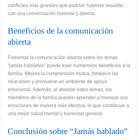
conflictos más grandes que podrían haberse resuelto
con una conversación honesta y abierta.
Beneficios de la comunicación
abierta
Fomentar la comunicación abierta sobre los temas
“jamás hablados” puede traer numerosos beneficios a la
familia. Mejora la comprensión mutua, fortalece las
relaciones y promueve un ambiente de apoyo
emocional. Además, al abordar estos temas, los
miembros de la familia pueden aprender a manejar sus
emociones de manera más efectiva, lo que contribuye a
una mejor salud mental y bienestar general.
Conclusión sobre “Jamás hablado”