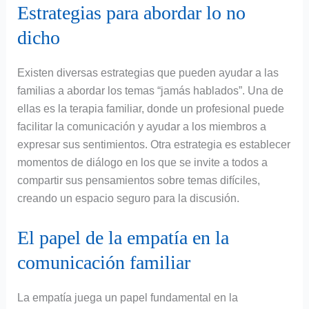
Estrategias para abordar lo no
dicho
Existen diversas estrategias que pueden ayudar a las
familias a abordar los temas “jamás hablados”. Una de
ellas es la terapia familiar, donde un profesional puede
facilitar la comunicación y ayudar a los miembros a
expresar sus sentimientos. Otra estrategia es establecer
momentos de diálogo en los que se invite a todos a
compartir sus pensamientos sobre temas difíciles,
creando un espacio seguro para la discusión.
El papel de la empatía en la
comunicación familiar
La empatía juega un papel fundamental en la