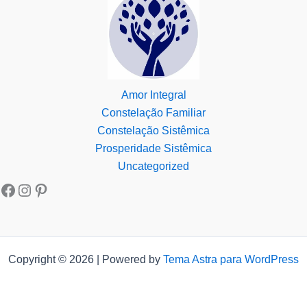
Amor Integral
Constelação Familiar
Constelação Sistêmica
Prosperidade Sistêmica
Uncategorized
Copyright © 2026 | Powered by
Tema Astra para WordPress