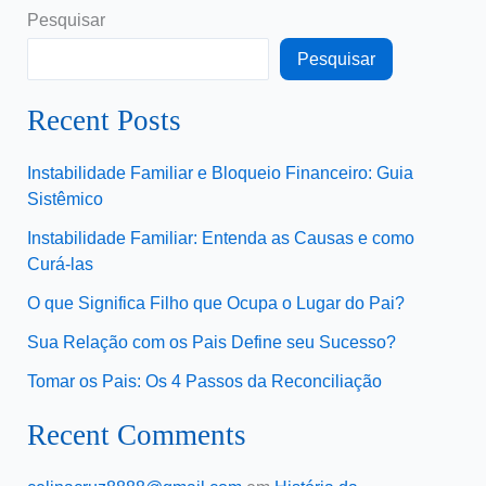
Pesquisar
Pesquisar
Recent Posts
Instabilidade Familiar e Bloqueio Financeiro: Guia
Sistêmico
Instabilidade Familiar: Entenda as Causas e como
Curá-las
O que Significa Filho que Ocupa o Lugar do Pai?
Sua Relação com os Pais Define seu Sucesso?
Tomar os Pais: Os 4 Passos da Reconciliação
Recent Comments