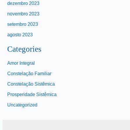
dezembro 2023
novembro 2023
setembro 2023
agosto 2023
Categories
Amor Integral
Constelação Familiar
Constelação Sistêmica
Prosperidade Sistêmica
Uncategorized