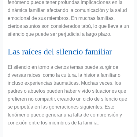
fenómeno puede tener profundas implicaciones en la
dinámica familiar, afectando la comunicación y la salud
emocional de sus miembros. En muchas familias,
ciertos asuntos son considerados tabú, lo que lleva a un
silencio que puede ser perjudicial a largo plazo.
Las raíces del silencio familiar
El silencio en torno a ciertos temas puede surgir de
diversas raíces, como la cultura, la historia familiar o
incluso experiencias traumáticas. Muchas veces, los
padres o abuelos pueden haber vivido situaciones que
prefieren no compartir, creando un ciclo de silencio que
se perpetúa en las generaciones siguientes. Este
fenómeno puede generar una falta de comprensión y
conexión entre los miembros de la familia.