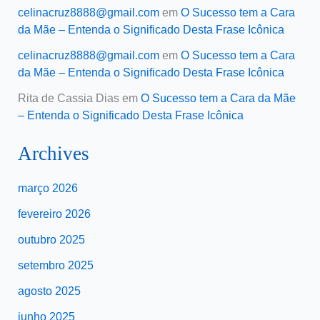
celinacruz8888@gmail.com
em
O Sucesso tem a Cara
da Mãe – Entenda o Significado Desta Frase Icônica
celinacruz8888@gmail.com
em
O Sucesso tem a Cara
da Mãe – Entenda o Significado Desta Frase Icônica
Rita de Cassia Dias
em
O Sucesso tem a Cara da Mãe
– Entenda o Significado Desta Frase Icônica
Archives
março 2026
fevereiro 2026
outubro 2025
setembro 2025
agosto 2025
junho 2025