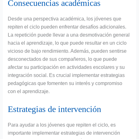
Consecuencias académicas
Desde una perspectiva académica, los jóvenes que
repiten el ciclo pueden enfrentar desafíos adicionales.
La repetición puede llevar a una desmotivación general
hacia el aprendizaje, lo que puede resultar en un ciclo
vicioso de bajo rendimiento. Además, pueden sentirse
desconectados de sus compañeros, lo que puede
afectar su participación en actividades escolares y su
integración social. Es crucial implementar estrategias
pedagógicas que fomenten su interés y compromiso
con el aprendizaje.
Estrategias de intervención
Para ayudar a los jóvenes que repiten el ciclo, es
importante implementar estrategias de intervención