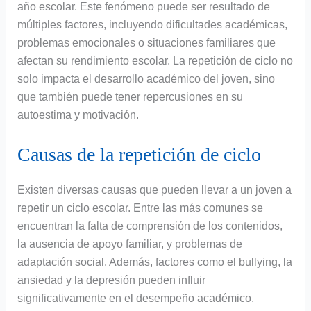
año escolar. Este fenómeno puede ser resultado de
múltiples factores, incluyendo dificultades académicas,
problemas emocionales o situaciones familiares que
afectan su rendimiento escolar. La repetición de ciclo no
solo impacta el desarrollo académico del joven, sino
que también puede tener repercusiones en su
autoestima y motivación.
Causas de la repetición de ciclo
Existen diversas causas que pueden llevar a un joven a
repetir un ciclo escolar. Entre las más comunes se
encuentran la falta de comprensión de los contenidos,
la ausencia de apoyo familiar, y problemas de
adaptación social. Además, factores como el bullying, la
ansiedad y la depresión pueden influir
significativamente en el desempeño académico,