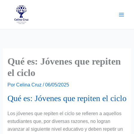
Ir
para
o
conteúdo
Qué es: Jóvenes que repiten
el ciclo
Por
Celina Cruz
/
06/05/2025
Qué es: Jóvenes que repiten el ciclo
Los jóvenes que repiten el ciclo se refieren a aquellos
estudiantes que, por diversas razones, no logran
avanzar al siguiente nivel educativo y deben repetir un