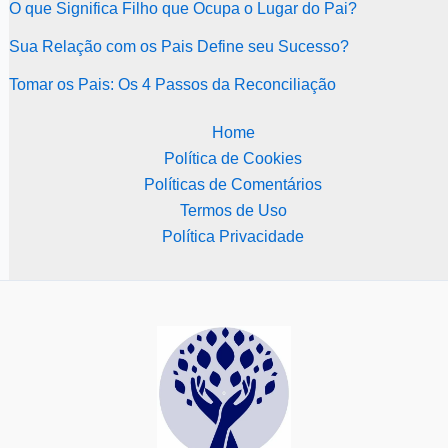
O que Significa Filho que Ocupa o Lugar do Pai?
Sua Relação com os Pais Define seu Sucesso?
Tomar os Pais: Os 4 Passos da Reconciliação
Home
Política de Cookies
Políticas de Comentários
Termos de Uso
Política Privacidade