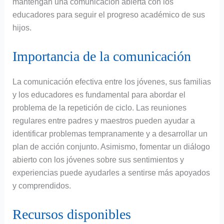
mantengan una comunicación abierta con los
educadores para seguir el progreso académico de sus
hijos.
Importancia de la comunicación
La comunicación efectiva entre los jóvenes, sus familias
y los educadores es fundamental para abordar el
problema de la repetición de ciclo. Las reuniones
regulares entre padres y maestros pueden ayudar a
identificar problemas tempranamente y a desarrollar un
plan de acción conjunto. Asimismo, fomentar un diálogo
abierto con los jóvenes sobre sus sentimientos y
experiencias puede ayudarles a sentirse más apoyados
y comprendidos.
Recursos disponibles