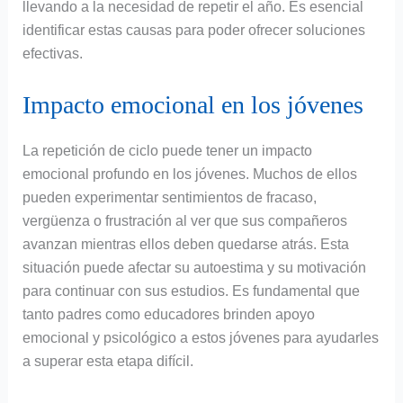
llevando a la necesidad de repetir el año. Es esencial
identificar estas causas para poder ofrecer soluciones
efectivas.
Impacto emocional en los jóvenes
La repetición de ciclo puede tener un impacto
emocional profundo en los jóvenes. Muchos de ellos
pueden experimentar sentimientos de fracaso,
vergüenza o frustración al ver que sus compañeros
avanzan mientras ellos deben quedarse atrás. Esta
situación puede afectar su autoestima y su motivación
para continuar con sus estudios. Es fundamental que
tanto padres como educadores brinden apoyo
emocional y psicológico a estos jóvenes para ayudarles
a superar esta etapa difícil.