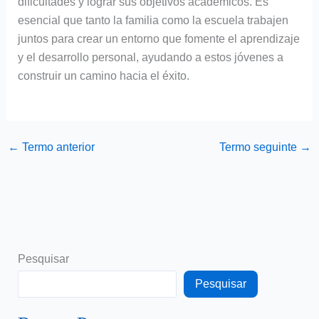
dificultades y lograr sus objetivos académicos. Es
esencial que tanto la familia como la escuela trabajen
juntos para crear un entorno que fomente el aprendizaje
y el desarrollo personal, ayudando a estos jóvenes a
construir un camino hacia el éxito.
←
Termo anterior
Termo seguinte
→
Pesquisar
Pesquisar