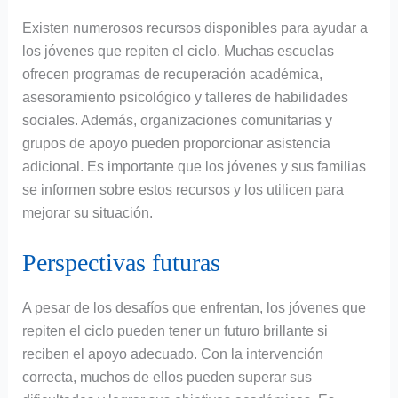
Existen numerosos recursos disponibles para ayudar a
los jóvenes que repiten el ciclo. Muchas escuelas
ofrecen programas de recuperación académica,
asesoramiento psicológico y talleres de habilidades
sociales. Además, organizaciones comunitarias y
grupos de apoyo pueden proporcionar asistencia
adicional. Es importante que los jóvenes y sus familias
se informen sobre estos recursos y los utilicen para
mejorar su situación.
Perspectivas futuras
A pesar de los desafíos que enfrentan, los jóvenes que
repiten el ciclo pueden tener un futuro brillante si
reciben el apoyo adecuado. Con la intervención
correcta, muchos de ellos pueden superar sus