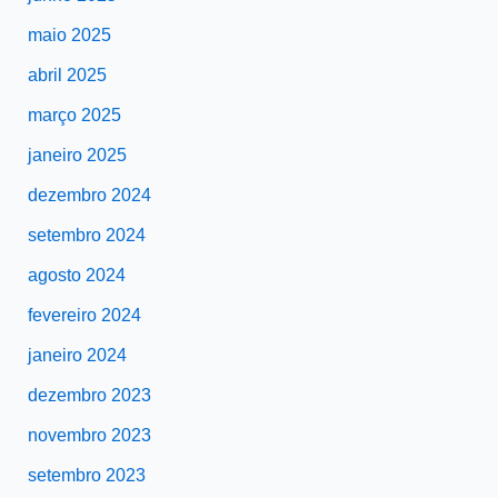
maio 2025
abril 2025
março 2025
janeiro 2025
dezembro 2024
setembro 2024
agosto 2024
fevereiro 2024
janeiro 2024
dezembro 2023
novembro 2023
setembro 2023