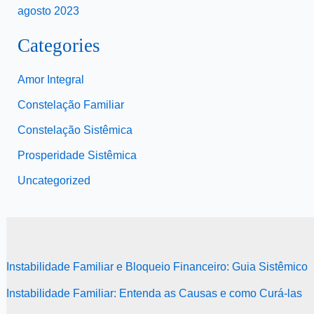
agosto 2023
Categories
Amor Integral
Constelação Familiar
Constelação Sistêmica
Prosperidade Sistêmica
Uncategorized
Instabilidade Familiar e Bloqueio Financeiro: Guia Sistêmico
Instabilidade Familiar: Entenda as Causas e como Curá-las