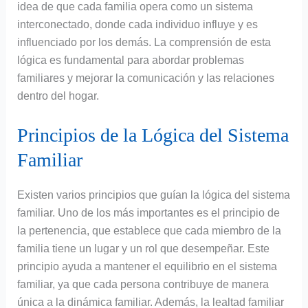
idea de que cada familia opera como un sistema
interconectado, donde cada individuo influye y es
influenciado por los demás. La comprensión de esta
lógica es fundamental para abordar problemas
familiares y mejorar la comunicación y las relaciones
dentro del hogar.
Principios de la Lógica del Sistema
Familiar
Existen varios principios que guían la lógica del sistema
familiar. Uno de los más importantes es el principio de
la pertenencia, que establece que cada miembro de la
familia tiene un lugar y un rol que desempeñar. Este
principio ayuda a mantener el equilibrio en el sistema
familiar, ya que cada persona contribuye de manera
única a la dinámica familiar. Además, la lealtad familiar