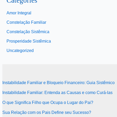
Categories
Amor Integral
Constelação Familiar
Constelação Sistêmica
Prosperidade Sistêmica
Uncategorized
Instabilidade Familiar e Bloqueio Financeiro: Guia Sistêmico
Instabilidade Familiar: Entenda as Causas e como Curá-las
O que Significa Filho que Ocupa o Lugar do Pai?
Sua Relação com os Pais Define seu Sucesso?