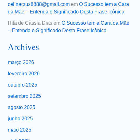
celinacruz8888@gmail.com
em
O Sucesso tem a Cara
da Mãe – Entenda o Significado Desta Frase Icônica
Rita de Cassia Dias
em
O Sucesso tem a Cara da Mãe
– Entenda o Significado Desta Frase Icônica
Archives
março 2026
fevereiro 2026
outubro 2025
setembro 2025
agosto 2025
junho 2025
maio 2025