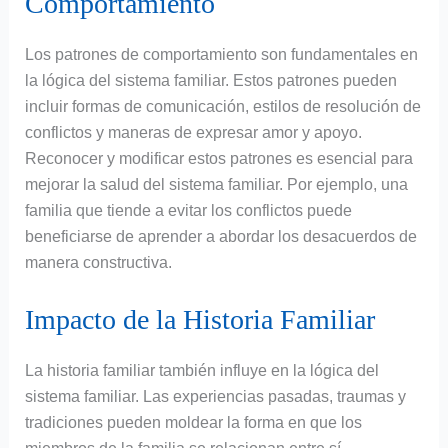
Comportamiento
Los patrones de comportamiento son fundamentales en
la lógica del sistema familiar. Estos patrones pueden
incluir formas de comunicación, estilos de resolución de
conflictos y maneras de expresar amor y apoyo.
Reconocer y modificar estos patrones es esencial para
mejorar la salud del sistema familiar. Por ejemplo, una
familia que tiende a evitar los conflictos puede
beneficiarse de aprender a abordar los desacuerdos de
manera constructiva.
Impacto de la Historia Familiar
La historia familiar también influye en la lógica del
sistema familiar. Las experiencias pasadas, traumas y
tradiciones pueden moldear la forma en que los