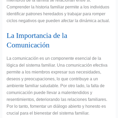
miembros de la familia se relacionan entre sí.
Comprender la historia familiar permite a los individuos
identificar patrones heredados y trabajar para romper
ciclos negativos que pueden afectar la dinámica actual.
La Importancia de la
Comunicación
La comunicación es un componente esencial de la
lógica del sistema familiar. Una comunicación efectiva
permite a los miembros expresar sus necesidades,
deseos y preocupaciones, lo que contribuye a un
ambiente familiar saludable. Por otro lado, la falta de
comunicación puede llevar a malentendidos y
resentimientos, deteriorando las relaciones familiares.
Por lo tanto, fomentar un diálogo abierto y honesto es
crucial para el bienestar del sistema familiar.