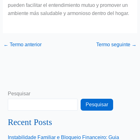
pueden facilitar el entendimiento mutuo y promover un
ambiente más saludable y armonioso dentro del hogar.
←
Termo anterior
Termo seguinte
→
Pesquisar
Pesquisar
Recent Posts
Instabilidade Familiar e Bloqueio Financeiro: Guia