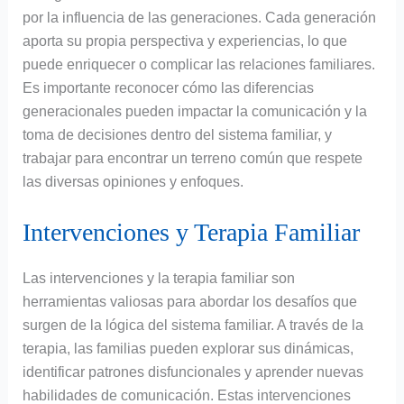
por la influencia de las generaciones. Cada generación
aporta su propia perspectiva y experiencias, lo que
puede enriquecer o complicar las relaciones familiares.
Es importante reconocer cómo las diferencias
generacionales pueden impactar la comunicación y la
toma de decisiones dentro del sistema familiar, y
trabajar para encontrar un terreno común que respete
las diversas opiniones y enfoques.
Intervenciones y Terapia Familiar
Las intervenciones y la terapia familiar son
herramientas valiosas para abordar los desafíos que
surgen de la lógica del sistema familiar. A través de la
terapia, las familias pueden explorar sus dinámicas,
identificar patrones disfuncionales y aprender nuevas
habilidades de comunicación. Estas intervenciones