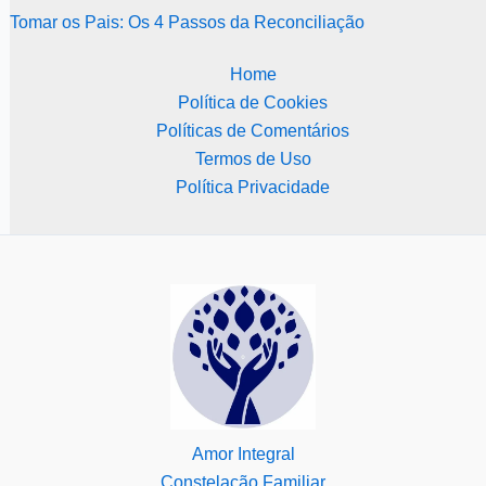
Tomar os Pais: Os 4 Passos da Reconciliação
Home
Política de Cookies
Políticas de Comentários
Termos de Uso
Política Privacidade
Amor Integral
Constelação Familiar