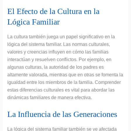
El Efecto de la Cultura en la
Lógica Familiar
La cultura también juega un papel significativo en la
lógica del sistema familiar. Las normas culturales,
valores y creencias influyen en cómo las familias
interactúan y resuelven conflictos. Por ejemplo, en
algunas culturas, la autoridad de los padres es
altamente valorada, mientras que en otras se fomenta la
igualdad entre los miembros de la familia. Comprender
estas diferencias culturales es vital para abordar las
dinámicas familiares de manera efectiva.
La Influencia de las Generaciones
La lógica del sistema familiar también se ve afectada