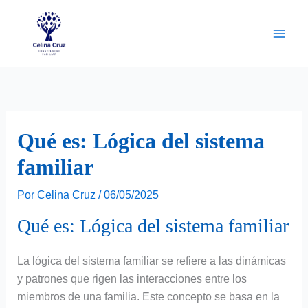
Ir
para
o
conteúdo
Qué es: Lógica del sistema
familiar
Por
Celina Cruz
/
06/05/2025
Qué es: Lógica del sistema familiar
La lógica del sistema familiar se refiere a las dinámicas
y patrones que rigen las interacciones entre los
miembros de una familia. Este concepto se basa en la