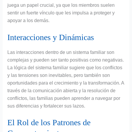
juega un papel crucial, ya que los miembros suelen
sentir un fuerte vínculo que les impulsa a proteger y
apoyar a los demás.
Interacciones y Dinámicas
Las interacciones dentro de un sistema familiar son
complejas y pueden ser tanto positivas como negativas.
La lógica del sistema familiar sugiere que los conflictos
y las tensiones son inevitables, pero también son
oportunidades para el crecimiento y la transformación. A
través de la comunicación abierta y la resolución de
conflictos, las familias pueden aprender a navegar por
sus diferencias y fortalecer sus lazos.
El Rol de los Patrones de