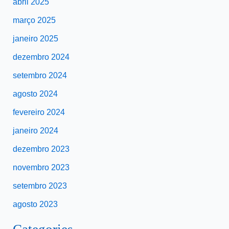
abril 2025
março 2025
janeiro 2025
dezembro 2024
setembro 2024
agosto 2024
fevereiro 2024
janeiro 2024
dezembro 2023
novembro 2023
setembro 2023
agosto 2023