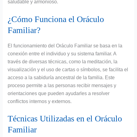
saludable y armonioso.
¿Cómo Funciona el Oráculo
Familiar?
El funcionamiento del Oráculo Familiar se basa en la
conexión entre el individuo y su sistema familiar. A
través de diversas técnicas, como la meditación, la
visualización y el uso de cartas o símbolos, se facilita el
acceso a la sabiduría ancestral de la familia. Este
proceso permite a las personas recibir mensajes y
orientaciones que pueden ayudarles a resolver
conflictos internos y externos.
Técnicas Utilizadas en el Oráculo
Familiar