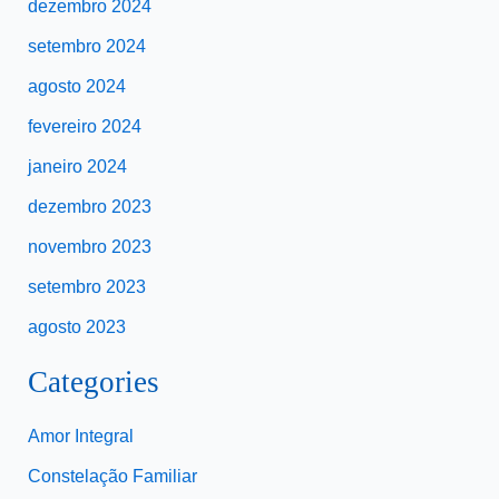
dezembro 2024
setembro 2024
agosto 2024
fevereiro 2024
janeiro 2024
dezembro 2023
novembro 2023
setembro 2023
agosto 2023
Categories
Amor Integral
Constelação Familiar