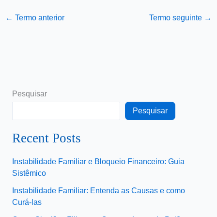
←
Termo anterior
Termo seguinte
→
Pesquisar
Pesquisar
Recent Posts
Instabilidade Familiar e Bloqueio Financeiro: Guia
Sistêmico
Instabilidade Familiar: Entenda as Causas e como
Curá-las