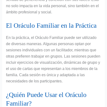
no solo impacta en la vida personal, sino también en el
ámbito profesional y social.
El Oráculo Familiar en la Práctica
En la práctica, el Oráculo Familiar puede ser utilizado
de diversas maneras. Algunas personas optan por
sesiones individuales con un facilitador, mientras que
otras prefieren trabajar en grupos. Las sesiones pueden
incluir ejercicios de visualización, dinámicas de grupo y
el uso de cartas que representan a los miembros de la
familia. Cada sesión es única y adaptada a las
necesidades de los participantes.
¿Quién Puede Usar el Oráculo
Familiar?