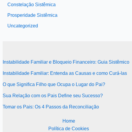
Constelação Sistêmica
Prosperidade Sistêmica
Uncategorized
Instabilidade Familiar e Bloqueio Financeiro: Guia Sistêmico
Instabilidade Familiar: Entenda as Causas e como Curá-las
O que Significa Filho que Ocupa o Lugar do Pai?
Sua Relação com os Pais Define seu Sucesso?
Tomar os Pais: Os 4 Passos da Reconciliação
Home
Política de Cookies