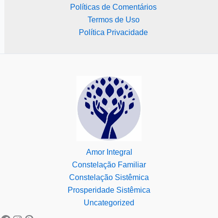
Políticas de Comentários
Termos de Uso
Política Privacidade
Amor Integral
Constelação Familiar
Constelação Sistêmica
Prosperidade Sistêmica
Uncategorized