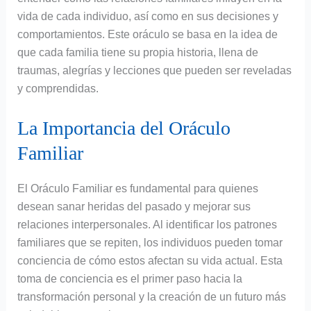
vida de cada individuo, así como en sus decisiones y
comportamientos. Este oráculo se basa en la idea de
que cada familia tiene su propia historia, llena de
traumas, alegrías y lecciones que pueden ser reveladas
y comprendidas.
La Importancia del Oráculo
Familiar
El Oráculo Familiar es fundamental para quienes
desean sanar heridas del pasado y mejorar sus
relaciones interpersonales. Al identificar los patrones
familiares que se repiten, los individuos pueden tomar
conciencia de cómo estos afectan su vida actual. Esta
toma de conciencia es el primer paso hacia la
transformación personal y la creación de un futuro más