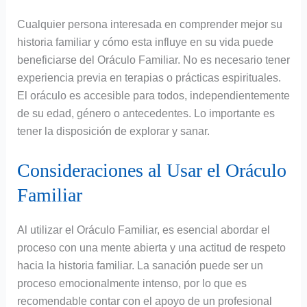
Cualquier persona interesada en comprender mejor su
historia familiar y cómo esta influye en su vida puede
beneficiarse del Oráculo Familiar. No es necesario tener
experiencia previa en terapias o prácticas espirituales.
El oráculo es accesible para todos, independientemente
de su edad, género o antecedentes. Lo importante es
tener la disposición de explorar y sanar.
Consideraciones al Usar el Oráculo
Familiar
Al utilizar el Oráculo Familiar, es esencial abordar el
proceso con una mente abierta y una actitud de respeto
hacia la historia familiar. La sanación puede ser un
proceso emocionalmente intenso, por lo que es
recomendable contar con el apoyo de un profesional