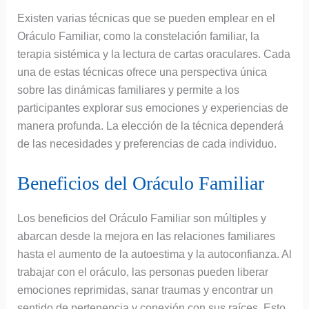
Existen varias técnicas que se pueden emplear en el
Oráculo Familiar, como la constelación familiar, la
terapia sistémica y la lectura de cartas oraculares. Cada
una de estas técnicas ofrece una perspectiva única
sobre las dinámicas familiares y permite a los
participantes explorar sus emociones y experiencias de
manera profunda. La elección de la técnica dependerá
de las necesidades y preferencias de cada individuo.
Beneficios del Oráculo Familiar
Los beneficios del Oráculo Familiar son múltiples y
abarcan desde la mejora en las relaciones familiares
hasta el aumento de la autoestima y la autoconfianza. Al
trabajar con el oráculo, las personas pueden liberar
emociones reprimidas, sanar traumas y encontrar un
sentido de pertenencia y conexión con sus raíces. Esto