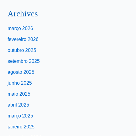
Archives
março 2026
fevereiro 2026
outubro 2025
setembro 2025
agosto 2025
junho 2025
maio 2025
abril 2025
março 2025
janeiro 2025