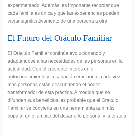
experimentado. Además, es importante recordar que
cada familia es única y que las experiencias pueden
variar significativamente de una persona a otra.
El Futuro del Oráculo Familiar
El Oráculo Familiar continúa evolucionando y
adaptándose a las necesidades de las personas en la
actualidad. Con el creciente interés en el
autoconocimiento y la sanación emocional, cada vez
más personas están descubriendo el poder
transformador de esta práctica. A medida que se
difunden sus beneficios, es probable que el Oráculo
Familiar se convierta en una herramienta aún más
popular en el ámbito del desarrollo personal y la terapia.