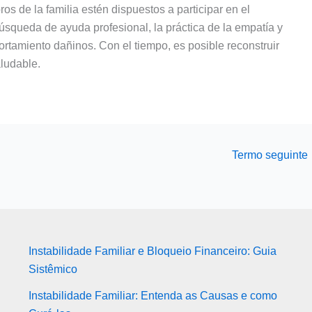
s de la familia estén dispuestos a participar en el
úsqueda de ayuda profesional, la práctica de la empatía y
rtamiento dañinos. Con el tiempo, es posible reconstruir
aludable.
Termo seguinte
Instabilidade Familiar e Bloqueio Financeiro: Guia
Sistêmico
Instabilidade Familiar: Entenda as Causas e como