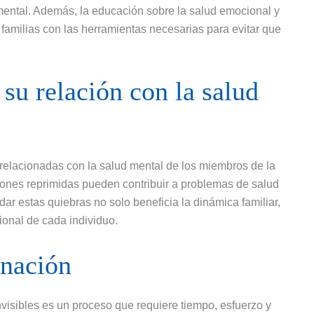
ental. Además, la educación sobre la salud emocional y
 familias con las herramientas necesarias para evitar que
 su relación con la salud
 relacionadas con la salud mental de los miembros de la
ciones reprimidas pueden contribuir a problemas de salud
ar estas quiebras no solo beneficia la dinámica familiar,
onal de cada individuo.
anación
nvisibles es un proceso que requiere tiempo, esfuerzo y