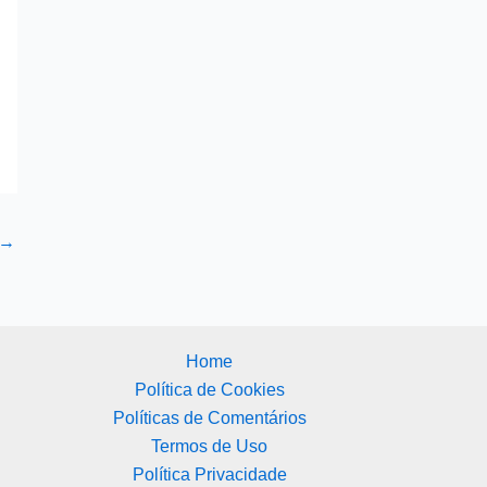
→
Home
Política de Cookies
Políticas de Comentários
Termos de Uso
Política Privacidade