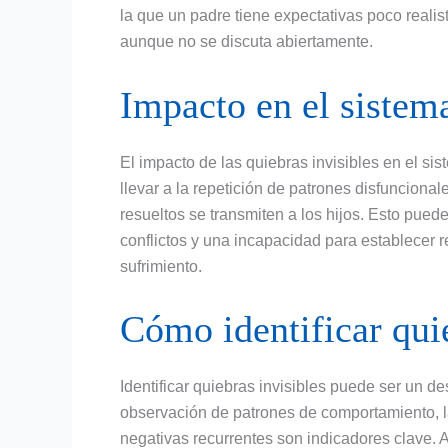
la que un padre tiene expectativas poco realis
aunque no se discuta abiertamente.
Impacto en el sistem
El impacto de las quiebras invisibles en el s
llevar a la repetición de patrones disfuncion
resueltos se transmiten a los hijos. Esto pued
conflictos y una incapacidad para establecer r
sufrimiento.
Cómo identificar quie
Identificar quiebras invisibles puede ser un d
observación de patrones de comportamiento, l
negativas recurrentes son indicadores clave. 