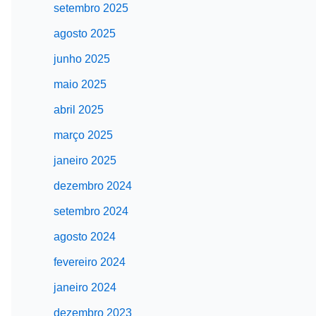
setembro 2025
agosto 2025
junho 2025
maio 2025
abril 2025
março 2025
janeiro 2025
dezembro 2024
setembro 2024
agosto 2024
fevereiro 2024
janeiro 2024
dezembro 2023