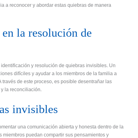
lia a reconocer y abordar estas quiebras de manera
 en la resolución de
 identificación y resolución de quiebras invisibles. Un
iones difíciles y ayudar a los miembros de la familia a
 través de este proceso, es posible desentrañar las
y la reconciliación.
as invisibles
fomentar una comunicación abierta y honesta dentro de la
los miembros puedan compartir sus pensamientos y