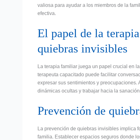
valiosa para ayudar a los miembros de la fami
efectiva.
El papel de la terapia
quiebras invisibles
La terapia familiar juega un papel crucial en la
terapeuta capacitado puede facilitar conversac
expresar sus sentimientos y preocupaciones. A
dinámicas ocultas y trabajar hacia la sanación 
Prevención de quiebr
La prevención de quiebras invisibles implica 
familia. Establecer espacios seguros donde 