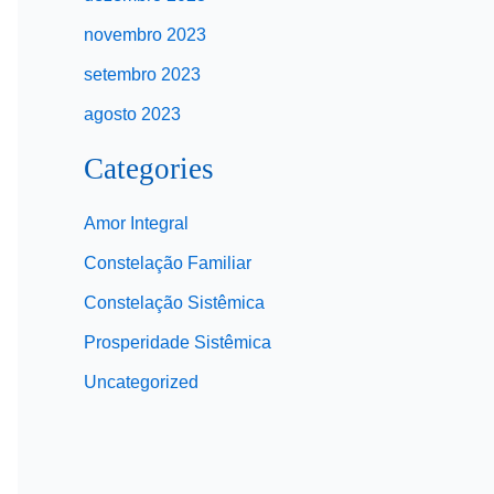
novembro 2023
setembro 2023
agosto 2023
Categories
Amor Integral
Constelação Familiar
Constelação Sistêmica
Prosperidade Sistêmica
Uncategorized