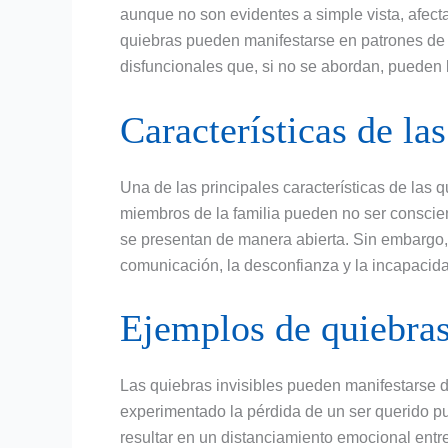
aunque no son evidentes a simple vista, afect
quiebras pueden manifestarse en patrones de
disfuncionales que, si no se abordan, pueden 
Características de las
Una de las principales características de las q
miembros de la familia pueden no ser conscien
se presentan de manera abierta. Sin embargo, 
comunicación, la desconfianza y la incapacida
Ejemplos de quiebras
Las quiebras invisibles pueden manifestarse d
experimentado la pérdida de un ser querido p
resultar en un distanciamiento emocional ent