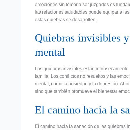
emociones sin temor a ser juzgados es fundam
las relaciones saludables puede equipar a las
estas quiebras se desarrollen.
Quiebras invisibles y
mental
Las quiebras invisibles están intrínsecamente
familia. Los conflictos no resueltos y las emo
mental, como la ansiedad y la depresión. Abord
sino que también promueve el bienestar emoci
El camino hacia la s
El camino hacia la sanación de las quiebras i