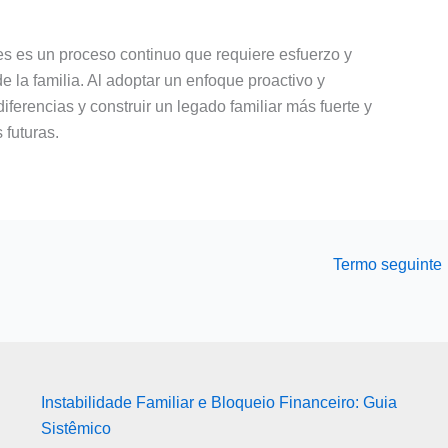
les es un proceso continuo que requiere esfuerzo y
 la familia. Al adoptar un enfoque proactivo y
iferencias y construir un legado familiar más fuerte y
 futuras.
Termo seguinte
Instabilidade Familiar e Bloqueio Financeiro: Guia
Sistêmico