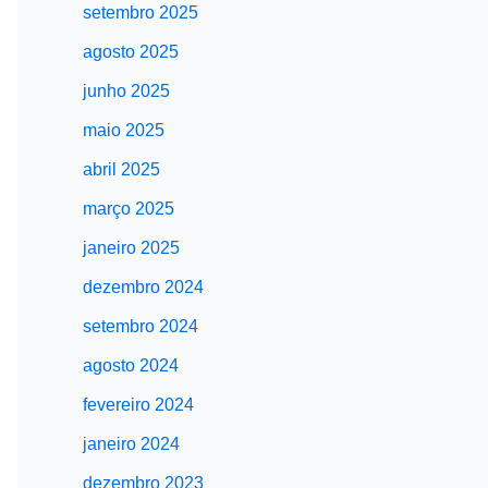
setembro 2025
agosto 2025
junho 2025
maio 2025
abril 2025
março 2025
janeiro 2025
dezembro 2024
setembro 2024
agosto 2024
fevereiro 2024
janeiro 2024
dezembro 2023