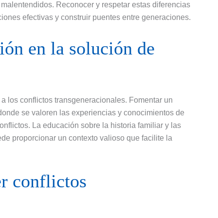
a malentendidos. Reconocer y respetar estas diferencias
iones efectivas y construir puentes entre generaciones.
ión en la solución de
 a los conflictos transgeneracionales. Fomentar un
 donde se valoren las experiencias y conocimientos de
flictos. La educación sobre la historia familiar y las
de proporcionar un contexto valioso que facilite la
r conflictos