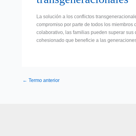
La solución a los conflictos transgeneraciona
compromiso por parte de todos los miembros de
colaborativo, las familias pueden superar sus d
cohesionado que beneficie a las generaciones
←
Termo anterior