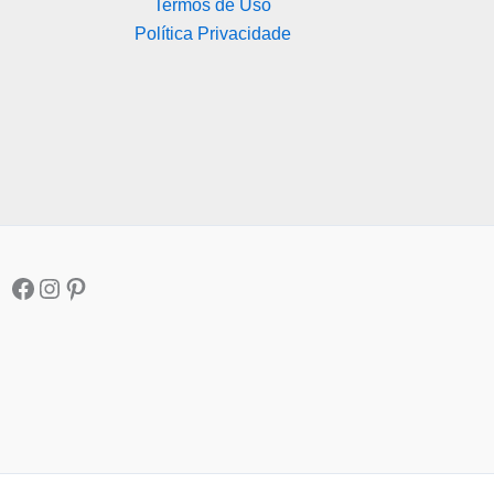
Termos de Uso
Política Privacidade