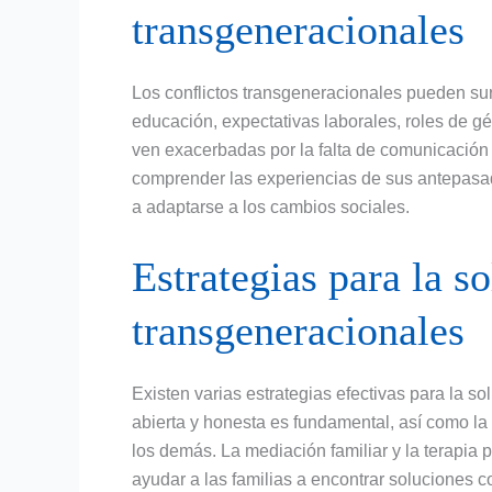
transgeneracionales
Los conflictos transgeneracionales pueden sur
educación, expectativas laborales, roles de gé
ven exacerbadas por la falta de comunicación
comprender las experiencias de sus antepasad
a adaptarse a los cambios sociales.
Estrategias para la s
transgeneracionales
Existen varias estrategias efectivas para la s
abierta y honesta es fundamental, así como la
los demás. La mediación familiar y la terapia p
ayudar a las familias a encontrar soluciones co