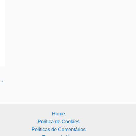
→
Home
Política de Cookies
Políticas de Comentários