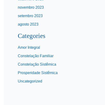
novembro 2023
setembro 2023
agosto 2023
Categories
Amor Integral
Constelação Familiar
Constelação Sistêmica
Prosperidade Sistêmica
Uncategorized