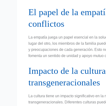
El papel de la empatí
conflictos
La empatía juega un papel esencial en la soluc
lugar del otro, los miembros de la familia pu
y preocupaciones de cada generación. Esto no 
fomenta un sentido de unidad y apoyo mutuo de
Impacto de la cultura
transgeneracionales
La cultura tiene un impacto significativo en la 
transgeneracionales. Diferentes culturas pued