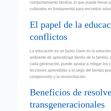
comportamiento familiar, lo que puede llevar 
culturales es fundamental para encontrar soluc
El papel de la educac
conflictos
La educación es un factor clave en la solución
ambiente de aprendizaje dentro de la familia,
cada generación, puede ayudar a mitigar los con
lecciones aprendidas a lo largo del tiempo pue
comprensión y la reconciliación.
Beneficios de resolve
transgeneracionales