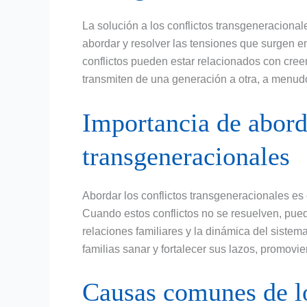
La solución a los conflictos transgeneracionale
abordar y resolver las tensiones que surgen en
conflictos pueden estar relacionados con cree
transmiten de una generación a otra, a menud
Importancia de aborda
transgeneracionales
Abordar los conflictos transgeneracionales es 
Cuando estos conflictos no se resuelven, pued
relaciones familiares y la dinámica del sistema 
familias sanar y fortalecer sus lazos, promo
Causas comunes de lo