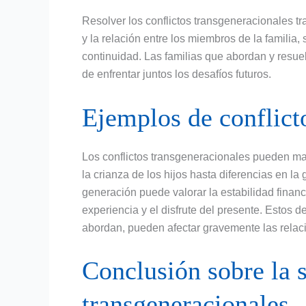
Resolver los conflictos transgeneracionales t
y la relación entre los miembros de la familia
continuidad. Las familias que abordan y resuel
de enfrentar juntos los desafíos futuros.
Ejemplos de conflict
Los conflictos transgeneracionales pueden m
la crianza de los hijos hasta diferencias en la
generación puede valorar la estabilidad financi
experiencia y el disfrute del presente. Estos 
abordan, pueden afectar gravemente las relaci
Conclusión sobre la s
transgeneracionales