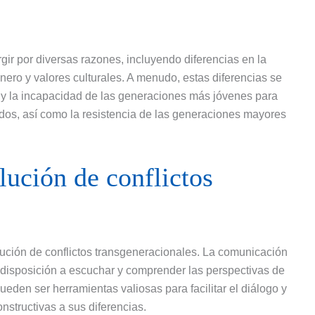
gir por diversas razones, incluyendo diferencias en la
nero y valores culturales. A menudo, estas diferencias se
 y la incapacidad de las generaciones más jóvenes para
os, así como la resistencia de las generaciones mayores
olución de conflictos
olución de conflictos transgeneracionales. La comunicación
 disposición a escuchar y comprender las perspectivas de
ueden ser herramientas valiosas para facilitar el diálogo y
nstructivas a sus diferencias.