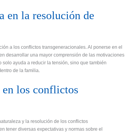
a en la resolución de
ión a los conflictos transgeneracionales. Al ponerse en el
eden desarrollar una mayor comprensión de las motivaciones
solo ayuda a reducir la tensión, sino que también
ntro de la familia.
 en los conflictos
naturaleza y la resolución de los conflictos
en tener diversas expectativas y normas sobre el