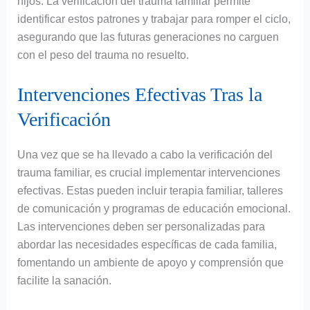
hijos. La verificación del trauma familiar permite
identificar estos patrones y trabajar para romper el ciclo,
asegurando que las futuras generaciones no carguen
con el peso del trauma no resuelto.
Intervenciones Efectivas Tras la
Verificación
Una vez que se ha llevado a cabo la verificación del
trauma familiar, es crucial implementar intervenciones
efectivas. Estas pueden incluir terapia familiar, talleres
de comunicación y programas de educación emocional.
Las intervenciones deben ser personalizadas para
abordar las necesidades específicas de cada familia,
fomentando un ambiente de apoyo y comprensión que
facilite la sanación.