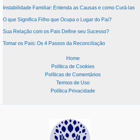
Instabilidade Familiar: Entenda as Causas e como Curá-las
O que Significa Filho que Ocupa o Lugar do Pai?
Sua Relação com os Pais Define seu Sucesso?
Tomar os Pais: Os 4 Passos da Reconciliação
Home
Política de Cookies
Políticas de Comentários
Termos de Uso
Política Privacidade