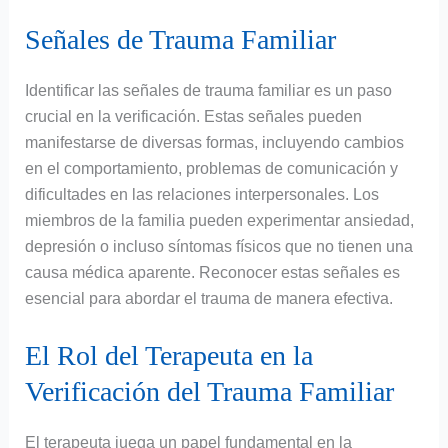
Señales de Trauma Familiar
Identificar las señales de trauma familiar es un paso
crucial en la verificación. Estas señales pueden
manifestarse de diversas formas, incluyendo cambios
en el comportamiento, problemas de comunicación y
dificultades en las relaciones interpersonales. Los
miembros de la familia pueden experimentar ansiedad,
depresión o incluso síntomas físicos que no tienen una
causa médica aparente. Reconocer estas señales es
esencial para abordar el trauma de manera efectiva.
El Rol del Terapeuta en la
Verificación del Trauma Familiar
El terapeuta juega un papel fundamental en la