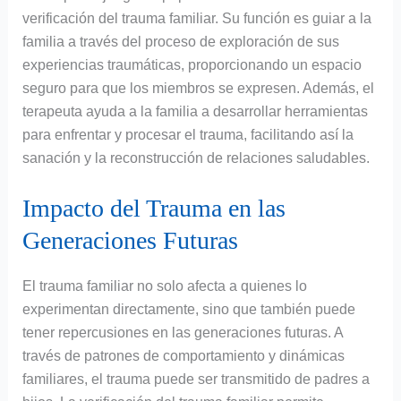
verificación del trauma familiar. Su función es guiar a la
familia a través del proceso de exploración de sus
experiencias traumáticas, proporcionando un espacio
seguro para que los miembros se expresen. Además, el
terapeuta ayuda a la familia a desarrollar herramientas
para enfrentar y procesar el trauma, facilitando así la
sanación y la reconstrucción de relaciones saludables.
Impacto del Trauma en las
Generaciones Futuras
El trauma familiar no solo afecta a quienes lo
experimentan directamente, sino que también puede
tener repercusiones en las generaciones futuras. A
través de patrones de comportamiento y dinámicas
familiares, el trauma puede ser transmitido de padres a