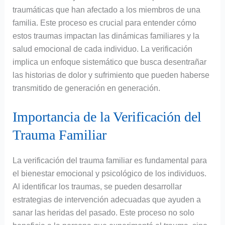
traumáticas que han afectado a los miembros de una
familia. Este proceso es crucial para entender cómo
estos traumas impactan las dinámicas familiares y la
salud emocional de cada individuo. La verificación
implica un enfoque sistemático que busca desentrañar
las historias de dolor y sufrimiento que pueden haberse
transmitido de generación en generación.
Importancia de la Verificación del
Trauma Familiar
La verificación del trauma familiar es fundamental para
el bienestar emocional y psicológico de los individuos.
Al identificar los traumas, se pueden desarrollar
estrategias de intervención adecuadas que ayuden a
sanar las heridas del pasado. Este proceso no solo