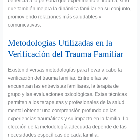
beneficia a la persona que experimentó el trauma, sino
que también mejora la dinámica familiar en su conjunto,
promoviendo relaciones más saludables y
comunicativas.
Metodologías Utilizadas en la
Verificación del Trauma Familiar
Existen diversas metodologías para llevar a cabo la
verificación del trauma familiar. Entre ellas se
encuentran las entrevistas familiares, la terapia de
grupo y las evaluaciones psicológicas. Estas técnicas
permiten a los terapeutas y profesionales de la salud
mental obtener una comprensión profunda de las
experiencias traumáticas y su impacto en la familia. La
elección de la metodología adecuada depende de las
necesidades específicas de cada familia.