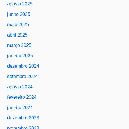
agosto 2025
junho 2025
maio 2025
abril 2025
março 2025
janeiro 2025
dezembro 2024
setembro 2024
agosto 2024
fevereiro 2024
janeiro 2024
dezembro 2023
novembro 2023