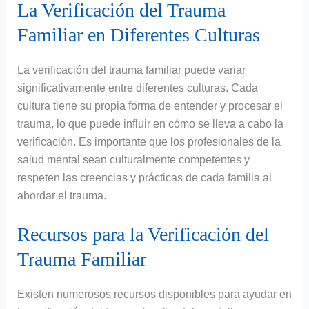
La Verificación del Trauma
Familiar en Diferentes Culturas
La verificación del trauma familiar puede variar
significativamente entre diferentes culturas. Cada
cultura tiene su propia forma de entender y procesar el
trauma, lo que puede influir en cómo se lleva a cabo la
verificación. Es importante que los profesionales de la
salud mental sean culturalmente competentes y
respeten las creencias y prácticas de cada familia al
abordar el trauma.
Recursos para la Verificación del
Trauma Familiar
Existen numerosos recursos disponibles para ayudar en