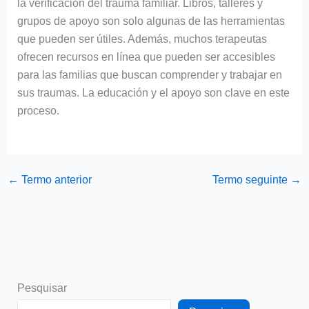
la verificación del trauma familiar. Libros, talleres y
grupos de apoyo son solo algunas de las herramientas
que pueden ser útiles. Además, muchos terapeutas
ofrecen recursos en línea que pueden ser accesibles
para las familias que buscan comprender y trabajar en
sus traumas. La educación y el apoyo son clave en este
proceso.
←
Termo anterior
Termo seguinte
→
Pesquisar