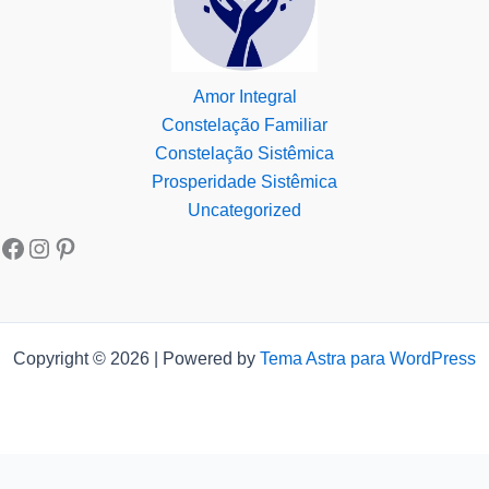
Amor Integral
Constelação Familiar
Constelação Sistêmica
Prosperidade Sistêmica
Uncategorized
Copyright © 2026 | Powered by
Tema Astra para WordPress