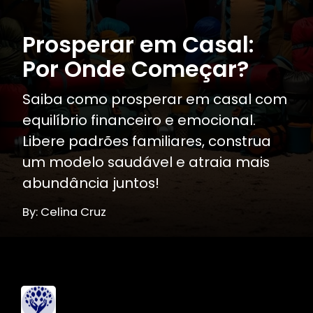
Prosperar em Casal:
Por Onde Começar?
Saiba como prosperar em casal com
equilíbrio financeiro e emocional.
Libere padrões familiares, construa
um modelo saudável e atraia mais
abundância juntos!
By: Celina Cruz