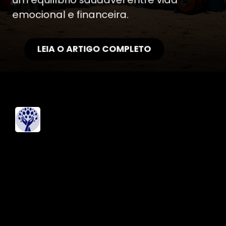
emocional e financeira.
LEIA O ARTIGO COMPLETO