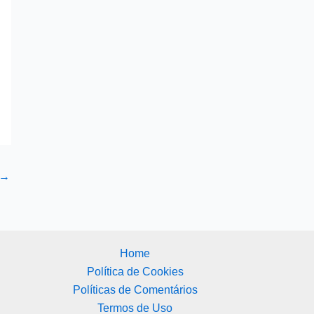
→
Home
Política de Cookies
Políticas de Comentários
Termos de Uso