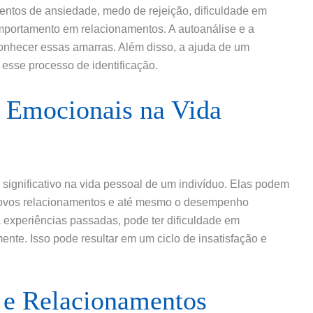
entos de ansiedade, medo de rejeição, dificuldade em
omportamento em relacionamentos. A autoanálise e a
conhecer essas amarras. Além disso, a ajuda de um
r esse processo de identificação.
 Emocionais na Vida
ignificativo na vida pessoal de um indivíduo. Elas podem
 novos relacionamentos e até mesmo o desempenho
 experiências passadas, pode ter dificuldade em
ente. Isso pode resultar em um ciclo de insatisfação e
 e Relacionamentos