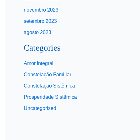
novembro 2023
setembro 2023
agosto 2023
Categories
Amor Integral
Constelação Familiar
Constelação Sistêmica
Prosperidade Sistêmica
Uncategorized