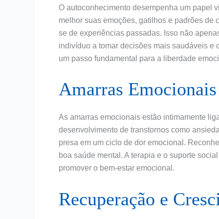
O autoconhecimento desempenha um papel vit
melhor suas emoções, gatilhos e padrões de
se de experiências passadas. Isso não apena
indivíduo a tomar decisões mais saudáveis e 
um passo fundamental para a liberdade emoci
Amarras Emocionais
As amarras emocionais estão intimamente liga
desenvolvimento de transtornos como ansieda
presa em um ciclo de dor emocional. Reconhec
boa saúde mental. A terapia e o suporte socia
promover o bem-estar emocional.
Recuperação e Cresc