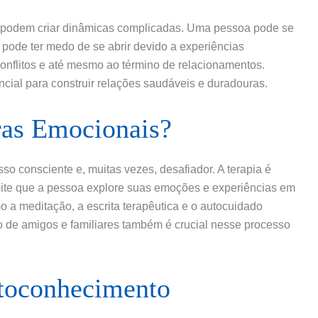
 podem criar dinâmicas complicadas. Uma pessoa pode se
 pode ter medo de se abrir devido a experiências
conflitos e até mesmo ao término de relacionamentos.
cial para construir relações saudáveis e duradouras.
as Emocionais?
o consciente e, muitas vezes, desafiador. A terapia é
ite que a pessoa explore suas emoções e experiências em
 a meditação, a escrita terapêutica e o autocuidado
o de amigos e familiares também é crucial nesse processo
toconhecimento