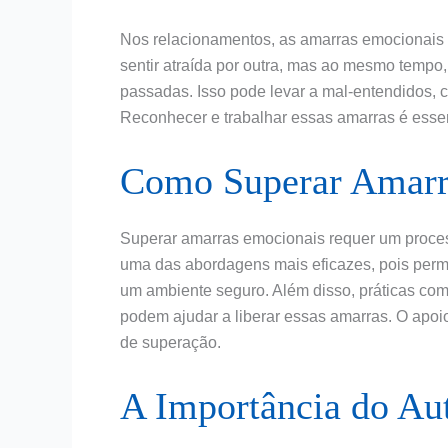
Nos relacionamentos, as amarras emocionais
sentir atraída por outra, mas ao mesmo tempo,
passadas. Isso pode levar a mal-entendidos, 
Reconhecer e trabalhar essas amarras é essen
Como Superar Amarr
Superar amarras emocionais requer um process
uma das abordagens mais eficazes, pois perm
um ambiente seguro. Além disso, práticas como
podem ajudar a liberar essas amarras. O apoi
de superação.
A Importância do Au