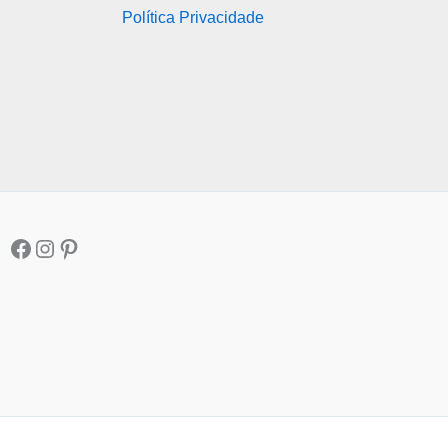
Política Privacidade