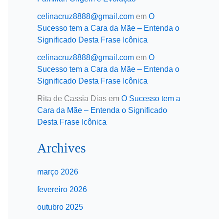
celinacruz8888@gmail.com
em
O
Sucesso tem a Cara da Mãe – Entenda o
Significado Desta Frase Icônica
celinacruz8888@gmail.com
em
O
Sucesso tem a Cara da Mãe – Entenda o
Significado Desta Frase Icônica
Rita de Cassia Dias
em
O Sucesso tem a
Cara da Mãe – Entenda o Significado
Desta Frase Icônica
Archives
março 2026
fevereiro 2026
outubro 2025