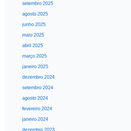
setembro 2025
agosto 2025
junho 2025
maio 2025
abril 2025
março 2025
janeiro 2025
dezembro 2024
setembro 2024
agosto 2024
fevereiro 2024
janeiro 2024
dezembro 2023