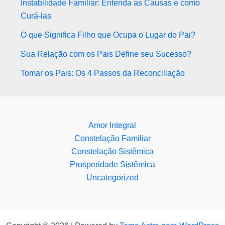
Instabilidade Familiar: Entenda as Causas e como
Curá-las
O que Significa Filho que Ocupa o Lugar do Pai?
Sua Relação com os Pais Define seu Sucesso?
Tomar os Pais: Os 4 Passos da Reconciliação
Amor Integral
Constelação Familiar
Constelação Sistêmica
Prosperidade Sistêmica
Uncategorized