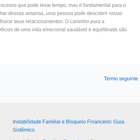
ocesso que pode levar tempo, mas é fundamental para o
bertar dessas amarras, uma pessoa pode descobrir novas
elhorar seus relacionamentos. O caminho para a
fícios de uma vida emocional saudável e equilibrada são
Termo seguinte
Instabilidade Familiar e Bloqueio Financeiro: Guia
Sistêmico