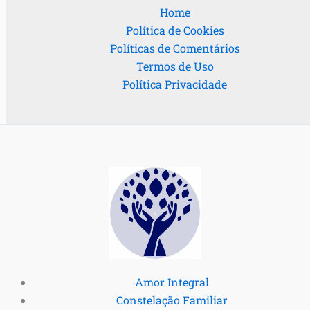
Home
Política de Cookies
Políticas de Comentários
Termos de Uso
Política Privacidade
Amor Integral
Constelação Familiar