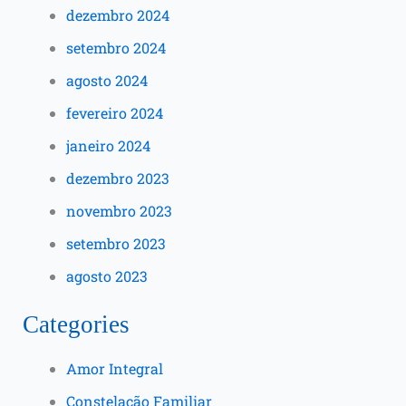
dezembro 2024
setembro 2024
agosto 2024
fevereiro 2024
janeiro 2024
dezembro 2023
novembro 2023
setembro 2023
agosto 2023
Categories
Amor Integral
Constelação Familiar