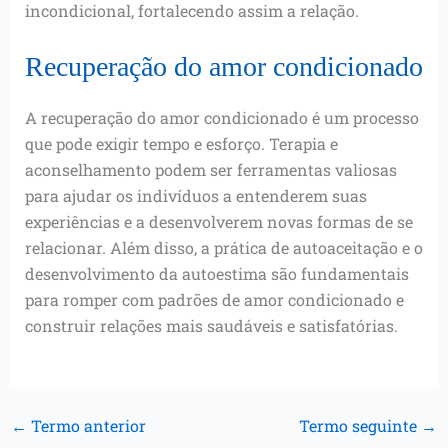
incondicional, fortalecendo assim a relação.
Recuperação do amor condicionado
A recuperação do amor condicionado é um processo
que pode exigir tempo e esforço. Terapia e
aconselhamento podem ser ferramentas valiosas
para ajudar os indivíduos a entenderem suas
experiências e a desenvolverem novas formas de se
relacionar. Além disso, a prática de autoaceitação e o
desenvolvimento da autoestima são fundamentais
para romper com padrões de amor condicionado e
construir relações mais saudáveis e satisfatórias.
←
Termo anterior
Termo seguinte
→