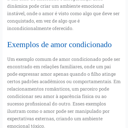
dinâmica pode criar um ambiente emocional
instável, onde o amor é visto como algo que deve ser
conquistado, em vez de algo que é
incondicionalmente oferecido.
Exemplos de amor condicionado
Um exemplo comum de amor condicionado pode ser
encontrado em relações familiares, onde um pai
pode expressar amor apenas quando o filho atinge
certos padrões acadêmicos ou comportamentais. Em
relacionamentos românticos, um parceiro pode
condicionar seu amor à aparência física ou ao
sucesso profissional do outro. Esses exemplos
ilustram como o amor pode ser manipulado por
expectativas externas, criando um ambiente
emocional tóxico.