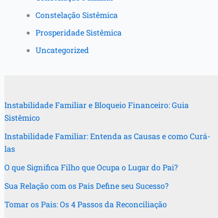
Constelação Sistêmica
Prosperidade Sistêmica
Uncategorized
Instabilidade Familiar e Bloqueio Financeiro: Guia
Sistêmico
Instabilidade Familiar: Entenda as Causas e como Curá-
las
O que Significa Filho que Ocupa o Lugar do Pai?
Sua Relação com os Pais Define seu Sucesso?
Tomar os Pais: Os 4 Passos da Reconciliação