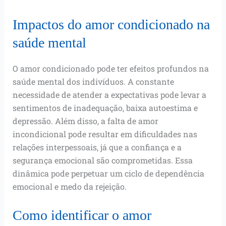
Impactos do amor condicionado na
saúde mental
O amor condicionado pode ter efeitos profundos na
saúde mental dos indivíduos. A constante
necessidade de atender a expectativas pode levar a
sentimentos de inadequação, baixa autoestima e
depressão. Além disso, a falta de amor
incondicional pode resultar em dificuldades nas
relações interpessoais, já que a confiança e a
segurança emocional são comprometidas. Essa
dinâmica pode perpetuar um ciclo de dependência
emocional e medo da rejeição.
Como identificar o amor