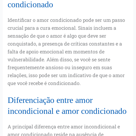
condicionado
Identificar o amor condicionado pode ser um passo
crucial para a cura emocional. Sinais incluem a
sensação de que o amor é algo que deve ser
conquistado, a presença de críticas constantes e a
falta de apoio emocional em momentos de
vulnerabilidade. Além disso, se você se sente
frequentemente ansioso ou inseguro em suas
relações, isso pode ser um indicativo de que o amor
que você recebe é condicionado.
Diferenciação entre amor
incondicional e amor condicionado
A principal diferença entre amor incondicional e
amor condicionado reside na ausência de