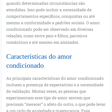
quando determinadas circunstâncias são
atendidas. Isso pode incluir a necessidade de
comportamentos específicos, conquistas ou até
mesmo a conformidade a padrões sociais. O amor
condicionado pode ser observado em diversas
relações, como entre pais e filhos, parceiros
românticos e até mesmo em amizades.
Características do amor
condicionado
As principais características do amor condicionado
incluem a presença de expectativas e a necessidade
de validação. Muitas vezes, as pessoas que
experimentam esse tipo de amor sentem que
precisam “merecer” o afeto do outro, o que pode levar
a um ciclo de ansiedade e insegurança. Essa