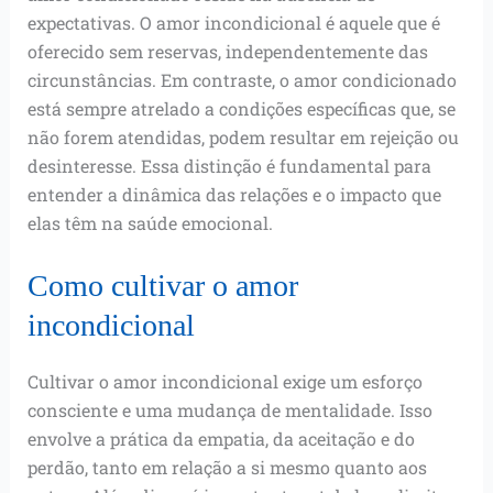
expectativas. O amor incondicional é aquele que é
oferecido sem reservas, independentemente das
circunstâncias. Em contraste, o amor condicionado
está sempre atrelado a condições específicas que, se
não forem atendidas, podem resultar em rejeição ou
desinteresse. Essa distinção é fundamental para
entender a dinâmica das relações e o impacto que
elas têm na saúde emocional.
Como cultivar o amor
incondicional
Cultivar o amor incondicional exige um esforço
consciente e uma mudança de mentalidade. Isso
envolve a prática da empatia, da aceitação e do
perdão, tanto em relação a si mesmo quanto aos