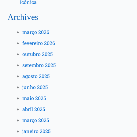
Icônica
Archives
março 2026
fevereiro 2026
outubro 2025
setembro 2025
agosto 2025
junho 2025
maio 2025
abril 2025
março 2025
janeiro 2025