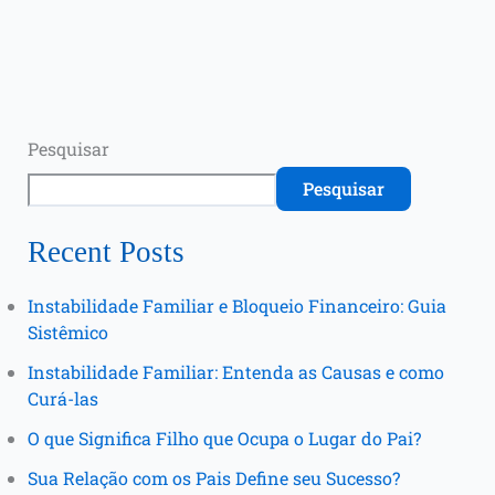
Pesquisar
Pesquisar
Recent Posts
Instabilidade Familiar e Bloqueio Financeiro: Guia
Sistêmico
Instabilidade Familiar: Entenda as Causas e como
Curá-las
O que Significa Filho que Ocupa o Lugar do Pai?
Sua Relação com os Pais Define seu Sucesso?