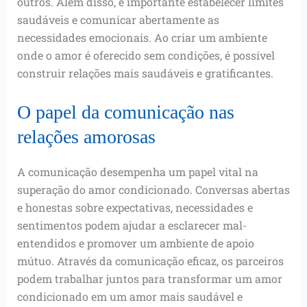
outros. Além disso, é importante estabelecer limites
saudáveis e comunicar abertamente as
necessidades emocionais. Ao criar um ambiente
onde o amor é oferecido sem condições, é possível
construir relações mais saudáveis e gratificantes.
O papel da comunicação nas
relações amorosas
A comunicação desempenha um papel vital na
superação do amor condicionado. Conversas abertas
e honestas sobre expectativas, necessidades e
sentimentos podem ajudar a esclarecer mal-
entendidos e promover um ambiente de apoio
mútuo. Através da comunicação eficaz, os parceiros
podem trabalhar juntos para transformar um amor
condicionado em um amor mais saudável e