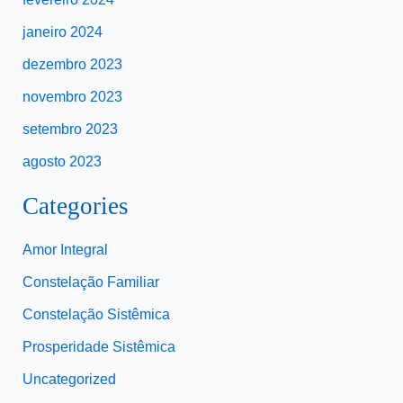
janeiro 2024
dezembro 2023
novembro 2023
setembro 2023
agosto 2023
Categories
Amor Integral
Constelação Familiar
Constelação Sistêmica
Prosperidade Sistêmica
Uncategorized