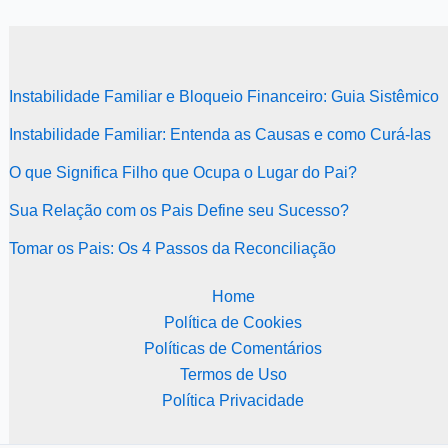
Instabilidade Familiar e Bloqueio Financeiro: Guia Sistêmico
Instabilidade Familiar: Entenda as Causas e como Curá-las
O que Significa Filho que Ocupa o Lugar do Pai?
Sua Relação com os Pais Define seu Sucesso?
Tomar os Pais: Os 4 Passos da Reconciliação
Home
Política de Cookies
Políticas de Comentários
Termos de Uso
Política Privacidade