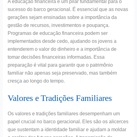
A educação financeira é um pilar fundamental para o
sucesso do barco geracional. É essencial que as novas
gerações sejam ensinadas sobre a importância da
gestão de recursos, investimentos e poupança.
Programas de educação financeira podem ser
implementados desde cedo, ajudando os jovens a
entenderem o valor do dinheiro e a importância de
tomar decisões financeiras informadas. Essa
preparação é vital para garantir que o patrimônio
familiar não apenas seja preservado, mas também
cresça ao longo do tempo.
Valores e Tradições Familiares
Os valores e tradições familiares desempenham um
papel crucial no barco geracional. Eles são os alicerces
que sustentam a identidade familiar e ajudam a moldar