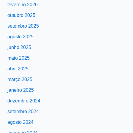
fevereiro 2026
outubro 2025
setembro 2025
agosto 2025
junho 2025
maio 2025
abril 2025
março 2025
janeiro 2025
dezembro 2024
setembro 2024
agosto 2024
fevereiro 2024