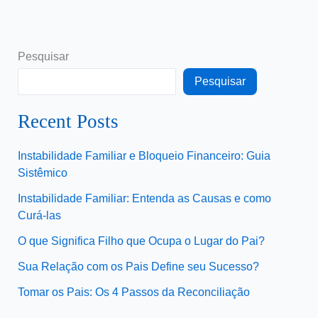
Pesquisar
Pesquisar
Recent Posts
Instabilidade Familiar e Bloqueio Financeiro: Guia
Sistêmico
Instabilidade Familiar: Entenda as Causas e como
Curá-las
O que Significa Filho que Ocupa o Lugar do Pai?
Sua Relação com os Pais Define seu Sucesso?
Tomar os Pais: Os 4 Passos da Reconciliação