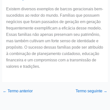
Existem diversos exemplos de barcos geracionais bem-
sucedidos ao redor do mundo. Famílias que possuem
negócios que foram passados de geração em geração
frequentemente exemplificam a eficácia desse modelo.
Essas famílias não apenas preservam seu patrimônio,
mas também cultivam um forte senso de identidade e
propósito. O sucesso dessas famílias pode ser atribuído
à combinação de planejamento cuidadoso, educação
financeira e um compromisso com a transmissão de
valores e tradições.
←
Termo anterior
Termo seguinte
→