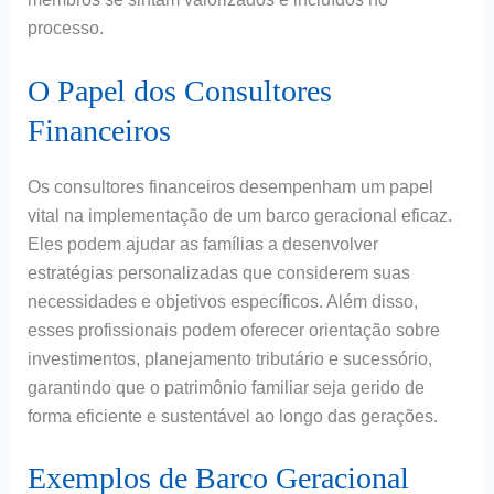
processo.
O Papel dos Consultores
Financeiros
Os consultores financeiros desempenham um papel
vital na implementação de um barco geracional eficaz.
Eles podem ajudar as famílias a desenvolver
estratégias personalizadas que considerem suas
necessidades e objetivos específicos. Além disso,
esses profissionais podem oferecer orientação sobre
investimentos, planejamento tributário e sucessório,
garantindo que o patrimônio familiar seja gerido de
forma eficiente e sustentável ao longo das gerações.
Exemplos de Barco Geracional