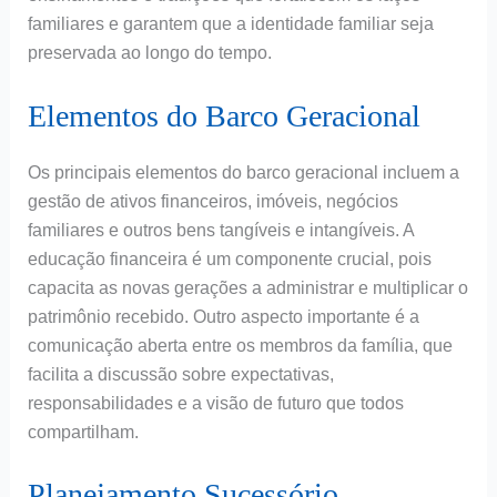
familiares e garantem que a identidade familiar seja
preservada ao longo do tempo.
Elementos do Barco Geracional
Os principais elementos do barco geracional incluem a
gestão de ativos financeiros, imóveis, negócios
familiares e outros bens tangíveis e intangíveis. A
educação financeira é um componente crucial, pois
capacita as novas gerações a administrar e multiplicar o
patrimônio recebido. Outro aspecto importante é a
comunicação aberta entre os membros da família, que
facilita a discussão sobre expectativas,
responsabilidades e a visão de futuro que todos
compartilham.
Planejamento Sucessório