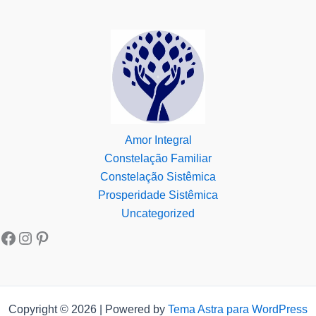
Amor Integral
Constelação Familiar
Constelação Sistêmica
Prosperidade Sistêmica
Uncategorized
Copyright © 2026 | Powered by
Tema Astra para WordPress