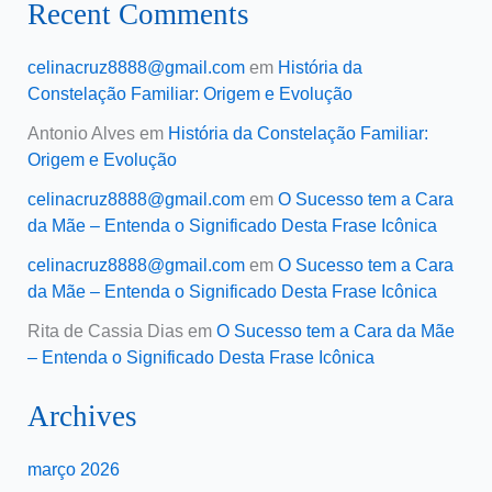
Recent Comments
celinacruz8888@gmail.com
em
História da
Constelação Familiar: Origem e Evolução
Antonio Alves
em
História da Constelação Familiar:
Origem e Evolução
celinacruz8888@gmail.com
em
O Sucesso tem a Cara
da Mãe – Entenda o Significado Desta Frase Icônica
celinacruz8888@gmail.com
em
O Sucesso tem a Cara
da Mãe – Entenda o Significado Desta Frase Icônica
Rita de Cassia Dias
em
O Sucesso tem a Cara da Mãe
– Entenda o Significado Desta Frase Icônica
Archives
março 2026