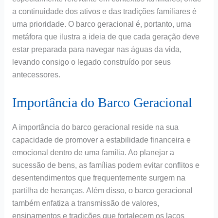
a continuidade dos ativos e das tradições familiares é
uma prioridade. O barco geracional é, portanto, uma
metáfora que ilustra a ideia de que cada geração deve
estar preparada para navegar nas águas da vida,
levando consigo o legado construído por seus
antecessores.
Importância do Barco Geracional
A importância do barco geracional reside na sua
capacidade de promover a estabilidade financeira e
emocional dentro de uma família. Ao planejar a
sucessão de bens, as famílias podem evitar conflitos e
desentendimentos que frequentemente surgem na
partilha de heranças. Além disso, o barco geracional
também enfatiza a transmissão de valores,
ensinamentos e tradições que fortalecem os laços