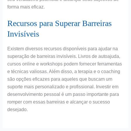
forma mais eficaz.
Recursos para Superar Barreiras
Invisíveis
Existem diversos recursos disponíveis para ajudar na
superação de barreiras invisíveis. Livros de autoajuda,
cursos online e workshops podem fornecer ferramentas
e técnicas valiosas. Além disso, a terapia e o coaching
são opções eficazes para aqueles que buscam um
suporte mais personalizado e profissional. Investir em
desenvolvimento pessoal é um passo importante para
romper com essas barreiras e alcançar o sucesso
desejado.