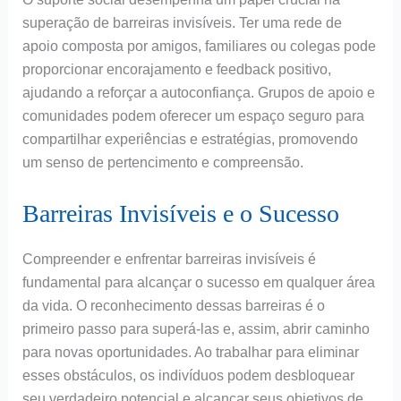
superação de barreiras invisíveis. Ter uma rede de
apoio composta por amigos, familiares ou colegas pode
proporcionar encorajamento e feedback positivo,
ajudando a reforçar a autoconfiança. Grupos de apoio e
comunidades podem oferecer um espaço seguro para
compartilhar experiências e estratégias, promovendo
um senso de pertencimento e compreensão.
Barreiras Invisíveis e o Sucesso
Compreender e enfrentar barreiras invisíveis é
fundamental para alcançar o sucesso em qualquer área
da vida. O reconhecimento dessas barreiras é o
primeiro passo para superá-las e, assim, abrir caminho
para novas oportunidades. Ao trabalhar para eliminar
esses obstáculos, os indivíduos podem desbloquear
seu verdadeiro potencial e alcançar seus objetivos de