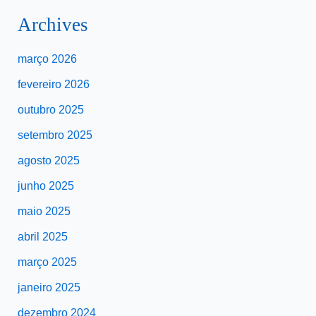
Archives
março 2026
fevereiro 2026
outubro 2025
setembro 2025
agosto 2025
junho 2025
maio 2025
abril 2025
março 2025
janeiro 2025
dezembro 2024