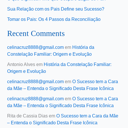
Sua Relação com os Pais Define seu Sucesso?
Tomar os Pais: Os 4 Passos da Reconciliação
Recent Comments
celinacruz8888@gmail.com
em
História da
Constelação Familiar: Origem e Evolução
Antonio Alves
em
História da Constelação Familiar:
Origem e Evolução
celinacruz8888@gmail.com
em
O Sucesso tem a Cara
da Mãe – Entenda o Significado Desta Frase Icônica
celinacruz8888@gmail.com
em
O Sucesso tem a Cara
da Mãe – Entenda o Significado Desta Frase Icônica
Rita de Cassia Dias
em
O Sucesso tem a Cara da Mãe
– Entenda o Significado Desta Frase Icônica