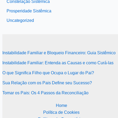
Constelação Sistêmica
Prosperidade Sistêmica
Uncategorized
Instabilidade Familiar e Bloqueio Financeiro: Guia Sistêmico
Instabilidade Familiar: Entenda as Causas e como Curá-las
O que Significa Filho que Ocupa o Lugar do Pai?
Sua Relação com os Pais Define seu Sucesso?
Tomar os Pais: Os 4 Passos da Reconciliação
Home
Política de Cookies