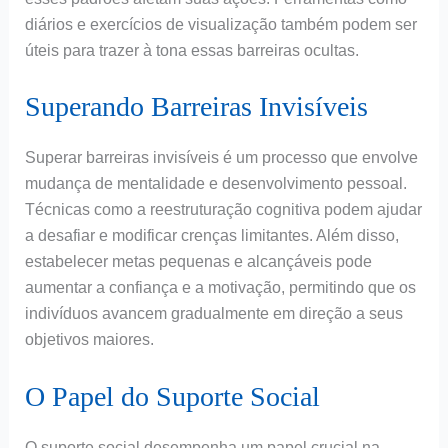
diários e exercícios de visualização também podem ser
úteis para trazer à tona essas barreiras ocultas.
Superando Barreiras Invisíveis
Superar barreiras invisíveis é um processo que envolve
mudança de mentalidade e desenvolvimento pessoal.
Técnicas como a reestruturação cognitiva podem ajudar
a desafiar e modificar crenças limitantes. Além disso,
estabelecer metas pequenas e alcançáveis pode
aumentar a confiança e a motivação, permitindo que os
indivíduos avancem gradualmente em direção a seus
objetivos maiores.
O Papel do Suporte Social
O suporte social desempenha um papel crucial na