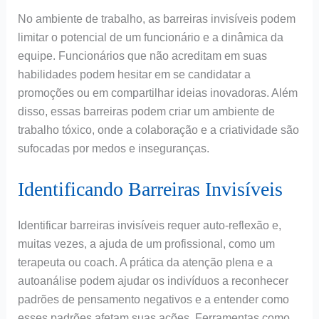
No ambiente de trabalho, as barreiras invisíveis podem
limitar o potencial de um funcionário e a dinâmica da
equipe. Funcionários que não acreditam em suas
habilidades podem hesitar em se candidatar a
promoções ou em compartilhar ideias inovadoras. Além
disso, essas barreiras podem criar um ambiente de
trabalho tóxico, onde a colaboração e a criatividade são
sufocadas por medos e inseguranças.
Identificando Barreiras Invisíveis
Identificar barreiras invisíveis requer auto-reflexão e,
muitas vezes, a ajuda de um profissional, como um
terapeuta ou coach. A prática da atenção plena e a
autoanálise podem ajudar os indivíduos a reconhecer
padrões de pensamento negativos e a entender como
esses padrões afetam suas ações. Ferramentas como