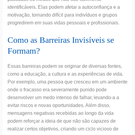
identificáveis. Elas podem afetar a autoconfiança e a
motivação, tornando difícil para indivíduos e grupos
progredirem em suas vidas pessoais e profissionais.
Como as Barreiras Invisíveis se
Formam?
Essas barreiras podem se originar de diversas fontes,
como a educação, a cultura e as experiências de vida.
Por exemplo, uma pessoa que cresceu em um ambiente
onde o fracasso era severamente punido pode
desenvolver um medo intenso de falhar, levando-a a
evitar riscos e novas oportunidades. Além disso,
mensagens negativas recebidas ao longo da vida
podem reforçar a ideia de que não são capazes de
realizar certos objetivos, criando um ciclo vicioso de