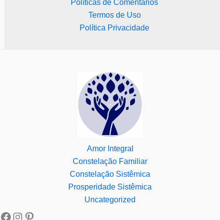
Políticas de Comentários
Termos de Uso
Política Privacidade
Amor Integral
Constelação Familiar
Constelação Sistêmica
Prosperidade Sistêmica
Uncategorized