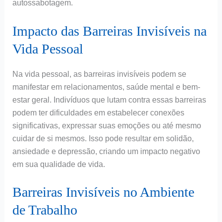
autossabotagem.
Impacto das Barreiras Invisíveis na
Vida Pessoal
Na vida pessoal, as barreiras invisíveis podem se
manifestar em relacionamentos, saúde mental e bem-
estar geral. Indivíduos que lutam contra essas barreiras
podem ter dificuldades em estabelecer conexões
significativas, expressar suas emoções ou até mesmo
cuidar de si mesmos. Isso pode resultar em solidão,
ansiedade e depressão, criando um impacto negativo
em sua qualidade de vida.
Barreiras Invisíveis no Ambiente
de Trabalho