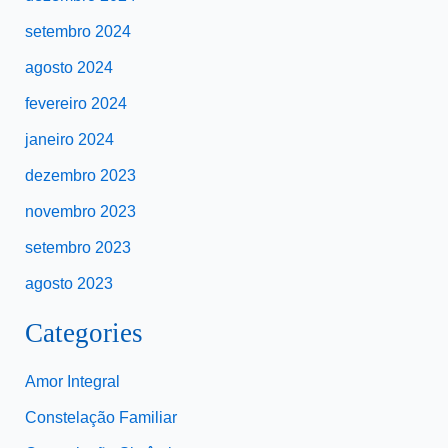
setembro 2024
agosto 2024
fevereiro 2024
janeiro 2024
dezembro 2023
novembro 2023
setembro 2023
agosto 2023
Categories
Amor Integral
Constelação Familiar