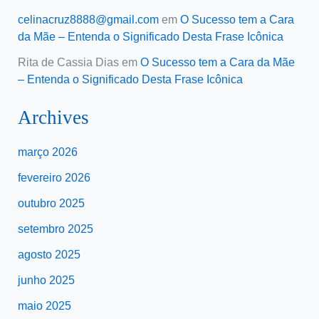
celinacruz8888@gmail.com
em
O Sucesso tem a Cara
da Mãe – Entenda o Significado Desta Frase Icônica
Rita de Cassia Dias
em
O Sucesso tem a Cara da Mãe
– Entenda o Significado Desta Frase Icônica
Archives
março 2026
fevereiro 2026
outubro 2025
setembro 2025
agosto 2025
junho 2025
maio 2025