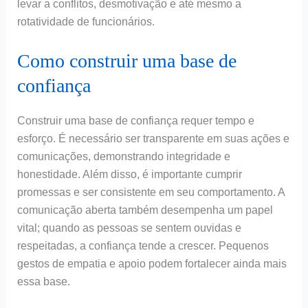
levar a conflitos, desmotivação e até mesmo a
rotatividade de funcionários.
Como construir uma base de
confiança
Construir uma base de confiança requer tempo e
esforço. É necessário ser transparente em suas ações e
comunicações, demonstrando integridade e
honestidade. Além disso, é importante cumprir
promessas e ser consistente em seu comportamento. A
comunicação aberta também desempenha um papel
vital; quando as pessoas se sentem ouvidas e
respeitadas, a confiança tende a crescer. Pequenos
gestos de empatia e apoio podem fortalecer ainda mais
essa base.