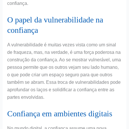
confiança.
O papel da vulnerabilidade na
confiança
A vulnerabilidade é muitas vezes vista como um sinal
de fraqueza, mas, na verdade, é uma força poderosa na
construção da confiança. Ao se mostrar vulnerável, uma
pessoa permite que os outros vejam seu lado humano,
o que pode criar um espaço seguro para que outros
também se abram. Essa troca de vulnerabilidades pode
aprofundar os laços e solidificar a confiança entre as
partes envolvidas.
Confiança em ambientes digitais
No mundo digital, a confiança assume uma nova