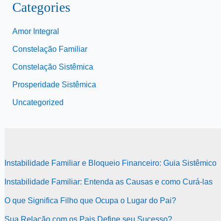
Categories
Amor Integral
Constelação Familiar
Constelação Sistêmica
Prosperidade Sistêmica
Uncategorized
Instabilidade Familiar e Bloqueio Financeiro: Guia Sistêmico
Instabilidade Familiar: Entenda as Causas e como Curá-las
O que Significa Filho que Ocupa o Lugar do Pai?
Sua Relação com os Pais Define seu Sucesso?