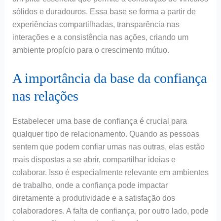
sólidos e duradouros. Essa base se forma a partir de
experiências compartilhadas, transparência nas
interações e a consistência nas ações, criando um
ambiente propício para o crescimento mútuo.
A importância da base da confiança
nas relações
Estabelecer uma base de confiança é crucial para
qualquer tipo de relacionamento. Quando as pessoas
sentem que podem confiar umas nas outras, elas estão
mais dispostas a se abrir, compartilhar ideias e
colaborar. Isso é especialmente relevante em ambientes
de trabalho, onde a confiança pode impactar
diretamente a produtividade e a satisfação dos
colaboradores. A falta de confiança, por outro lado, pode