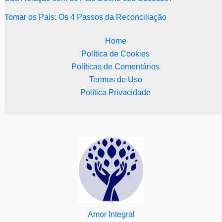
Tomar os Pais: Os 4 Passos da Reconciliação
Home
Política de Cookies
Políticas de Comentários
Termos de Uso
Política Privacidade
Amor Integral