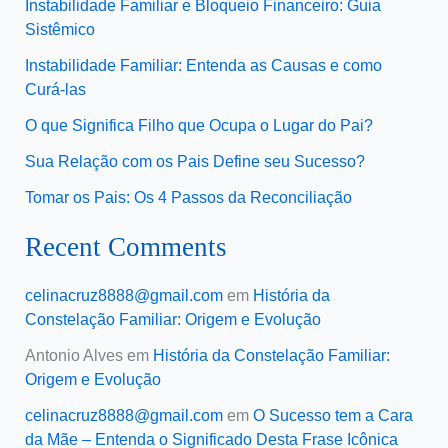
Instabilidade Familiar e Bloqueio Financeiro: Guia
Sistêmico
Instabilidade Familiar: Entenda as Causas e como
Curá-las
O que Significa Filho que Ocupa o Lugar do Pai?
Sua Relação com os Pais Define seu Sucesso?
Tomar os Pais: Os 4 Passos da Reconciliação
Recent Comments
celinacruz8888@gmail.com
em
História da
Constelação Familiar: Origem e Evolução
Antonio Alves
em
História da Constelação Familiar:
Origem e Evolução
celinacruz8888@gmail.com
em
O Sucesso tem a Cara
da Mãe – Entenda o Significado Desta Frase Icônica