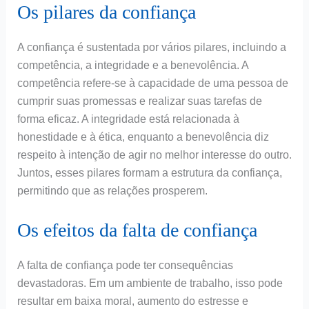
Os pilares da confiança
A confiança é sustentada por vários pilares, incluindo a
competência, a integridade e a benevolência. A
competência refere-se à capacidade de uma pessoa de
cumprir suas promessas e realizar suas tarefas de
forma eficaz. A integridade está relacionada à
honestidade e à ética, enquanto a benevolência diz
respeito à intenção de agir no melhor interesse do outro.
Juntos, esses pilares formam a estrutura da confiança,
permitindo que as relações prosperem.
Os efeitos da falta de confiança
A falta de confiança pode ter consequências
devastadoras. Em um ambiente de trabalho, isso pode
resultar em baixa moral, aumento do estresse e