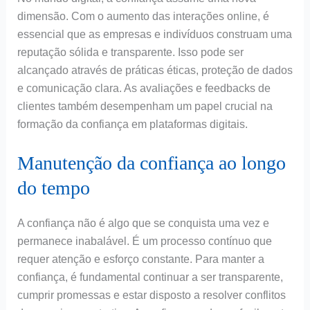
dimensão. Com o aumento das interações online, é
essencial que as empresas e indivíduos construam uma
reputação sólida e transparente. Isso pode ser
alcançado através de práticas éticas, proteção de dados
e comunicação clara. As avaliações e feedbacks de
clientes também desempenham um papel crucial na
formação da confiança em plataformas digitais.
Manutenção da confiança ao longo
do tempo
A confiança não é algo que se conquista uma vez e
permanece inabalável. É um processo contínuo que
requer atenção e esforço constante. Para manter a
confiança, é fundamental continuar a ser transparente,
cumprir promessas e estar disposto a resolver conflitos