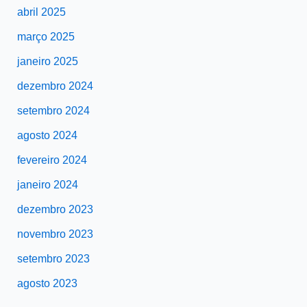
abril 2025
março 2025
janeiro 2025
dezembro 2024
setembro 2024
agosto 2024
fevereiro 2024
janeiro 2024
dezembro 2023
novembro 2023
setembro 2023
agosto 2023