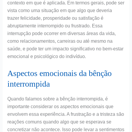
contexto em que é aplicada. Em termos gerais, pode ser
vista como uma situação em que algo que deveria
trazer felicidade, prosperidade ou satisfação é
abruptamente interrompido ou frustrado. Essa
interrupção pode ocorrer em diversas áreas da vida,
como relacionamentos, carreiras ou até mesmo na
saúde, e pode ter um impacto significativo no bem-estar
emocional e psicológico do indivíduo.
Aspectos emocionais da bênção
interrompida
Quando falamos sobre a bênção interrompida, é
importante considerar os aspectos emocionais que
envolvem essa experiência. A frustração e a tristeza são
reações comuns quando algo que se esperava se
concretizar não acontece. Isso pode levar a sentimentos