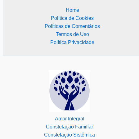
Home
Política de Cookies
Políticas de Comentários
Termos de Uso
Política Privacidade
Amor Integral
Constelação Familiar
Constelação Sistêmica