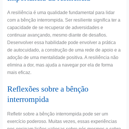
A resiliência é uma qualidade fundamental para lidar
com a bênção interrompida. Ser resiliente significa ter a
capacidade de se recuperar de adversidades e
continuar avançando, mesmo diante de desafios.
Desenvolver essa habilidade pode envolver a prática
de autocuidado, a construção de uma rede de apoio e a
adoção de uma mentalidade positiva. A resiliência não
elimina a dor, mas ajuda a navegar por ela de forma
mais eficaz.
Reflexões sobre a bênção
interrompida
Refletir sobre a bênção interrompida pode ser um
exercício poderoso. Muitas vezes, essas experiências
nos ensinam lições valiosas sobre nós mesmos e sobre