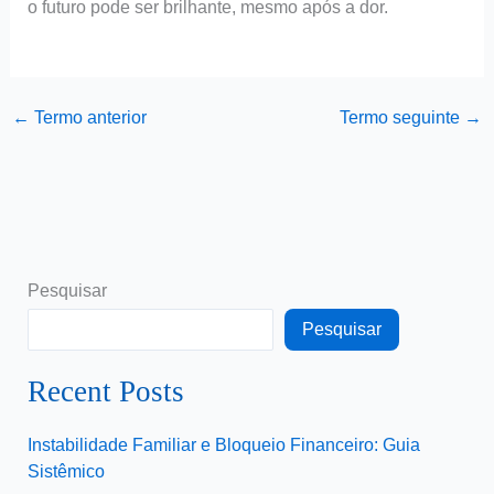
o futuro pode ser brilhante, mesmo após a dor.
←
Termo anterior
Termo seguinte
→
Pesquisar
Pesquisar
Recent Posts
Instabilidade Familiar e Bloqueio Financeiro: Guia
Sistêmico