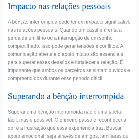
Impacto nas relações pessoais
A bênção interrompida pode ter um impacto significativo
nas relações pessoais. Quando um casal enfrenta a
perda de um filho ou a interrupção de um sonho
compartilhado, isso pode gerar tensões e conflitos. A
comunicação aberta e o apoio mútuo são essenciais
para superar esses desafios e fortalecer a relação. É
importante que ambos os parceiros se sintam ouvidos e
compreendidos durante esse período difícil.
Superando a bênção interrompida
Superar uma bênção interrompida não é uma tarefa
fácil, mas é possível. O primeiro passo é reconhecer a
dor e a frustração que essa experiência traz. Buscar
apoio emocional, seja através de amigos, familiares ou