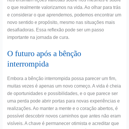
o que realmente valorizamos na vida. Ao olhar para trás
e considerar o que aprendemos, podemos encontrar um
novo sentido e propósito, mesmo nas situações mais
desafiadoras. Essa reflexão pode ser um passo
importante na jornada de cura.
O futuro após a bênção
interrompida
Embora a bênção interrompida possa parecer um fim,
muitas vezes é apenas um novo começo. A vida é cheia
de oportunidades e possibilidades, e o que parece ser
uma perda pode abrir portas para novas experiências e
realizações. Ao manter a mente e o coração abertos, é
possível descobrir novos caminhos que antes não eram
visíveis. A chave é permanecer otimista e acreditar que