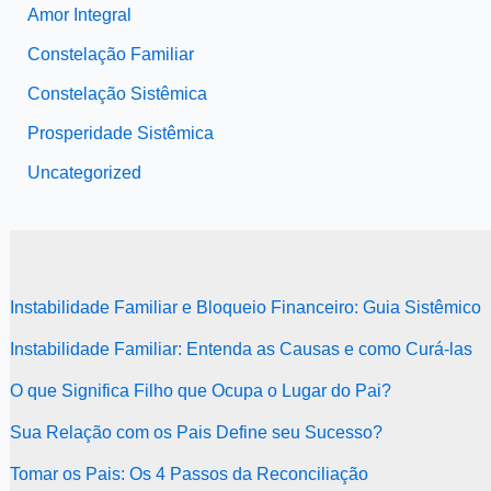
Amor Integral
Constelação Familiar
Constelação Sistêmica
Prosperidade Sistêmica
Uncategorized
Instabilidade Familiar e Bloqueio Financeiro: Guia Sistêmico
Instabilidade Familiar: Entenda as Causas e como Curá-las
O que Significa Filho que Ocupa o Lugar do Pai?
Sua Relação com os Pais Define seu Sucesso?
Tomar os Pais: Os 4 Passos da Reconciliação