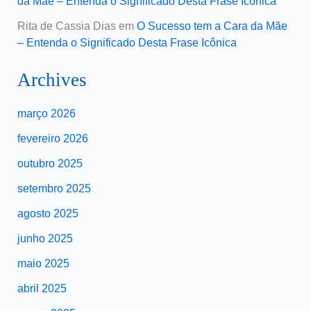
da Mãe – Entenda o Significado Desta Frase Icônica
Rita de Cassia Dias
em
O Sucesso tem a Cara da Mãe
– Entenda o Significado Desta Frase Icônica
Archives
março 2026
fevereiro 2026
outubro 2025
setembro 2025
agosto 2025
junho 2025
maio 2025
abril 2025