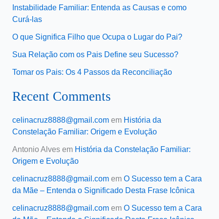
Instabilidade Familiar: Entenda as Causas e como
Curá-las
O que Significa Filho que Ocupa o Lugar do Pai?
Sua Relação com os Pais Define seu Sucesso?
Tomar os Pais: Os 4 Passos da Reconciliação
Recent Comments
celinacruz8888@gmail.com
em
História da
Constelação Familiar: Origem e Evolução
Antonio Alves
em
História da Constelação Familiar:
Origem e Evolução
celinacruz8888@gmail.com
em
O Sucesso tem a Cara
da Mãe – Entenda o Significado Desta Frase Icônica
celinacruz8888@gmail.com
em
O Sucesso tem a Cara