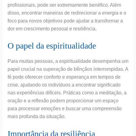
profissionais, pode ser extremamente benéfico. Além
disso, encontrar maneiras de redirecionar a energia e o
foco para novos objetivos pode ajudar a transformar a
dor em crescimento pessoal e resiliência.
O papel da espiritualidade
Para muitas pessoas, a espiritualidade desempenha um
papel crucial na superação de bênçãos interrompidas. A
fé pode oferecer conforto e esperança em tempos de
crise, ajudando os indivíduos a encontrar significado
nas experiências difíceis. Práticas como a meditação, a
oração e a reflexão podem proporcionar um espaço
para processar emoções e buscar uma compreensão
mais profunda da situação.
Importância da resiliência