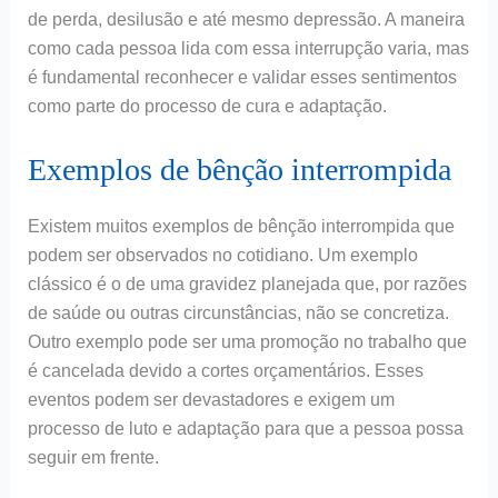
de perda, desilusão e até mesmo depressão. A maneira
como cada pessoa lida com essa interrupção varia, mas
é fundamental reconhecer e validar esses sentimentos
como parte do processo de cura e adaptação.
Exemplos de bênção interrompida
Existem muitos exemplos de bênção interrompida que
podem ser observados no cotidiano. Um exemplo
clássico é o de uma gravidez planejada que, por razões
de saúde ou outras circunstâncias, não se concretiza.
Outro exemplo pode ser uma promoção no trabalho que
é cancelada devido a cortes orçamentários. Esses
eventos podem ser devastadores e exigem um
processo de luto e adaptação para que a pessoa possa
seguir em frente.