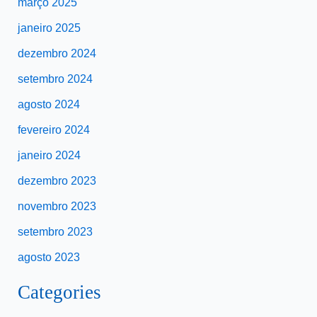
março 2025
janeiro 2025
dezembro 2024
setembro 2024
agosto 2024
fevereiro 2024
janeiro 2024
dezembro 2023
novembro 2023
setembro 2023
agosto 2023
Categories