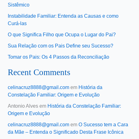
Sistêmico
Instabilidade Familiar: Entenda as Causas e como
Curá-las
O que Significa Filho que Ocupa o Lugar do Pai?
Sua Relação com os Pais Define seu Sucesso?
Tomar os Pais: Os 4 Passos da Reconciliação
Recent Comments
celinacruz8888@gmail.com
em
História da
Constelação Familiar: Origem e Evolução
Antonio Alves
em
História da Constelação Familiar:
Origem e Evolução
celinacruz8888@gmail.com
em
O Sucesso tem a Cara
da Mãe – Entenda o Significado Desta Frase Icônica