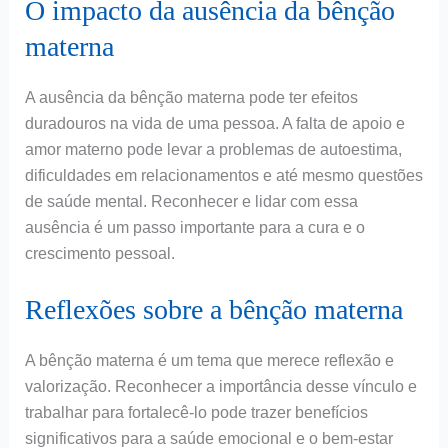
O impacto da ausência da bênção
materna
A ausência da bênção materna pode ter efeitos
duradouros na vida de uma pessoa. A falta de apoio e
amor materno pode levar a problemas de autoestima,
dificuldades em relacionamentos e até mesmo questões
de saúde mental. Reconhecer e lidar com essa
ausência é um passo importante para a cura e o
crescimento pessoal.
Reflexões sobre a bênção materna
A bênção materna é um tema que merece reflexão e
valorização. Reconhecer a importância desse vínculo e
trabalhar para fortalecê-lo pode trazer benefícios
significativos para a saúde emocional e o bem-estar