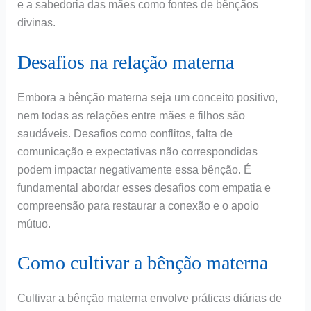
e a sabedoria das mães como fontes de bênçãos
divinas.
Desafios na relação materna
Embora a bênção materna seja um conceito positivo,
nem todas as relações entre mães e filhos são
saudáveis. Desafios como conflitos, falta de
comunicação e expectativas não correspondidas
podem impactar negativamente essa bênção. É
fundamental abordar esses desafios com empatia e
compreensão para restaurar a conexão e o apoio
mútuo.
Como cultivar a bênção materna
Cultivar a bênção materna envolve práticas diárias de