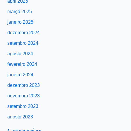
abril 2025
março 2025
janeiro 2025
dezembro 2024
setembro 2024
agosto 2024
fevereiro 2024
janeiro 2024
dezembro 2023
novembro 2023
setembro 2023
agosto 2023