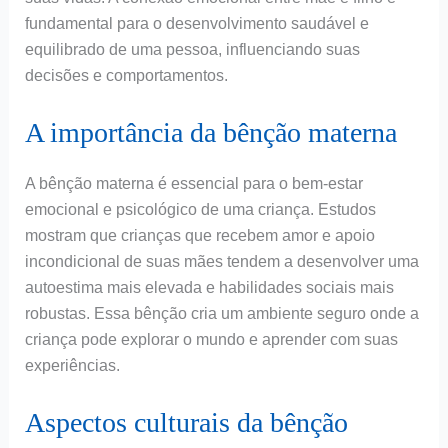
fundamental para o desenvolvimento saudável e
equilibrado de uma pessoa, influenciando suas
decisões e comportamentos.
A importância da bênção materna
A bênção materna é essencial para o bem-estar
emocional e psicológico de uma criança. Estudos
mostram que crianças que recebem amor e apoio
incondicional de suas mães tendem a desenvolver uma
autoestima mais elevada e habilidades sociais mais
robustas. Essa bênção cria um ambiente seguro onde a
criança pode explorar o mundo e aprender com suas
experiências.
Aspectos culturais da bênção