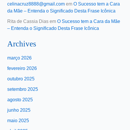
celinacruz8888@gmail.com
em
O Sucesso tem a Cara
da Mãe – Entenda o Significado Desta Frase Icônica
Rita de Cassia Dias
em
O Sucesso tem a Cara da Mãe
– Entenda o Significado Desta Frase Icônica
Archives
março 2026
fevereiro 2026
outubro 2025
setembro 2025
agosto 2025
junho 2025
maio 2025