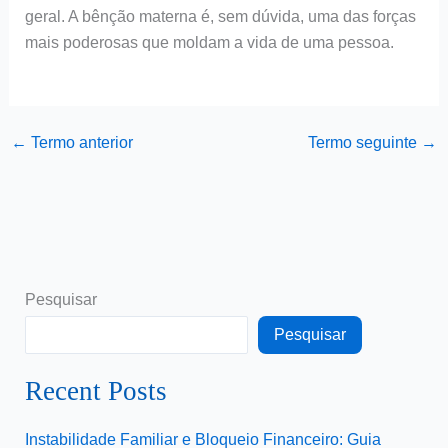
geral. A bênção materna é, sem dúvida, uma das forças
mais poderosas que moldam a vida de uma pessoa.
←
Termo anterior
Termo seguinte
→
Pesquisar
Pesquisar
Recent Posts
Instabilidade Familiar e Bloqueio Financeiro: Guia