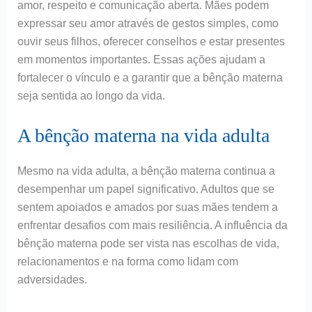
amor, respeito e comunicação aberta. Mães podem
expressar seu amor através de gestos simples, como
ouvir seus filhos, oferecer conselhos e estar presentes
em momentos importantes. Essas ações ajudam a
fortalecer o vínculo e a garantir que a bênção materna
seja sentida ao longo da vida.
A bênção materna na vida adulta
Mesmo na vida adulta, a bênção materna continua a
desempenhar um papel significativo. Adultos que se
sentem apoiados e amados por suas mães tendem a
enfrentar desafios com mais resiliência. A influência da
bênção materna pode ser vista nas escolhas de vida,
relacionamentos e na forma como lidam com
adversidades.