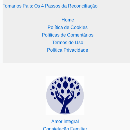
Tomar os Pais: Os 4 Passos da Reconciliação
Home
Política de Cookies
Políticas de Comentários
Termos de Uso
Política Privacidade
Amor Integral
Constelação Familiar