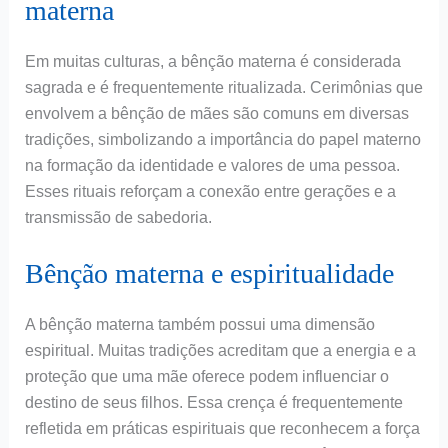
materna
Em muitas culturas, a bênção materna é considerada
sagrada e é frequentemente ritualizada. Cerimônias que
envolvem a bênção de mães são comuns em diversas
tradições, simbolizando a importância do papel materno
na formação da identidade e valores de uma pessoa.
Esses rituais reforçam a conexão entre gerações e a
transmissão de sabedoria.
Bênção materna e espiritualidade
A bênção materna também possui uma dimensão
espiritual. Muitas tradições acreditam que a energia e a
proteção que uma mãe oferece podem influenciar o
destino de seus filhos. Essa crença é frequentemente
refletida em práticas espirituais que reconhecem a força