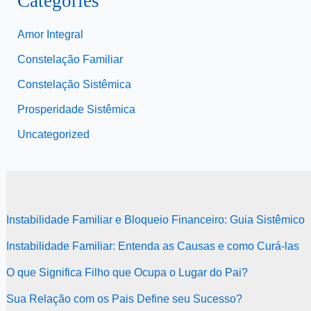
Categories
Amor Integral
Constelação Familiar
Constelação Sistêmica
Prosperidade Sistêmica
Uncategorized
Instabilidade Familiar e Bloqueio Financeiro: Guia Sistêmico
Instabilidade Familiar: Entenda as Causas e como Curá-las
O que Significa Filho que Ocupa o Lugar do Pai?
Sua Relação com os Pais Define seu Sucesso?