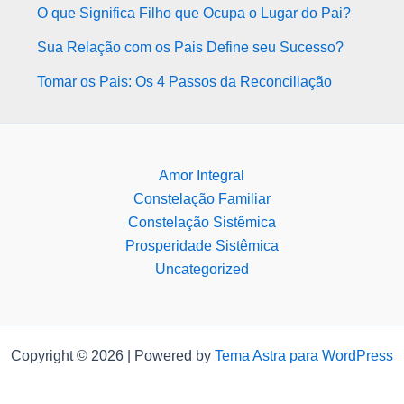
O que Significa Filho que Ocupa o Lugar do Pai?
Sua Relação com os Pais Define seu Sucesso?
Tomar os Pais: Os 4 Passos da Reconciliação
Amor Integral
Constelação Familiar
Constelação Sistêmica
Prosperidade Sistêmica
Uncategorized
Copyright © 2026 | Powered by
Tema Astra para WordPress