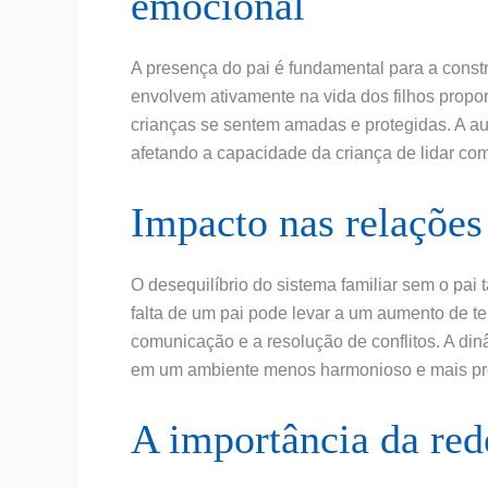
emocional
A presença do pai é fundamental para a const
envolvem ativamente na vida dos filhos prop
crianças se sentem amadas e protegidas. A a
afetando a capacidade da criança de lidar co
Impacto nas relações
O desequilíbrio do sistema familiar sem o pai
falta de um pai pode levar a um aumento de ten
comunicação e a resolução de conflitos. A din
em um ambiente menos harmonioso e mais pr
A importância da red