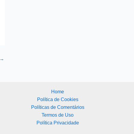
→
Home
Política de Cookies
Políticas de Comentários
Termos de Uso
Política Privacidade