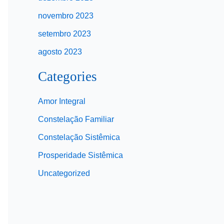
novembro 2023
setembro 2023
agosto 2023
Categories
Amor Integral
Constelação Familiar
Constelação Sistêmica
Prosperidade Sistêmica
Uncategorized