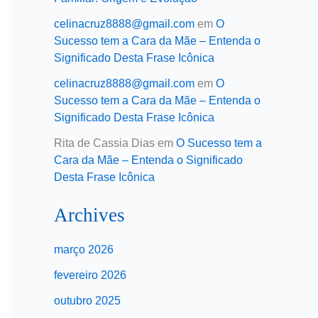
celinacruz8888@gmail.com
em
O
Sucesso tem a Cara da Mãe – Entenda o
Significado Desta Frase Icônica
celinacruz8888@gmail.com
em
O
Sucesso tem a Cara da Mãe – Entenda o
Significado Desta Frase Icônica
Rita de Cassia Dias
em
O Sucesso tem a
Cara da Mãe – Entenda o Significado
Desta Frase Icônica
Archives
março 2026
fevereiro 2026
outubro 2025