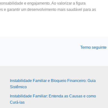
ponsabilidade e engajamento. Ao valorizar a figura
ares e garantir um desenvolvimento mais saudável para as
Termo seguinte
Instabilidade Familiar e Bloqueio Financeiro: Guia
Sistêmico
Instabilidade Familiar: Entenda as Causas e como
Curá-las