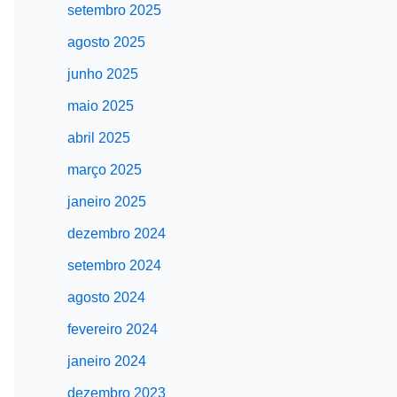
setembro 2025
agosto 2025
junho 2025
maio 2025
abril 2025
março 2025
janeiro 2025
dezembro 2024
setembro 2024
agosto 2024
fevereiro 2024
janeiro 2024
dezembro 2023