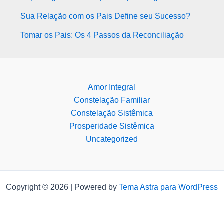
Sua Relação com os Pais Define seu Sucesso?
Tomar os Pais: Os 4 Passos da Reconciliação
Amor Integral
Constelação Familiar
Constelação Sistêmica
Prosperidade Sistêmica
Uncategorized
Copyright © 2026 | Powered by
Tema Astra para WordPress