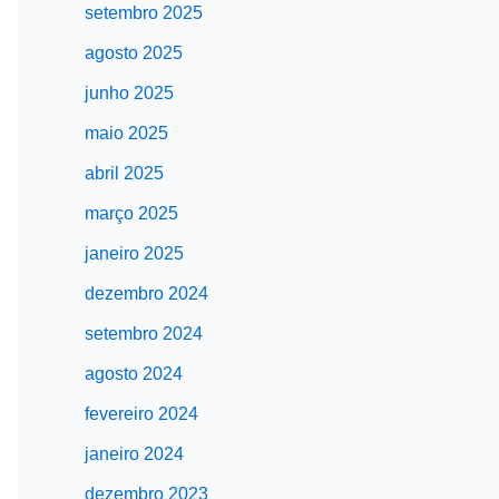
setembro 2025
agosto 2025
junho 2025
maio 2025
abril 2025
março 2025
janeiro 2025
dezembro 2024
setembro 2024
agosto 2024
fevereiro 2024
janeiro 2024
dezembro 2023