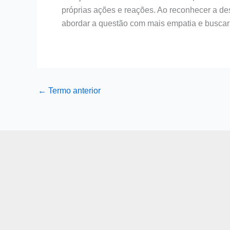
próprias ações e reações. Ao reconhecer a d
abordar a questão com mais empatia e buscar
←
Termo anterior