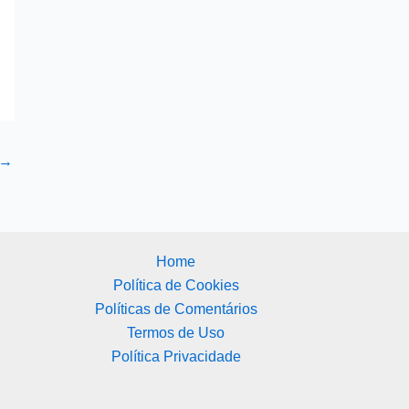
→
Home
Política de Cookies
Políticas de Comentários
Termos de Uso
Política Privacidade