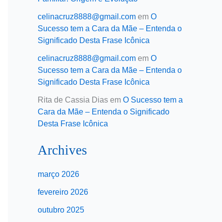
celinacruz8888@gmail.com
em
O
Sucesso tem a Cara da Mãe – Entenda o
Significado Desta Frase Icônica
celinacruz8888@gmail.com
em
O
Sucesso tem a Cara da Mãe – Entenda o
Significado Desta Frase Icônica
Rita de Cassia Dias
em
O Sucesso tem a
Cara da Mãe – Entenda o Significado
Desta Frase Icônica
Archives
março 2026
fevereiro 2026
outubro 2025