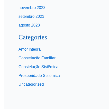
novembro 2023
setembro 2023
agosto 2023
Categories
Amor Integral
Constelação Familiar
Constelação Sistêmica
Prosperidade Sistêmica
Uncategorized