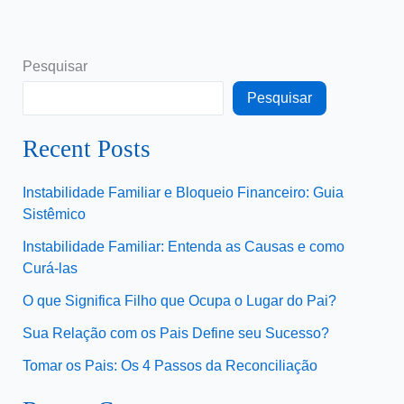
Pesquisar
Pesquisar
Recent Posts
Instabilidade Familiar e Bloqueio Financeiro: Guia
Sistêmico
Instabilidade Familiar: Entenda as Causas e como
Curá-las
O que Significa Filho que Ocupa o Lugar do Pai?
Sua Relação com os Pais Define seu Sucesso?
Tomar os Pais: Os 4 Passos da Reconciliação