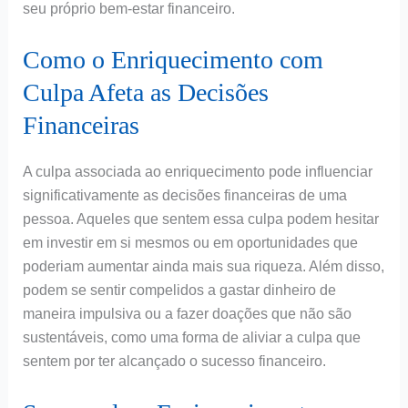
seu próprio bem-estar financeiro.
Como o Enriquecimento com
Culpa Afeta as Decisões
Financeiras
A culpa associada ao enriquecimento pode influenciar
significativamente as decisões financeiras de uma
pessoa. Aqueles que sentem essa culpa podem hesitar
em investir em si mesmos ou em oportunidades que
poderiam aumentar ainda mais sua riqueza. Além disso,
podem se sentir compelidos a gastar dinheiro de
maneira impulsiva ou a fazer doações que não são
sustentáveis, como uma forma de aliviar a culpa que
sentem por ter alcançado o sucesso financeiro.