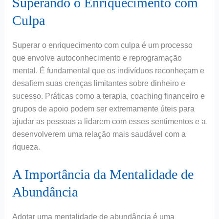
Superando o Enriquecimento com
Culpa
Superar o enriquecimento com culpa é um processo
que envolve autoconhecimento e reprogramação
mental. É fundamental que os indivíduos reconheçam e
desafiem suas crenças limitantes sobre dinheiro e
sucesso. Práticas como a terapia, coaching financeiro e
grupos de apoio podem ser extremamente úteis para
ajudar as pessoas a lidarem com esses sentimentos e a
desenvolverem uma relação mais saudável com a
riqueza.
A Importância da Mentalidade de
Abundância
Adotar uma mentalidade de abundância é uma