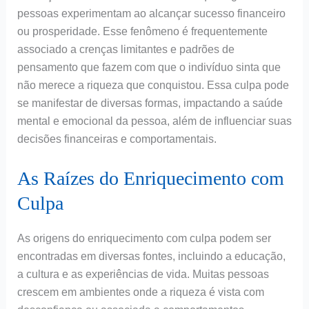
pessoas experimentam ao alcançar sucesso financeiro
ou prosperidade. Esse fenômeno é frequentemente
associado a crenças limitantes e padrões de
pensamento que fazem com que o indivíduo sinta que
não merece a riqueza que conquistou. Essa culpa pode
se manifestar de diversas formas, impactando a saúde
mental e emocional da pessoa, além de influenciar suas
decisões financeiras e comportamentais.
As Raízes do Enriquecimento com
Culpa
As origens do enriquecimento com culpa podem ser
encontradas em diversas fontes, incluindo a educação,
a cultura e as experiências de vida. Muitas pessoas
crescem em ambientes onde a riqueza é vista com