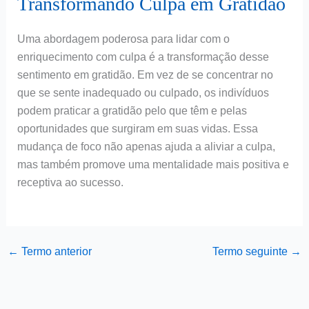
Transformando Culpa em Gratidão
Uma abordagem poderosa para lidar com o
enriquecimento com culpa é a transformação desse
sentimento em gratidão. Em vez de se concentrar no
que se sente inadequado ou culpado, os indivíduos
podem praticar a gratidão pelo que têm e pelas
oportunidades que surgiram em suas vidas. Essa
mudança de foco não apenas ajuda a aliviar a culpa,
mas também promove uma mentalidade mais positiva e
receptiva ao sucesso.
←
Termo anterior
Termo seguinte
→