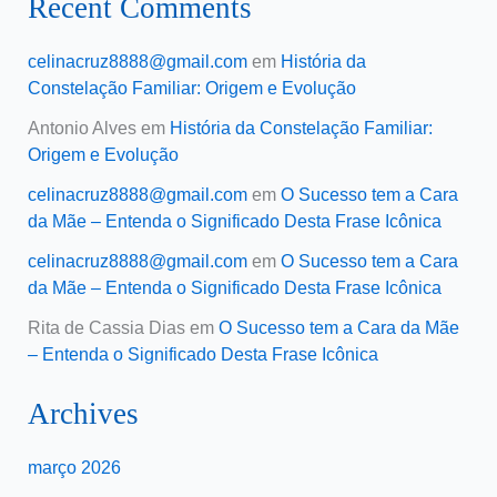
Recent Comments
celinacruz8888@gmail.com
em
História da
Constelação Familiar: Origem e Evolução
Antonio Alves
em
História da Constelação Familiar:
Origem e Evolução
celinacruz8888@gmail.com
em
O Sucesso tem a Cara
da Mãe – Entenda o Significado Desta Frase Icônica
celinacruz8888@gmail.com
em
O Sucesso tem a Cara
da Mãe – Entenda o Significado Desta Frase Icônica
Rita de Cassia Dias
em
O Sucesso tem a Cara da Mãe
– Entenda o Significado Desta Frase Icônica
Archives
março 2026