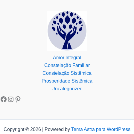
Amor Integral
Constelação Familiar
Constelação Sistêmica
Prosperidade Sistêmica
Uncategorized
Copyright © 2026 | Powered by
Tema Astra para WordPress