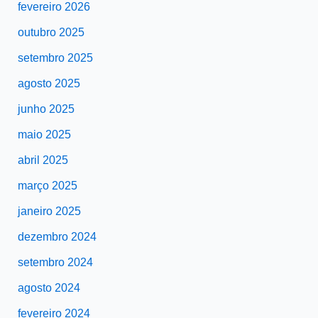
fevereiro 2026
outubro 2025
setembro 2025
agosto 2025
junho 2025
maio 2025
abril 2025
março 2025
janeiro 2025
dezembro 2024
setembro 2024
agosto 2024
fevereiro 2024