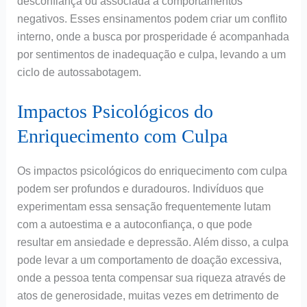
desconfiança ou associada a comportamentos
negativos. Esses ensinamentos podem criar um conflito
interno, onde a busca por prosperidade é acompanhada
por sentimentos de inadequação e culpa, levando a um
ciclo de autossabotagem.
Impactos Psicológicos do
Enriquecimento com Culpa
Os impactos psicológicos do enriquecimento com culpa
podem ser profundos e duradouros. Indivíduos que
experimentam essa sensação frequentemente lutam
com a autoestima e a autoconfiança, o que pode
resultar em ansiedade e depressão. Além disso, a culpa
pode levar a um comportamento de doação excessiva,
onde a pessoa tenta compensar sua riqueza através de
atos de generosidade, muitas vezes em detrimento de