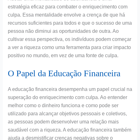
estratégia eficaz para combater o enriquecimento com
culpa. Essa mentalidade envolve a crença de que há
recursos suficientes para todos e que o sucesso de uma
pessoa não diminui as oportunidades de outra. Ao
cultivar essa perspectiva, os indivíduos podem começar
a ver a riqueza como uma ferramenta para criar impacto
positivo no mundo, em vez de uma fonte de culpa.
O Papel da Educação Financeira
A educação financeira desempenha um papel crucial na
superação do enriquecimento com culpa. Ao entender
melhor como o dinheiro funciona e como pode ser
utilizado para alcançar objetivos pessoais e coletivos,
as pessoas podem desenvolver uma relação mais
saudável com a riqueza. A educação financeira também
ajuda a desmistificar crenças negativas sobre o