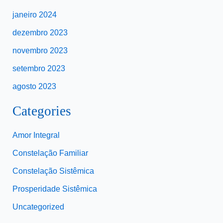
janeiro 2024
dezembro 2023
novembro 2023
setembro 2023
agosto 2023
Categories
Amor Integral
Constelação Familiar
Constelação Sistêmica
Prosperidade Sistêmica
Uncategorized