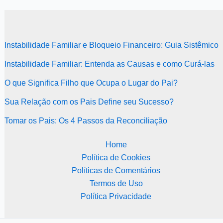
Instabilidade Familiar e Bloqueio Financeiro: Guia Sistêmico
Instabilidade Familiar: Entenda as Causas e como Curá-las
O que Significa Filho que Ocupa o Lugar do Pai?
Sua Relação com os Pais Define seu Sucesso?
Tomar os Pais: Os 4 Passos da Reconciliação
Home
Política de Cookies
Políticas de Comentários
Termos de Uso
Política Privacidade