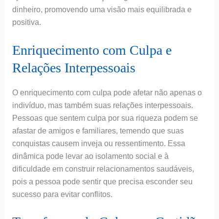
dinheiro, promovendo uma visão mais equilibrada e
positiva.
Enriquecimento com Culpa e
Relações Interpessoais
O enriquecimento com culpa pode afetar não apenas o
indivíduo, mas também suas relações interpessoais.
Pessoas que sentem culpa por sua riqueza podem se
afastar de amigos e familiares, temendo que suas
conquistas causem inveja ou ressentimento. Essa
dinâmica pode levar ao isolamento social e à
dificuldade em construir relacionamentos saudáveis,
pois a pessoa pode sentir que precisa esconder seu
sucesso para evitar conflitos.