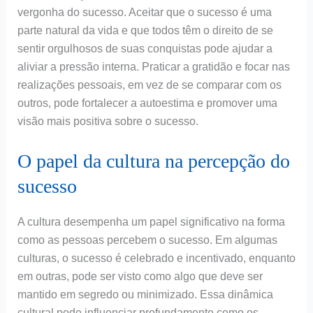
vergonha do sucesso. Aceitar que o sucesso é uma
parte natural da vida e que todos têm o direito de se
sentir orgulhosos de suas conquistas pode ajudar a
aliviar a pressão interna. Praticar a gratidão e focar nas
realizações pessoais, em vez de se comparar com os
outros, pode fortalecer a autoestima e promover uma
visão mais positiva sobre o sucesso.
O papel da cultura na percepção do
sucesso
A cultura desempenha um papel significativo na forma
como as pessoas percebem o sucesso. Em algumas
culturas, o sucesso é celebrado e incentivado, enquanto
em outras, pode ser visto como algo que deve ser
mantido em segredo ou minimizado. Essa dinâmica
cultural pode influenciar profundamente como os