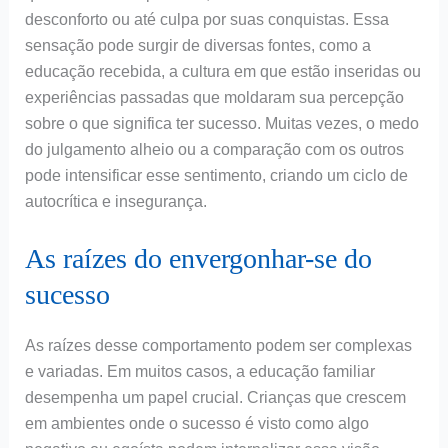
desconforto ou até culpa por suas conquistas. Essa
sensação pode surgir de diversas fontes, como a
educação recebida, a cultura em que estão inseridas ou
experiências passadas que moldaram sua percepção
sobre o que significa ter sucesso. Muitas vezes, o medo
do julgamento alheio ou a comparação com os outros
pode intensificar esse sentimento, criando um ciclo de
autocrítica e insegurança.
As raízes do envergonhar-se do
sucesso
As raízes desse comportamento podem ser complexas
e variadas. Em muitos casos, a educação familiar
desempenha um papel crucial. Crianças que crescem
em ambientes onde o sucesso é visto como algo