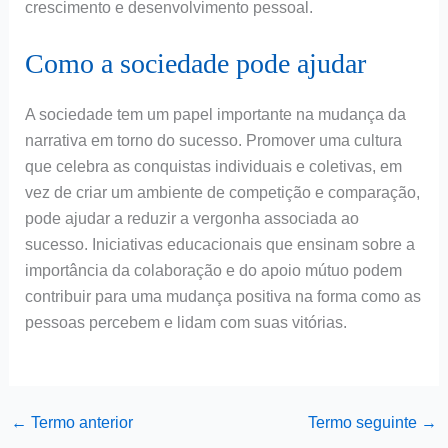
crescimento e desenvolvimento pessoal.
Como a sociedade pode ajudar
A sociedade tem um papel importante na mudança da
narrativa em torno do sucesso. Promover uma cultura
que celebra as conquistas individuais e coletivas, em
vez de criar um ambiente de competição e comparação,
pode ajudar a reduzir a vergonha associada ao
sucesso. Iniciativas educacionais que ensinam sobre a
importância da colaboração e do apoio mútuo podem
contribuir para uma mudança positiva na forma como as
pessoas percebem e lidam com suas vitórias.
←
Termo anterior
Termo seguinte
→