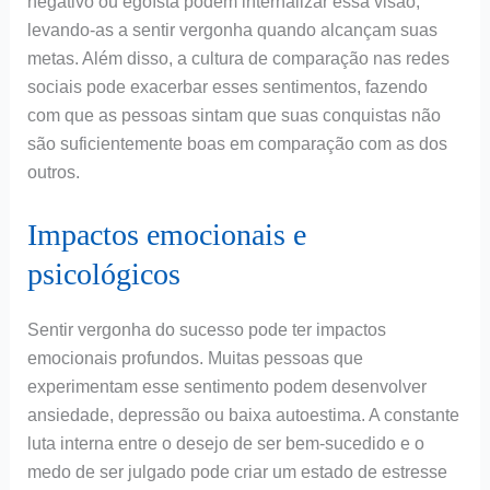
negativo ou egoísta podem internalizar essa visão,
levando-as a sentir vergonha quando alcançam suas
metas. Além disso, a cultura de comparação nas redes
sociais pode exacerbar esses sentimentos, fazendo
com que as pessoas sintam que suas conquistas não
são suficientemente boas em comparação com as dos
outros.
Impactos emocionais e
psicológicos
Sentir vergonha do sucesso pode ter impactos
emocionais profundos. Muitas pessoas que
experimentam esse sentimento podem desenvolver
ansiedade, depressão ou baixa autoestima. A constante
luta interna entre o desejo de ser bem-sucedido e o
medo de ser julgado pode criar um estado de estresse