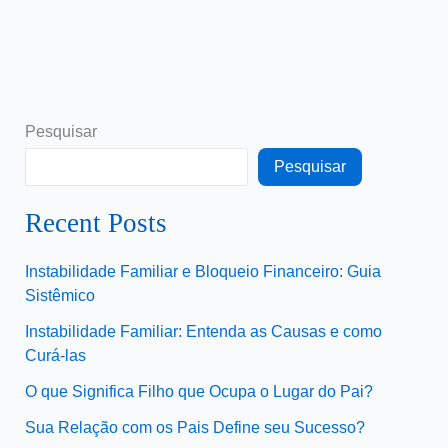
Pesquisar
Pesquisar
Recent Posts
Instabilidade Familiar e Bloqueio Financeiro: Guia
Sistêmico
Instabilidade Familiar: Entenda as Causas e como
Curá-las
O que Significa Filho que Ocupa o Lugar do Pai?
Sua Relação com os Pais Define seu Sucesso?