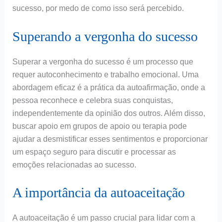
sucesso, por medo de como isso será percebido.
Superando a vergonha do sucesso
Superar a vergonha do sucesso é um processo que
requer autoconhecimento e trabalho emocional. Uma
abordagem eficaz é a prática da autoafirmação, onde a
pessoa reconhece e celebra suas conquistas,
independentemente da opinião dos outros. Além disso,
buscar apoio em grupos de apoio ou terapia pode
ajudar a desmistificar esses sentimentos e proporcionar
um espaço seguro para discutir e processar as
emoções relacionadas ao sucesso.
A importância da autoaceitação
A autoaceitação é um passo crucial para lidar com a