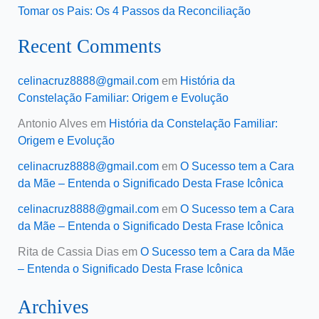
Tomar os Pais: Os 4 Passos da Reconciliação
Recent Comments
celinacruz8888@gmail.com
em
História da
Constelação Familiar: Origem e Evolução
Antonio Alves
em
História da Constelação Familiar:
Origem e Evolução
celinacruz8888@gmail.com
em
O Sucesso tem a Cara
da Mãe – Entenda o Significado Desta Frase Icônica
celinacruz8888@gmail.com
em
O Sucesso tem a Cara
da Mãe – Entenda o Significado Desta Frase Icônica
Rita de Cassia Dias
em
O Sucesso tem a Cara da Mãe
– Entenda o Significado Desta Frase Icônica
Archives