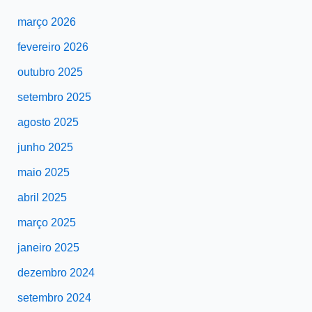
março 2026
fevereiro 2026
outubro 2025
setembro 2025
agosto 2025
junho 2025
maio 2025
abril 2025
março 2025
janeiro 2025
dezembro 2024
setembro 2024