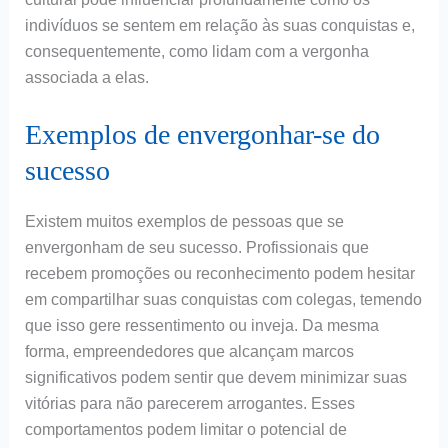
indivíduos se sentem em relação às suas conquistas e,
consequentemente, como lidam com a vergonha
associada a elas.
Exemplos de envergonhar-se do
sucesso
Existem muitos exemplos de pessoas que se
envergonham de seu sucesso. Profissionais que
recebem promoções ou reconhecimento podem hesitar
em compartilhar suas conquistas com colegas, temendo
que isso gere ressentimento ou inveja. Da mesma
forma, empreendedores que alcançam marcos
significativos podem sentir que devem minimizar suas
vitórias para não parecerem arrogantes. Esses
comportamentos podem limitar o potencial de