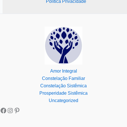
Política Privacidade
Amor Integral
Constelação Familiar
Constelação Sistêmica
Prosperidade Sistêmica
Uncategorized