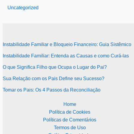
Uncategorized
Instabilidade Familiar e Bloqueio Financeiro: Guia Sistêmico
Instabilidade Familiar: Entenda as Causas e como Curá-las
O que Significa Filho que Ocupa o Lugar do Pai?
Sua Relação com os Pais Define seu Sucesso?
Tomar os Pais: Os 4 Passos da Reconciliação
Home
Política de Cookies
Políticas de Comentários
Termos de Uso