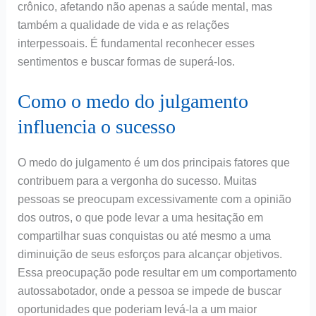
crônico, afetando não apenas a saúde mental, mas
também a qualidade de vida e as relações
interpessoais. É fundamental reconhecer esses
sentimentos e buscar formas de superá-los.
Como o medo do julgamento
influencia o sucesso
O medo do julgamento é um dos principais fatores que
contribuem para a vergonha do sucesso. Muitas
pessoas se preocupam excessivamente com a opinião
dos outros, o que pode levar a uma hesitação em
compartilhar suas conquistas ou até mesmo a uma
diminuição de seus esforços para alcançar objetivos.
Essa preocupação pode resultar em um comportamento
autossabotador, onde a pessoa se impede de buscar
oportunidades que poderiam levá-la a um maior