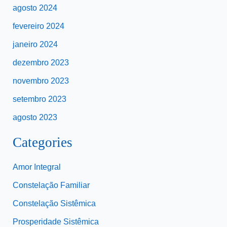
agosto 2024
fevereiro 2024
janeiro 2024
dezembro 2023
novembro 2023
setembro 2023
agosto 2023
Categories
Amor Integral
Constelação Familiar
Constelação Sistêmica
Prosperidade Sistêmica