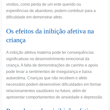
vividos, como perda de um ente querido ou
experiências de abandono, podem contribuir para a
dificuldade em demonstrar afeto.
Os efeitos da inibição afetiva na
criança
A inibição afetiva materna pode ter consequências
significativas no desenvolvimento emocional da
criança. A falta de demonstrações de carinho e apoio
pode levar a sentimentos de insegurança e baixa
autoestima. Crianças que não recebem o afeto
necessário podem desenvolver dificuldades em formar
relacionamentos saudáveis no futuro, além de
apresentar comportamentos de ansiedade e depressão.