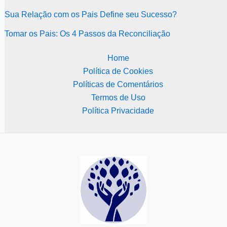
Sua Relação com os Pais Define seu Sucesso?
Tomar os Pais: Os 4 Passos da Reconciliação
Home
Política de Cookies
Políticas de Comentários
Termos de Uso
Política Privacidade