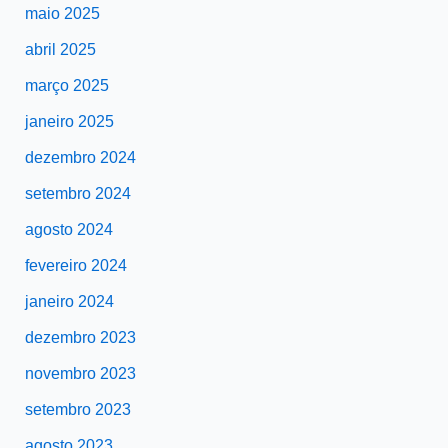
maio 2025
abril 2025
março 2025
janeiro 2025
dezembro 2024
setembro 2024
agosto 2024
fevereiro 2024
janeiro 2024
dezembro 2023
novembro 2023
setembro 2023
agosto 2023