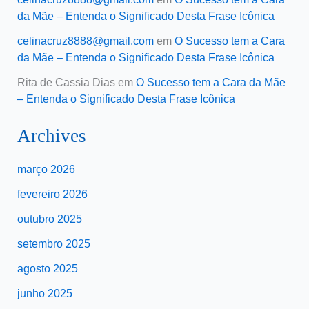
da Mãe – Entenda o Significado Desta Frase Icônica
celinacruz8888@gmail.com
em
O Sucesso tem a Cara
da Mãe – Entenda o Significado Desta Frase Icônica
Rita de Cassia Dias
em
O Sucesso tem a Cara da Mãe
– Entenda o Significado Desta Frase Icônica
Archives
março 2026
fevereiro 2026
outubro 2025
setembro 2025
agosto 2025
junho 2025