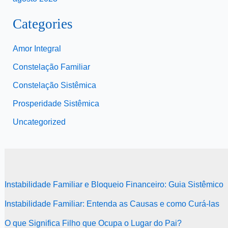
Categories
Amor Integral
Constelação Familiar
Constelação Sistêmica
Prosperidade Sistêmica
Uncategorized
Instabilidade Familiar e Bloqueio Financeiro: Guia Sistêmico
Instabilidade Familiar: Entenda as Causas e como Curá-las
O que Significa Filho que Ocupa o Lugar do Pai?