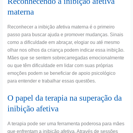
Reconhecendo a inibição afetiva
materna
Reconhecer a inibição afetiva materna é o primeiro
passo para buscar ajuda e promover mudanças. Sinais
como a dificuldade em abraçar, elogiar ou até mesmo
olhar nos olhos da criança podem indicar essa inibição.
Mães que se sentem sobrecarregadas emocionalmente
ou que têm dificuldade em lidar com suas próprias
emoções podem se beneficiar de apoio psicológico
para entender e trabalhar essas questões.
O papel da terapia na superação da
inibição afetiva
A terapia pode ser uma ferramenta poderosa para mães
que enfrentam a inibição afetiva. Através de sessões