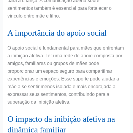
para a criança. A comunicação aberta sobre
sentimentos também é essencial para fortalecer o
vínculo entre mãe e filho.
A importância do apoio social
O apoio social é fundamental para mães que enfrentam
a inibição afetiva. Ter uma rede de apoio composta por
amigos, familiares ou grupos de mães pode
proporcionar um espaço seguro para compartilhar
experiências e emoções. Esse suporte pode ajudar a
mãe a se sentir menos isolada e mais encorajada a
expressar seus sentimentos, contribuindo para a
superação da inibição afetiva.
O impacto da inibição afetiva na
dinâmica familiar