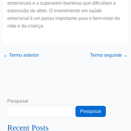
emocionais e a superarem barreiras que dificultam a
expressão de afeto. O investimento em saúde
emocional é um passo importante para o bem-estar da
mãe e da criança.
←
Termo anterior
Termo seguinte
→
Pesquisar
Pesquisar
Recent Posts