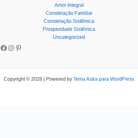
Amor Integral
Constelação Familiar
Constelação Sistêmica
Prosperidade Sistêmica
Uncategorized
Copyright © 2026 | Powered by
Tema Astra para WordPress