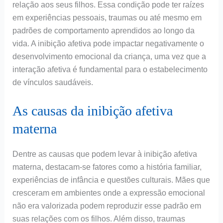
relação aos seus filhos. Essa condição pode ter raízes
em experiências pessoais, traumas ou até mesmo em
padrões de comportamento aprendidos ao longo da
vida. A inibição afetiva pode impactar negativamente o
desenvolvimento emocional da criança, uma vez que a
interação afetiva é fundamental para o estabelecimento
de vínculos saudáveis.
As causas da inibição afetiva
materna
Dentre as causas que podem levar à inibição afetiva
materna, destacam-se fatores como a história familiar,
experiências de infância e questões culturais. Mães que
cresceram em ambientes onde a expressão emocional
não era valorizada podem reproduzir esse padrão em
suas relações com os filhos. Além disso, traumas