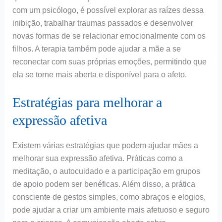
com um psicólogo, é possível explorar as raízes dessa
inibição, trabalhar traumas passados e desenvolver
novas formas de se relacionar emocionalmente com os
filhos. A terapia também pode ajudar a mãe a se
reconectar com suas próprias emoções, permitindo que
ela se torne mais aberta e disponível para o afeto.
Estratégias para melhorar a
expressão afetiva
Existem várias estratégias que podem ajudar mães a
melhorar sua expressão afetiva. Práticas como a
meditação, o autocuidado e a participação em grupos
de apoio podem ser benéficas. Além disso, a prática
consciente de gestos simples, como abraços e elogios,
pode ajudar a criar um ambiente mais afetuoso e seguro