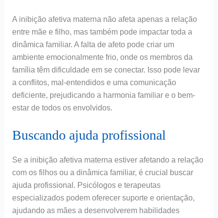
A inibição afetiva materna não afeta apenas a relação
entre mãe e filho, mas também pode impactar toda a
dinâmica familiar. A falta de afeto pode criar um
ambiente emocionalmente frio, onde os membros da
família têm dificuldade em se conectar. Isso pode levar
a conflitos, mal-entendidos e uma comunicação
deficiente, prejudicando a harmonia familiar e o bem-
estar de todos os envolvidos.
Buscando ajuda profissional
Se a inibição afetiva materna estiver afetando a relação
com os filhos ou a dinâmica familiar, é crucial buscar
ajuda profissional. Psicólogos e terapeutas
especializados podem oferecer suporte e orientação,
ajudando as mães a desenvolverem habilidades