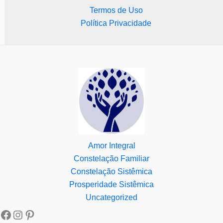
Termos de Uso
Política Privacidade
Amor Integral
Constelação Familiar
Constelação Sistêmica
Prosperidade Sistêmica
Uncategorized