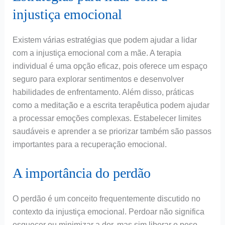
injustiça emocional
Existem várias estratégias que podem ajudar a lidar
com a injustiça emocional com a mãe. A terapia
individual é uma opção eficaz, pois oferece um espaço
seguro para explorar sentimentos e desenvolver
habilidades de enfrentamento. Além disso, práticas
como a meditação e a escrita terapêutica podem ajudar
a processar emoções complexas. Estabelecer limites
saudáveis e aprender a se priorizar também são passos
importantes para a recuperação emocional.
A importância do perdão
O perdão é um conceito frequentemente discutido no
contexto da injustiça emocional. Perdoar não significa
esquecer ou minimizar a dor, mas sim liberar o peso