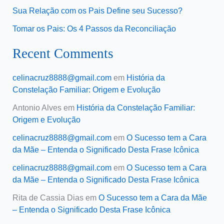
Sua Relação com os Pais Define seu Sucesso?
Tomar os Pais: Os 4 Passos da Reconciliação
Recent Comments
celinacruz8888@gmail.com
em
História da
Constelação Familiar: Origem e Evolução
Antonio Alves
em
História da Constelação Familiar:
Origem e Evolução
celinacruz8888@gmail.com
em
O Sucesso tem a Cara
da Mãe – Entenda o Significado Desta Frase Icônica
celinacruz8888@gmail.com
em
O Sucesso tem a Cara
da Mãe – Entenda o Significado Desta Frase Icônica
Rita de Cassia Dias
em
O Sucesso tem a Cara da Mãe
– Entenda o Significado Desta Frase Icônica