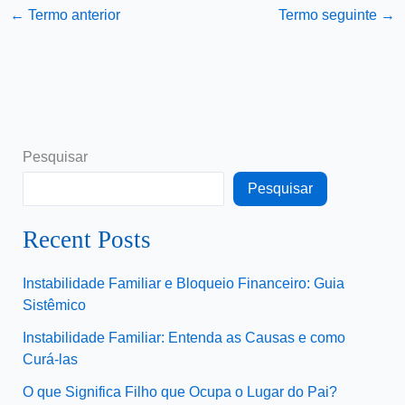
←
Termo anterior
Termo seguinte
→
Pesquisar
Pesquisar
Recent Posts
Instabilidade Familiar e Bloqueio Financeiro: Guia
Sistêmico
Instabilidade Familiar: Entenda as Causas e como
Curá-las
O que Significa Filho que Ocupa o Lugar do Pai?