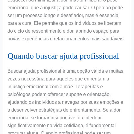
emocional que a injustiça pode causar. O perdão pode
ser um processo longo e desafiador, mas é essencial
para a cura. Ele permite que os indivíduos se libertem
do ciclo de ressentimento e dor, abrindo espaço para
novas experiências e relacionamentos mais saudáveis.
Quando buscar ajuda profissional
Buscar ajuda profissional é uma opção válida e muitas
vezes necessária para aqueles que enfrentam a
injustiça emocional com a mãe. Terapeutas e
psicólogos podem oferecer suporte e orientação,
ajudando os indivíduos a navegar por suas emoções e
a desenvolver estratégias de enfrentamento. Se a dor
emocional se tornar insuportável ou interferir
significativamente na vida cotidiana, é fundamental
procurar ajuda. O apoio profissional pode ser um