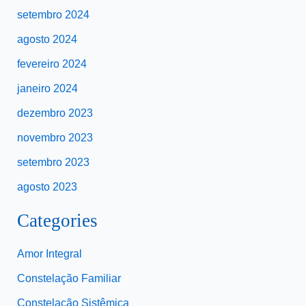
setembro 2024
agosto 2024
fevereiro 2024
janeiro 2024
dezembro 2023
novembro 2023
setembro 2023
agosto 2023
Categories
Amor Integral
Constelação Familiar
Constelação Sistêmica