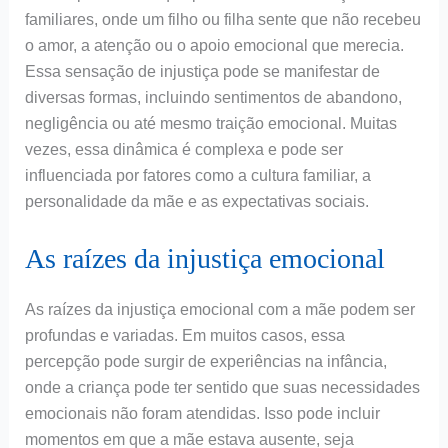
familiares, onde um filho ou filha sente que não recebeu
o amor, a atenção ou o apoio emocional que merecia.
Essa sensação de injustiça pode se manifestar de
diversas formas, incluindo sentimentos de abandono,
negligência ou até mesmo traição emocional. Muitas
vezes, essa dinâmica é complexa e pode ser
influenciada por fatores como a cultura familiar, a
personalidade da mãe e as expectativas sociais.
As raízes da injustiça emocional
As raízes da injustiça emocional com a mãe podem ser
profundas e variadas. Em muitos casos, essa
percepção pode surgir de experiências na infância,
onde a criança pode ter sentido que suas necessidades
emocionais não foram atendidas. Isso pode incluir
momentos em que a mãe estava ausente, seja