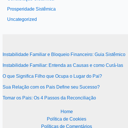
Prosperidade Sistêmica
Uncategorized
Instabilidade Familiar e Bloqueio Financeiro: Guia Sistêmico
Instabilidade Familiar: Entenda as Causas e como Curá-las
O que Significa Filho que Ocupa o Lugar do Pai?
Sua Relação com os Pais Define seu Sucesso?
Tomar os Pais: Os 4 Passos da Reconciliação
Home
Política de Cookies
Políticas de Comentários