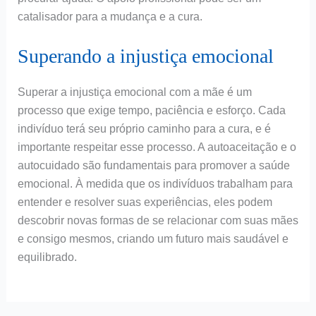
catalisador para a mudança e a cura.
Superando a injustiça emocional
Superar a injustiça emocional com a mãe é um
processo que exige tempo, paciência e esforço. Cada
indivíduo terá seu próprio caminho para a cura, e é
importante respeitar esse processo. A autoaceitação e o
autocuidado são fundamentais para promover a saúde
emocional. À medida que os indivíduos trabalham para
entender e resolver suas experiências, eles podem
descobrir novas formas de se relacionar com suas mães
e consigo mesmos, criando um futuro mais saudável e
equilibrado.