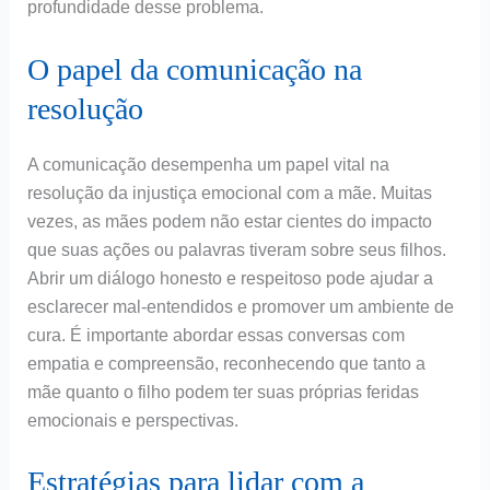
profundidade desse problema.
O papel da comunicação na
resolução
A comunicação desempenha um papel vital na
resolução da injustiça emocional com a mãe. Muitas
vezes, as mães podem não estar cientes do impacto
que suas ações ou palavras tiveram sobre seus filhos.
Abrir um diálogo honesto e respeitoso pode ajudar a
esclarecer mal-entendidos e promover um ambiente de
cura. É importante abordar essas conversas com
empatia e compreensão, reconhecendo que tanto a
mãe quanto o filho podem ter suas próprias feridas
emocionais e perspectivas.
Estratégias para lidar com a