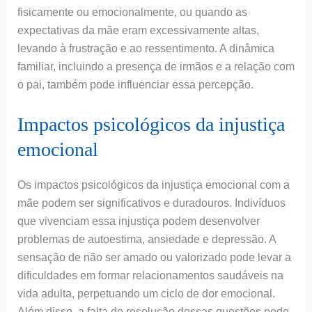
fisicamente ou emocionalmente, ou quando as
expectativas da mãe eram excessivamente altas,
levando à frustração e ao ressentimento. A dinâmica
familiar, incluindo a presença de irmãos e a relação com
o pai, também pode influenciar essa percepção.
Impactos psicológicos da injustiça
emocional
Os impactos psicológicos da injustiça emocional com a
mãe podem ser significativos e duradouros. Indivíduos
que vivenciam essa injustiça podem desenvolver
problemas de autoestima, ansiedade e depressão. A
sensação de não ser amado ou valorizado pode levar a
dificuldades em formar relacionamentos saudáveis na
vida adulta, perpetuando um ciclo de dor emocional.
Além disso, a falta de resolução dessas questões pode