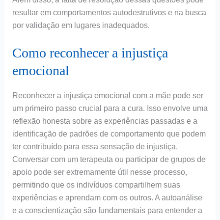
resultar em comportamentos autodestrutivos e na busca
por validação em lugares inadequados.
Como reconhecer a injustiça
emocional
Reconhecer a injustiça emocional com a mãe pode ser
um primeiro passo crucial para a cura. Isso envolve uma
reflexão honesta sobre as experiências passadas e a
identificação de padrões de comportamento que podem
ter contribuído para essa sensação de injustiça.
Conversar com um terapeuta ou participar de grupos de
apoio pode ser extremamente útil nesse processo,
permitindo que os indivíduos compartilhem suas
experiências e aprendam com os outros. A autoanálise
e a conscientização são fundamentais para entender a