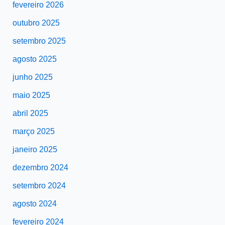
fevereiro 2026
outubro 2025
setembro 2025
agosto 2025
junho 2025
maio 2025
abril 2025
março 2025
janeiro 2025
dezembro 2024
setembro 2024
agosto 2024
fevereiro 2024