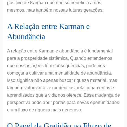
positivo de Karman que não só beneficia a nós
mesmos, mas também nossas futuras gerações.
A Relação entre Karman e
Abundância
A relação entre Karman e abundância é fundamental
para a prosperidade sistêmica. Quando entendemos
que nossas ações têm consequências, podemos
começar a cultivar uma mentalidade de abundância.
Isso significa não apenas buscar riqueza material, mas
também valorizar as experiências, relacionamentos e
aprendizados que a vida nos oferece. Essa mudança de
perspectiva pode abrir portas para novas oportunidades
e um fluxo de riqueza mais generoso.
O Papel da Gratidão no Fluxo de