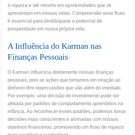
à riqueza e até mesmo em oportunidades que se
apresentam em nossas vidas. Compreender esse fluxo
é essencial para desbloquear o potencial de
prosperidade em nossa própria vida.
A Influência do Karman nas
Finanças Pessoais
O Karman influencia diretamente nossas finanças
pessoais, pois as ações que tomamos em relação ao
dinheiro têm repercussões que vão além do imediato.
Por exemplo, uma decisão de investimento pode ser
afetada por padrões de comportamento aprendidos na
infância. Ao reconhecer esses padrões, podemos tomar
decisões mais conscientes e alinhadas com nossos
objetivos financeiros, promovendo um fluxo de riqueza
mais saudável e sustentável.