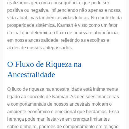
realizamos gera uma consequência, que pode ser
positiva ou negativa, influenciando não apenas a nossa
vida atual, mas também as vidas futuras. No contexto da
prosperidade sistêmica, Karman é visto como um fator
crucial que determina o fluxo de riqueza e abundância
em nossa ancestralidade, refletindo as escolhas e
ações de nossos antepassados.
O Fluxo de Riqueza na
Ancestralidade
O fluxo de riqueza na ancestralidade está intimamente
ligado ao conceito de Karman. As decisões financeiras
e comportamentais de nossos ancestrais moldam o
ambiente econômico e emocional que herdamos. Essa
herança pode manifestar-se em crenças limitantes
sobre dinheiro, padrões de comportamento em relação