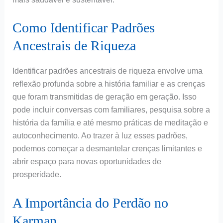
Como Identificar Padrões
Ancestrais de Riqueza
Identificar padrões ancestrais de riqueza envolve uma
reflexão profunda sobre a história familiar e as crenças
que foram transmitidas de geração em geração. Isso
pode incluir conversas com familiares, pesquisa sobre a
história da família e até mesmo práticas de meditação e
autoconhecimento. Ao trazer à luz esses padrões,
podemos começar a desmantelar crenças limitantes e
abrir espaço para novas oportunidades de
prosperidade.
A Importância do Perdão no
Karman