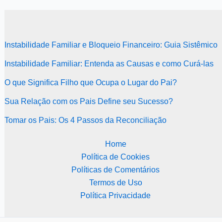
Instabilidade Familiar e Bloqueio Financeiro: Guia Sistêmico
Instabilidade Familiar: Entenda as Causas e como Curá-las
O que Significa Filho que Ocupa o Lugar do Pai?
Sua Relação com os Pais Define seu Sucesso?
Tomar os Pais: Os 4 Passos da Reconciliação
Home
Política de Cookies
Políticas de Comentários
Termos de Uso
Política Privacidade