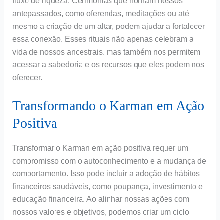
fluxo de riqueza. Cerimônias que honram nossos
antepassados, como oferendas, meditações ou até
mesmo a criação de um altar, podem ajudar a fortalecer
essa conexão. Esses rituais não apenas celebram a
vida de nossos ancestrais, mas também nos permitem
acessar a sabedoria e os recursos que eles podem nos
oferecer.
Transformando o Karman em Ação
Positiva
Transformar o Karman em ação positiva requer um
compromisso com o autoconhecimento e a mudança de
comportamento. Isso pode incluir a adoção de hábitos
financeiros saudáveis, como poupança, investimento e
educação financeira. Ao alinhar nossas ações com
nossos valores e objetivos, podemos criar um ciclo