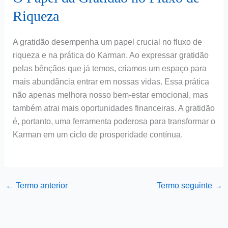
Riqueza
A gratidão desempenha um papel crucial no fluxo de
riqueza e na prática do Karman. Ao expressar gratidão
pelas bênçãos que já temos, criamos um espaço para
mais abundância entrar em nossas vidas. Essa prática
não apenas melhora nosso bem-estar emocional, mas
também atrai mais oportunidades financeiras. A gratidão
é, portanto, uma ferramenta poderosa para transformar o
Karman em um ciclo de prosperidade contínua.
←
Termo anterior
Termo seguinte
→