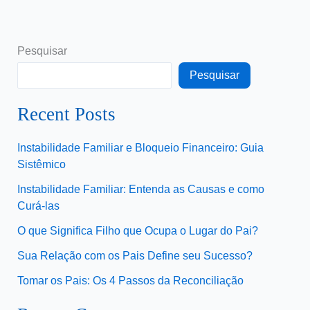
Pesquisar
Pesquisar
Recent Posts
Instabilidade Familiar e Bloqueio Financeiro: Guia
Sistêmico
Instabilidade Familiar: Entenda as Causas e como
Curá-las
O que Significa Filho que Ocupa o Lugar do Pai?
Sua Relação com os Pais Define seu Sucesso?
Tomar os Pais: Os 4 Passos da Reconciliação