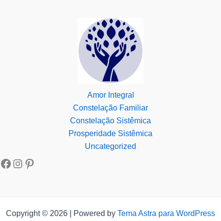
Amor Integral
Constelação Familiar
Constelação Sistêmica
Prosperidade Sistêmica
Uncategorized
Copyright © 2026 | Powered by
Tema Astra para WordPress