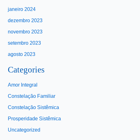
janeiro 2024
dezembro 2023
novembro 2023
setembro 2023
agosto 2023
Categories
Amor Integral
Constelação Familiar
Constelação Sistêmica
Prosperidade Sistêmica
Uncategorized