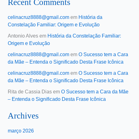
Recent Comments
celinacruz8888@gmail.com
em
História da
Constelação Familiar: Origem e Evolução
Antonio Alves
em
História da Constelação Familiar:
Origem e Evolução
celinacruz8888@gmail.com
em
O Sucesso tem a Cara
da Mãe – Entenda o Significado Desta Frase Icônica
celinacruz8888@gmail.com
em
O Sucesso tem a Cara
da Mãe – Entenda o Significado Desta Frase Icônica
Rita de Cassia Dias
em
O Sucesso tem a Cara da Mãe
– Entenda o Significado Desta Frase Icônica
Archives
março 2026