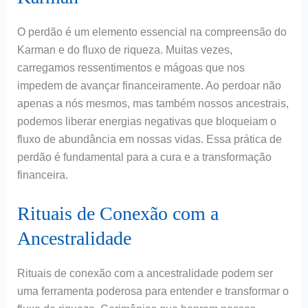
O perdão é um elemento essencial na compreensão do
Karman e do fluxo de riqueza. Muitas vezes,
carregamos ressentimentos e mágoas que nos
impedem de avançar financeiramente. Ao perdoar não
apenas a nós mesmos, mas também nossos ancestrais,
podemos liberar energias negativas que bloqueiam o
fluxo de abundância em nossas vidas. Essa prática de
perdão é fundamental para a cura e a transformação
financeira.
Rituais de Conexão com a
Ancestralidade
Rituais de conexão com a ancestralidade podem ser
uma ferramenta poderosa para entender e transformar o