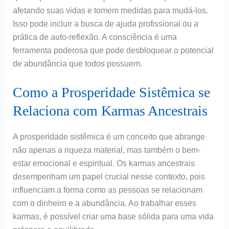
afetando suas vidas e tomem medidas para mudá-los.
Isso pode incluir a busca de ajuda profissional ou a
prática de auto-reflexão. A consciência é uma
ferramenta poderosa que pode desbloquear o potencial
de abundância que todos possuem.
Como a Prosperidade Sistêmica se
Relaciona com Karmas Ancestrais
A prosperidade sistêmica é um conceito que abrange
não apenas a riqueza material, mas também o bem-
estar emocional e espiritual. Os karmas ancestrais
desempenham um papel crucial nesse contexto, pois
influenciam a forma como as pessoas se relacionam
com o dinheiro e a abundância. Ao trabalhar esses
karmas, é possível criar uma base sólida para uma vida