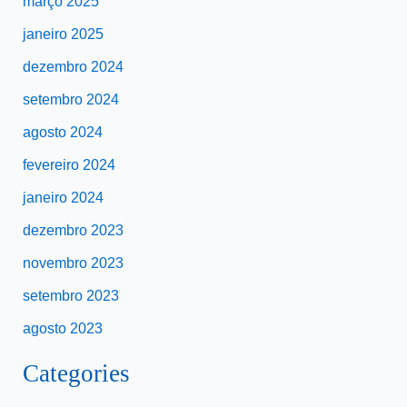
março 2025
janeiro 2025
dezembro 2024
setembro 2024
agosto 2024
fevereiro 2024
janeiro 2024
dezembro 2023
novembro 2023
setembro 2023
agosto 2023
Categories