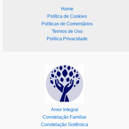
Home
Política de Cookies
Políticas de Comentários
Termos de Uso
Política Privacidade
Amor Integral
Constelação Familiar
Constelação Sistêmica