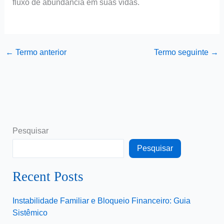
fluxo de abundância em suas vidas.
←
Termo anterior
Termo seguinte
→
Pesquisar
Pesquisar
Recent Posts
Instabilidade Familiar e Bloqueio Financeiro: Guia
Sistêmico