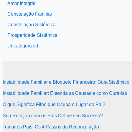
Amor Integral
Constelação Familiar
Constelação Sistêmica
Prosperidade Sistêmica
Uncategorized
Instabilidade Familiar e Bloqueio Financeiro: Guia Sistêmico
Instabilidade Familiar: Entenda as Causas e como Curá-las
O que Significa Filho que Ocupa o Lugar do Pai?
Sua Relação com os Pais Define seu Sucesso?
Tomar os Pais: Os 4 Passos da Reconciliação