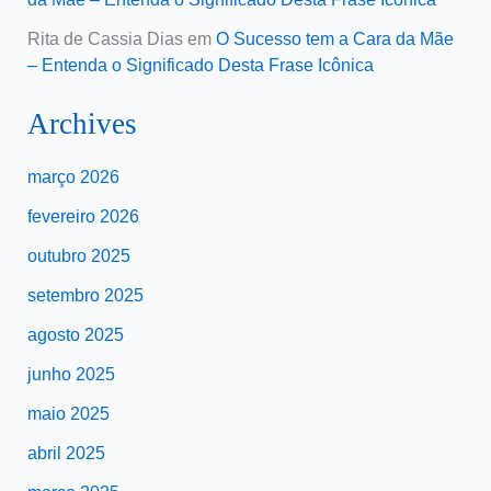
Rita de Cassia Dias
em
O Sucesso tem a Cara da Mãe
– Entenda o Significado Desta Frase Icônica
Archives
março 2026
fevereiro 2026
outubro 2025
setembro 2025
agosto 2025
junho 2025
maio 2025
abril 2025