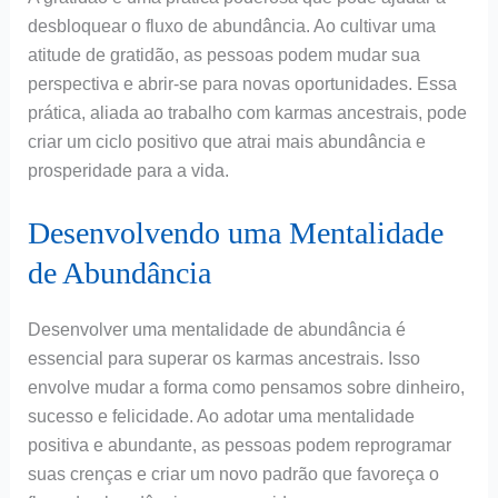
desbloquear o fluxo de abundância. Ao cultivar uma
atitude de gratidão, as pessoas podem mudar sua
perspectiva e abrir-se para novas oportunidades. Essa
prática, aliada ao trabalho com karmas ancestrais, pode
criar um ciclo positivo que atrai mais abundância e
prosperidade para a vida.
Desenvolvendo uma Mentalidade
de Abundância
Desenvolver uma mentalidade de abundância é
essencial para superar os karmas ancestrais. Isso
envolve mudar a forma como pensamos sobre dinheiro,
sucesso e felicidade. Ao adotar uma mentalidade
positiva e abundante, as pessoas podem reprogramar
suas crenças e criar um novo padrão que favoreça o