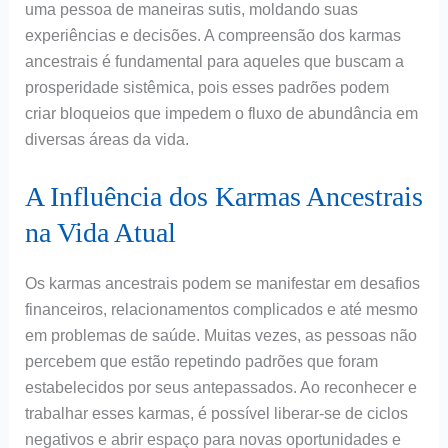
uma pessoa de maneiras sutis, moldando suas
experiências e decisões. A compreensão dos karmas
ancestrais é fundamental para aqueles que buscam a
prosperidade sistêmica, pois esses padrões podem
criar bloqueios que impedem o fluxo de abundância em
diversas áreas da vida.
A Influência dos Karmas Ancestrais
na Vida Atual
Os karmas ancestrais podem se manifestar em desafios
financeiros, relacionamentos complicados e até mesmo
em problemas de saúde. Muitas vezes, as pessoas não
percebem que estão repetindo padrões que foram
estabelecidos por seus antepassados. Ao reconhecer e
trabalhar esses karmas, é possível liberar-se de ciclos
negativos e abrir espaço para novas oportunidades e