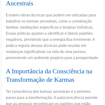
Ancestrais
Existem várias técnicas que podem ser utilizadas para
trabalhar os karmas ancestrais, como a constelação
familiar, meditações específicas e terapias holísticas.
Essas práticas ajudam a identificar e liberar padrões
negativos, permitindo que a energia flua livremente. A
prática regular dessas técnicas pode resultar em
mudanças significativas na vida de uma pessoa,
promovendo um ambiente propício para a prosperidade.
A Importância da Consciência na
Transformação de Karmas
Ter consciência dos karmas ancestrais é o primeiro
passo para a transformação. A autoconsciência permite
que as pessoas reconheçam os padrões que estão