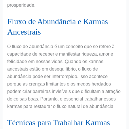
prosperidade.
Fluxo de Abundância e Karmas
Ancestrais
O fluxo de abundância é um conceito que se refere à
capacidade de receber e manifestar riqueza, amor e
felicidade em nossas vidas. Quando os karmas
ancestrais estão em desequilíbrio, o fluxo de
abundância pode ser interrompido. Isso acontece
porque as crenças limitantes e os medos herdados
podem criar barreiras invisíveis que dificultam a atração
de coisas boas. Portanto, é essencial trabalhar esses
karmas para restaurar o fluxo natural de abundância.
Técnicas para Trabalhar Karmas