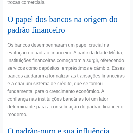
trocas comerciais.
O papel dos bancos na origem do
padrão financeiro
Os bancos desempenharam um papel crucial na
evolução do padrão financeiro. A partir da Idade Média,
instituições financeiras começaram a surgir, oferecendo
serviços como depósitos, empréstimos e câmbio. Esses
bancos ajudaram a formalizar as transações financeiras
e a criar um sistema de crédito, que se tornou
fundamental para o crescimento econômico. A
confiança nas instituições bancárias foi um fator
determinante para a consolidação do padrão financeiro
moderno.
O padrão-ouro e sua influência