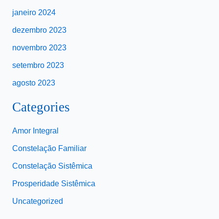
janeiro 2024
dezembro 2023
novembro 2023
setembro 2023
agosto 2023
Categories
Amor Integral
Constelação Familiar
Constelação Sistêmica
Prosperidade Sistêmica
Uncategorized