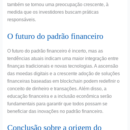
também se tornou uma preocupação crescente, à
medida que os investidores buscam práticas
responsáveis.
O futuro do padrão financeiro
O futuro do padrão financeiro é incerto, mas as
tendências atuais indicam uma maior integração entre
finanças tradicionais e novas tecnologias. A ascensão
das moedas digitais e a crescente adoção de soluções
financeiras baseadas em blockchain podem redefinir o
conceito de dinheiro e transações. Além disso, a
educação financeira e a inclusão econômica serão
fundamentais para garantir que todos possam se
beneficiar das inovações no padrão financeiro.
Conclusão sobre a origem do