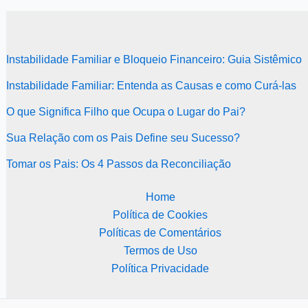
Instabilidade Familiar e Bloqueio Financeiro: Guia Sistêmico
Instabilidade Familiar: Entenda as Causas e como Curá-las
O que Significa Filho que Ocupa o Lugar do Pai?
Sua Relação com os Pais Define seu Sucesso?
Tomar os Pais: Os 4 Passos da Reconciliação
Home
Política de Cookies
Políticas de Comentários
Termos de Uso
Política Privacidade