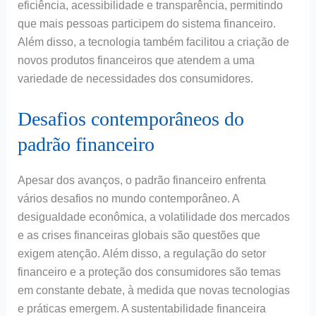
eficiência, acessibilidade e transparência, permitindo
que mais pessoas participem do sistema financeiro.
Além disso, a tecnologia também facilitou a criação de
novos produtos financeiros que atendem a uma
variedade de necessidades dos consumidores.
Desafios contemporâneos do
padrão financeiro
Apesar dos avanços, o padrão financeiro enfrenta
vários desafios no mundo contemporâneo. A
desigualdade econômica, a volatilidade dos mercados
e as crises financeiras globais são questões que
exigem atenção. Além disso, a regulação do setor
financeiro e a proteção dos consumidores são temas
em constante debate, à medida que novas tecnologias
e práticas emergem. A sustentabilidade financeira