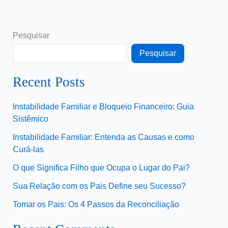
Pesquisar
Pesquisar
Recent Posts
Instabilidade Familiar e Bloqueio Financeiro: Guia
Sistêmico
Instabilidade Familiar: Entenda as Causas e como
Curá-las
O que Significa Filho que Ocupa o Lugar do Pai?
Sua Relação com os Pais Define seu Sucesso?
Tomar os Pais: Os 4 Passos da Reconciliação