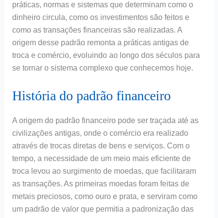
práticas, normas e sistemas que determinam como o
dinheiro circula, como os investimentos são feitos e
como as transações financeiras são realizadas. A
origem desse padrão remonta a práticas antigas de
troca e comércio, evoluindo ao longo dos séculos para
se tornar o sistema complexo que conhecemos hoje.
História do padrão financeiro
A origem do padrão financeiro pode ser traçada até as
civilizações antigas, onde o comércio era realizado
através de trocas diretas de bens e serviços. Com o
tempo, a necessidade de um meio mais eficiente de
troca levou ao surgimento de moedas, que facilitaram
as transações. As primeiras moedas foram feitas de
metais preciosos, como ouro e prata, e serviram como
um padrão de valor que permitia a padronização das