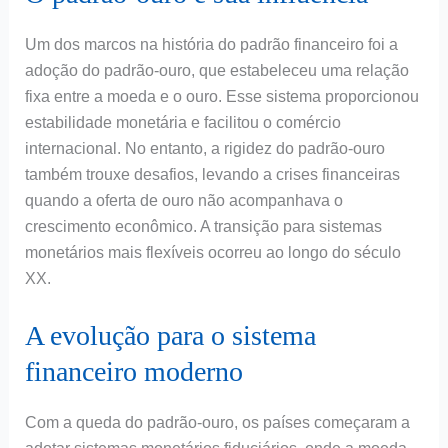
Um dos marcos na história do padrão financeiro foi a
adoção do padrão-ouro, que estabeleceu uma relação
fixa entre a moeda e o ouro. Esse sistema proporcionou
estabilidade monetária e facilitou o comércio
internacional. No entanto, a rigidez do padrão-ouro
também trouxe desafios, levando a crises financeiras
quando a oferta de ouro não acompanhava o
crescimento econômico. A transição para sistemas
monetários mais flexíveis ocorreu ao longo do século
XX.
A evolução para o sistema
financeiro moderno
Com a queda do padrão-ouro, os países começaram a