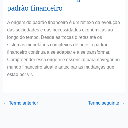
padrão financeiro
A origem do padrão financeiro é um reflexo da evolução
das sociedades e das necessidades econômicas ao
longo do tempo. Desde as trocas diretas até os
sistemas monetários complexos de hoje, o padrão
financeiro continua a se adaptar e a se transformar.
Compreender essa origem é essencial para navegar no
mundo financeiro atual e antecipar as mudanças que
estão por vir.
←
Termo anterior
Termo seguinte
→