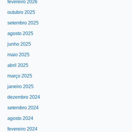
fevereiro 2026
outubro 2025
setembro 2025
agosto 2025
junho 2025
maio 2025
abril 2025
março 2025
janeiro 2025
dezembro 2024
setembro 2024
agosto 2024
fevereiro 2024