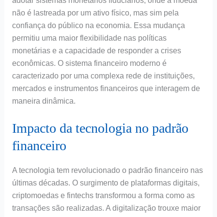
adotar sistemas monetários fiduciários, onde a moeda
não é lastreada por um ativo físico, mas sim pela
confiança do público na economia. Essa mudança
permitiu uma maior flexibilidade nas políticas
monetárias e a capacidade de responder a crises
econômicas. O sistema financeiro moderno é
caracterizado por uma complexa rede de instituições,
mercados e instrumentos financeiros que interagem de
maneira dinâmica.
Impacto da tecnologia no padrão
financeiro
A tecnologia tem revolucionado o padrão financeiro nas
últimas décadas. O surgimento de plataformas digitais,
criptomoedas e fintechs transformou a forma como as
transações são realizadas. A digitalização trouxe maior