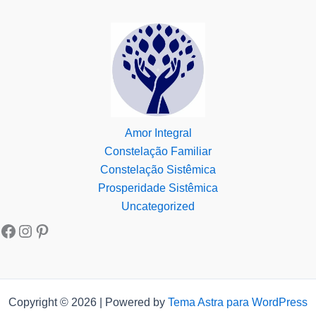
Amor Integral
Constelação Familiar
Constelação Sistêmica
Prosperidade Sistêmica
Uncategorized
Copyright © 2026 | Powered by
Tema Astra para WordPress