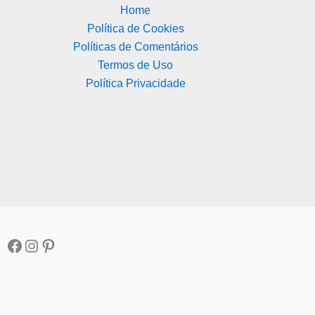
Home
Política de Cookies
Políticas de Comentários
Termos de Uso
Política Privacidade