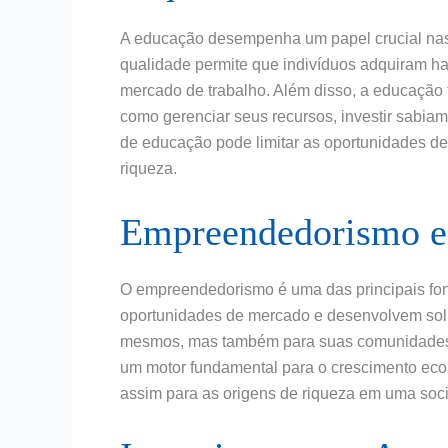
A educação desempenha um papel crucial nas
qualidade permite que indivíduos adquiram h
mercado de trabalho. Além disso, a educação
como gerenciar seus recursos, investir sabiam
de educação pode limitar as oportunidades d
riqueza.
Empreendedorismo e
O empreendedorismo é uma das principais font
oportunidades de mercado e desenvolvem sol
mesmos, mas também para suas comunidades. A
um motor fundamental para o crescimento eco
assim para as origens de riqueza em uma soc