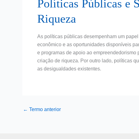
Políticas Públicas e 
Riqueza
As políticas públicas desempenham um papel c
econômico e as oportunidades disponíveis par
e programas de apoio ao empreendedorismo po
criação de riqueza. Por outro lado, políticas
as desigualdades existentes.
←
Termo anterior