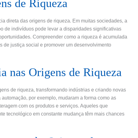
ens de Riqueza
 direta das origens de riqueza. Em muitas sociedades, a
de indivíduos pode levar a disparidades significativas
 oportunidades. Compreender como a riqueza é acumulada
es de justiça social e promover um desenvolvimento
ia nas Origens de Riqueza
gens de riqueza, transformando indústrias e criando novas
e a automação, por exemplo, mudaram a forma como as
eragem com os produtos e serviços. Aqueles que
te tecnológico em constante mudança têm mais chances