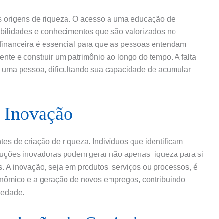
 origens de riqueza. O acesso a uma educação de
abilidades e conhecimentos que são valorizados no
 financeira é essencial para que as pessoas entendam
ente e construir um patrimônio ao longo do tempo. A falta
e uma pessoa, dificultando sua capacidade de acumular
 Inovação
es de criação de riqueza. Indivíduos que identificam
uções inovadoras podem gerar não apenas riqueza para si
 inovação, seja em produtos, serviços ou processos, é
nômico e a geração de novos empregos, contribuindo
iedade.