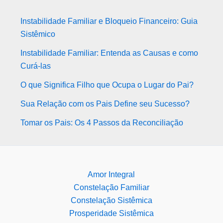
Instabilidade Familiar e Bloqueio Financeiro: Guia
Sistêmico
Instabilidade Familiar: Entenda as Causas e como
Curá-las
O que Significa Filho que Ocupa o Lugar do Pai?
Sua Relação com os Pais Define seu Sucesso?
Tomar os Pais: Os 4 Passos da Reconciliação
Amor Integral
Constelação Familiar
Constelação Sistêmica
Prosperidade Sistêmica