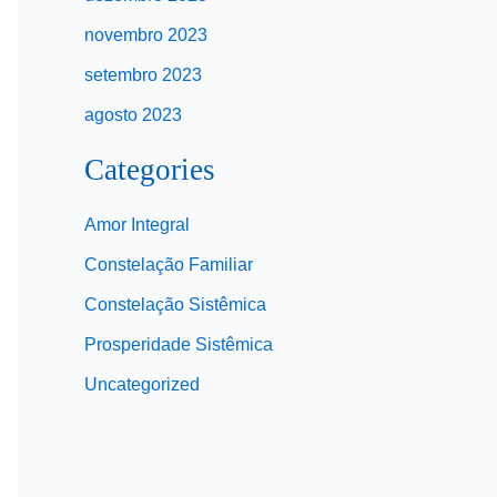
novembro 2023
setembro 2023
agosto 2023
Categories
Amor Integral
Constelação Familiar
Constelação Sistêmica
Prosperidade Sistêmica
Uncategorized