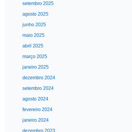
setembro 2025
agosto 2025
junho 2025
maio 2025
abril 2025
março 2025
janeiro 2025
dezembro 2024
setembro 2024
agosto 2024
fevereiro 2024
janeiro 2024
dezembro 2023