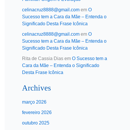
celinacruz8888@gmail.com
em
O
Sucesso tem a Cara da Mãe – Entenda o
Significado Desta Frase Icônica
celinacruz8888@gmail.com
em
O
Sucesso tem a Cara da Mãe – Entenda o
Significado Desta Frase Icônica
Rita de Cassia Dias
em
O Sucesso tem a
Cara da Mãe – Entenda o Significado
Desta Frase Icônica
Archives
março 2026
fevereiro 2026
outubro 2025