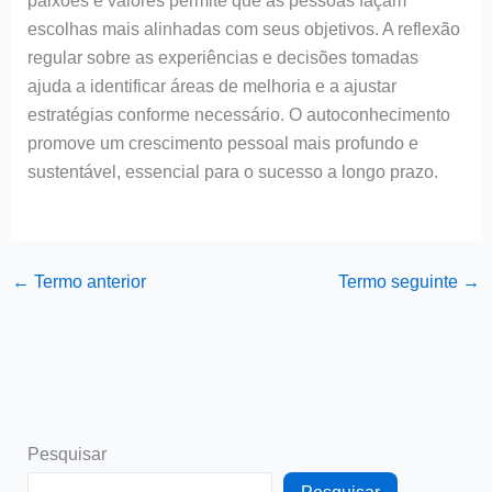
paixões e valores permite que as pessoas façam
escolhas mais alinhadas com seus objetivos. A reflexão
regular sobre as experiências e decisões tomadas
ajuda a identificar áreas de melhoria e a ajustar
estratégias conforme necessário. O autoconhecimento
promove um crescimento pessoal mais profundo e
sustentável, essencial para o sucesso a longo prazo.
←
Termo anterior
Termo seguinte
→
Pesquisar