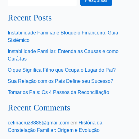
Pesquisar
Recent Posts
Instabilidade Familiar e Bloqueio Financeiro: Guia
Sistêmico
Instabilidade Familiar: Entenda as Causas e como
Curá-las
O que Significa Filho que Ocupa o Lugar do Pai?
Sua Relação com os Pais Define seu Sucesso?
Tomar os Pais: Os 4 Passos da Reconciliação
Recent Comments
celinacruz8888@gmail.com
em
História da
Constelação Familiar: Origem e Evolução