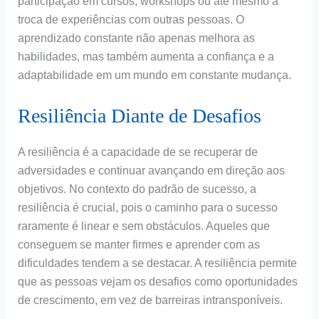
participação em cursos, workshops ou até mesmo a
troca de experiências com outras pessoas. O
aprendizado constante não apenas melhora as
habilidades, mas também aumenta a confiança e a
adaptabilidade em um mundo em constante mudança.
Resiliência Diante de Desafios
A resiliência é a capacidade de se recuperar de
adversidades e continuar avançando em direção aos
objetivos. No contexto do padrão de sucesso, a
resiliência é crucial, pois o caminho para o sucesso
raramente é linear e sem obstáculos. Aqueles que
conseguem se manter firmes e aprender com as
dificuldades tendem a se destacar. A resiliência permite
que as pessoas vejam os desafios como oportunidades
de crescimento, em vez de barreiras intransponíveis.