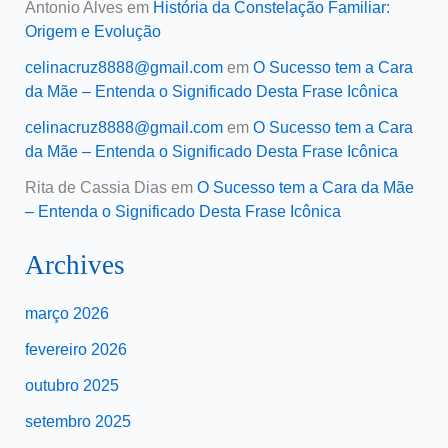
Antonio Alves
em
História da Constelação Familiar:
Origem e Evolução
celinacruz8888@gmail.com
em
O Sucesso tem a Cara
da Mãe – Entenda o Significado Desta Frase Icônica
celinacruz8888@gmail.com
em
O Sucesso tem a Cara
da Mãe – Entenda o Significado Desta Frase Icônica
Rita de Cassia Dias
em
O Sucesso tem a Cara da Mãe
– Entenda o Significado Desta Frase Icônica
Archives
março 2026
fevereiro 2026
outubro 2025
setembro 2025