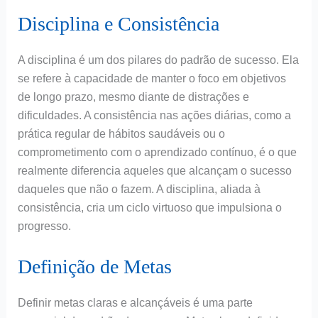
Disciplina e Consistência
A disciplina é um dos pilares do padrão de sucesso. Ela
se refere à capacidade de manter o foco em objetivos
de longo prazo, mesmo diante de distrações e
dificuldades. A consistência nas ações diárias, como a
prática regular de hábitos saudáveis ou o
comprometimento com o aprendizado contínuo, é o que
realmente diferencia aqueles que alcançam o sucesso
daqueles que não o fazem. A disciplina, aliada à
consistência, cria um ciclo virtuoso que impulsiona o
progresso.
Definição de Metas
Definir metas claras e alcançáveis é uma parte