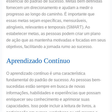
essencial do padrão de sucesso. Metas bem definidas
fornecem um direcionamento e ajudam a medir o
progresso ao longo do caminho. É importante que
essas metas sejam específicas, mensuráveis,
atingíveis, relevantes e temporais (SMART). Ao
estabelecer metas, as pessoas podem criar um plano
de ação que as mantenha motivadas e focadas em seus
objetivos, facilitando a jornada rumo ao sucesso.
Aprendizado Contínuo
O aprendizado contínuo é uma característica
fundamental do padrão de sucesso. As pessoas bem-
sucedidas estão sempre em busca de novas
informações, habilidades e experiências que possam
enriquecer seu conhecimento e aprimorar suas
capacidades. Isso pode incluir a leitura de livros, a