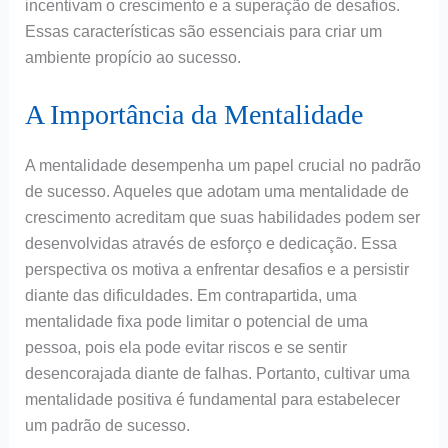
incentivam o crescimento e a superação de desafios.
Essas características são essenciais para criar um
ambiente propício ao sucesso.
A Importância da Mentalidade
A mentalidade desempenha um papel crucial no padrão
de sucesso. Aqueles que adotam uma mentalidade de
crescimento acreditam que suas habilidades podem ser
desenvolvidas através de esforço e dedicação. Essa
perspectiva os motiva a enfrentar desafios e a persistir
diante das dificuldades. Em contrapartida, uma
mentalidade fixa pode limitar o potencial de uma
pessoa, pois ela pode evitar riscos e se sentir
desencorajada diante de falhas. Portanto, cultivar uma
mentalidade positiva é fundamental para estabelecer
um padrão de sucesso.