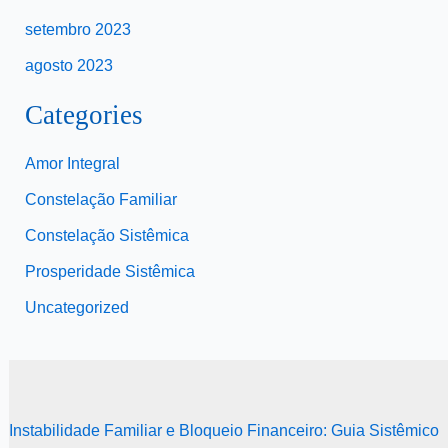
setembro 2023
agosto 2023
Categories
Amor Integral
Constelação Familiar
Constelação Sistêmica
Prosperidade Sistêmica
Uncategorized
Instabilidade Familiar e Bloqueio Financeiro: Guia Sistêmico