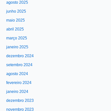
agosto 2025
junho 2025
maio 2025
abril 2025
março 2025
janeiro 2025
dezembro 2024
setembro 2024
agosto 2024
fevereiro 2024
janeiro 2024
dezembro 2023
novembro 2023