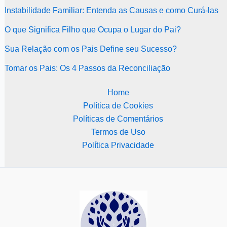
Instabilidade Familiar: Entenda as Causas e como Curá-las
O que Significa Filho que Ocupa o Lugar do Pai?
Sua Relação com os Pais Define seu Sucesso?
Tomar os Pais: Os 4 Passos da Reconciliação
Home
Política de Cookies
Políticas de Comentários
Termos de Uso
Política Privacidade