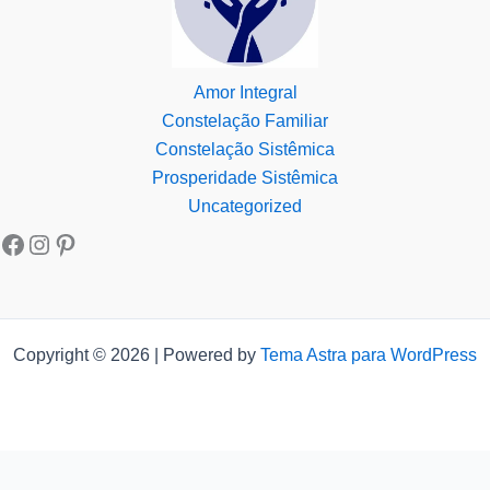
Amor Integral
Constelação Familiar
Constelação Sistêmica
Prosperidade Sistêmica
Uncategorized
Copyright © 2026 | Powered by
Tema Astra para WordPress