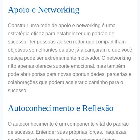
Apoio e Networking
Construir uma rede de apoio e networking é uma
estratégia eficaz para estabelecer um padrão de
sucesso. Ter pessoas ao seu redor que compartilham
objetivos semelhantes ou que já alcançaram o que você
deseja pode ser extremamente motivador. O networking
não apenas oferece suporte emocional, mas também
pode abrir portas para novas oportunidades, parcerias e
colaborações que podem acelerar o caminho para o
sucesso.
Autoconhecimento e Reflexão
O autoconhecimento é um componente vital do padrão
de sucesso. Entender suas próprias forças, fraquezas,