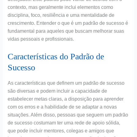
contexto, mas geralmente inclui elementos como
disciplina, foco, resiliência e uma mentalidade de
crescimento. Entender o que é um padrão de sucesso é
fundamental para aqueles que buscam melhorar suas
vidas pessoais e profissionais.
Características do Padrão de
Sucesso
As características que definem um padrão de sucesso
são diversas e podem incluir a capacidade de
estabelecer metas claras, a disposição para aprender
com os erros e a habilidade de se adaptar a novas
situações. Além disso, pessoas que seguem um padrão
de sucesso costumam ter uma rede de apoio sólida,
que pode incluir mentores, colegas e amigos que