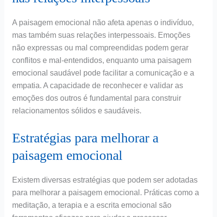
A paisagem emocional não afeta apenas o indivíduo,
mas também suas relações interpessoais. Emoções
não expressas ou mal compreendidas podem gerar
conflitos e mal-entendidos, enquanto uma paisagem
emocional saudável pode facilitar a comunicação e a
empatia. A capacidade de reconhecer e validar as
emoções dos outros é fundamental para construir
relacionamentos sólidos e saudáveis.
Estratégias para melhorar a
paisagem emocional
Existem diversas estratégias que podem ser adotadas
para melhorar a paisagem emocional. Práticas como a
meditação, a terapia e a escrita emocional são