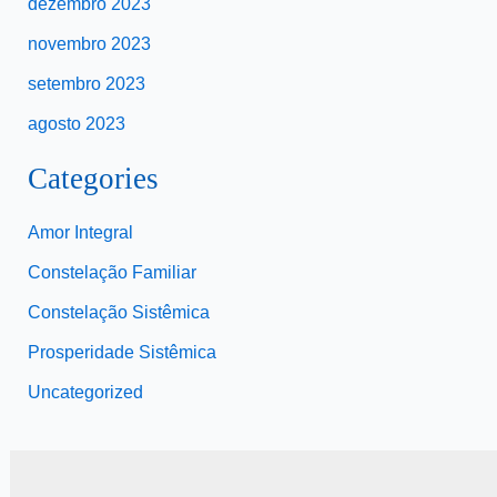
dezembro 2023
novembro 2023
setembro 2023
agosto 2023
Categories
Amor Integral
Constelação Familiar
Constelação Sistêmica
Prosperidade Sistêmica
Uncategorized