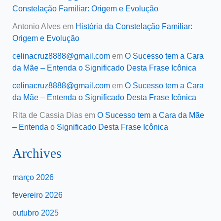
Constelação Familiar: Origem e Evolução
Antonio Alves
em
História da Constelação Familiar:
Origem e Evolução
celinacruz8888@gmail.com
em
O Sucesso tem a Cara
da Mãe – Entenda o Significado Desta Frase Icônica
celinacruz8888@gmail.com
em
O Sucesso tem a Cara
da Mãe – Entenda o Significado Desta Frase Icônica
Rita de Cassia Dias
em
O Sucesso tem a Cara da Mãe
– Entenda o Significado Desta Frase Icônica
Archives
março 2026
fevereiro 2026
outubro 2025