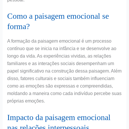
Como a paisagem emocional se
forma?
A formação da paisagem emocional é um processo
contínuo que se inicia na infância e se desenvolve ao
longo da vida. As experiências vividas, as relações
familiares e as interações sociais desempenham um
papel significativo na construção dessa paisagem. Além
disso, fatores culturais e sociais também influenciam
como as emoções são expressas e compreendidas,
moldando a maneira como cada indivíduo percebe suas
próprias emoções.
Impacto da paisagem emocional
nas relações interpessoais