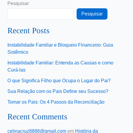
Pesquisar
Pesquisar
Recent Posts
Instabilidade Familiar e Bloqueio Financeiro: Guia
Sistêmico
Instabilidade Familiar: Entenda as Causas e como
Curá-las
O que Significa Filho que Ocupa o Lugar do Pai?
Sua Relação com os Pais Define seu Sucesso?
Tomar os Pais: Os 4 Passos da Reconciliação
Recent Comments
celinacruz8888@gmail.com
em
História da