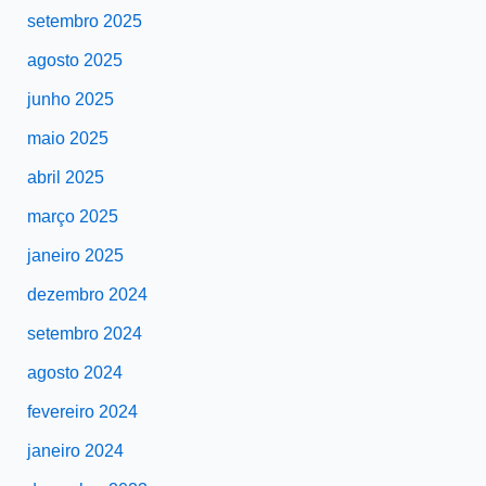
setembro 2025
agosto 2025
junho 2025
maio 2025
abril 2025
março 2025
janeiro 2025
dezembro 2024
setembro 2024
agosto 2024
fevereiro 2024
janeiro 2024