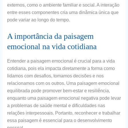
externos, como o ambiente familiar e social. A interação
entre esses componentes cria uma dinâmica única que
pode variar ao longo do tempo.
A importância da paisagem
emocional na vida cotidiana
Entender a paisagem emocional é crucial para a vida
cotidiana, pois ela impacta diretamente a forma como
lidamos com desafios, tomamos decisões e nos
relacionamos com os outros. Uma paisagem emocional
equilibrada pode promover bem-estar e resiliência,
enquanto uma paisagem emocional negativa pode levar
a problemas de saúde mental e dificuldades nas
relações interpessoais. Portanto, reconhecer e trabalhar
essa paisagem é essencial para o desenvolvimento
pessoal.