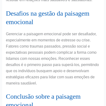
Desafios na gestão da paisagem
emocional
Gerenciar a paisagem emocional pode ser desafiador,
especialmente em momentos de estresse ou crise.
Fatores como traumas passados, pressão social e
expectativas pessoais podem complicar a forma como
lidamos com nossas emoções. Reconhecer esses
desafios é o primeiro passo para superá-los, permitindo
que os indivíduos busquem apoio e desenvolvam
estratégias eficazes para lidar com suas emoções de
maneira saudável.
Conclusão sobre a paisagem
emocional