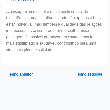
A paisagem emocional é um aspecto crucial da
experiência humana, influenciando não apenas o bem-
estar individual, mas também a qualidade das relações
interpessoais. Ao compreender e trabalhar essa
paisagem, é possível promover um estado emocional
mais equilibrado e saudável, contribuindo para uma
vida mais plena e satisfatória.
←
Termo anterior
Termo seguinte
→