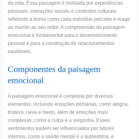
da vida. Essa paisagem é moldada por experiências
pessoais, interações sociais e contextos culturais,
refletindo a forma como cada indivíduo percebe e reage
ao mundo ao seu redor. A compreensão da paisagem
emocional é fundamental para o desenvolvimento
pessoal e para a construção de relacionamentos
saudáveis.
Componentes da paisagem
emocional
A paisagem emocional é composta por diversos
elementos, incluindo emoções primárias, como alegria,
tristeza, raiva e medo, além de emoções mais
complexas, como a culpa e a vergonha. Esses
sentimentos podem ser influenciados por fatores
internos, como a saúde mental e a autoestima, e