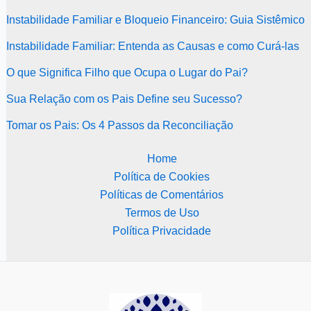
Instabilidade Familiar e Bloqueio Financeiro: Guia Sistêmico
Instabilidade Familiar: Entenda as Causas e como Curá-las
O que Significa Filho que Ocupa o Lugar do Pai?
Sua Relação com os Pais Define seu Sucesso?
Tomar os Pais: Os 4 Passos da Reconciliação
Home
Política de Cookies
Políticas de Comentários
Termos de Uso
Política Privacidade