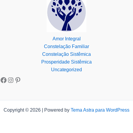
Amor Integral
Constelação Familiar
Constelação Sistêmica
Prosperidade Sistêmica
Uncategorized
Copyright © 2026 | Powered by
Tema Astra para WordPress