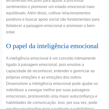
ferramentas eficazes para ajudar a processar
sentimentos e promover um estado emocional mais
equilibrado. Além disso, cultivar relacionamentos
positivos e buscar apoio social são fundamentais para
fortalecer a paisagem emocional e promover o bem-
estar.
O papel da inteligência emocional
A inteligência emocional é um conceito intimamente
ligado à paisagem emocional, pois envolve a
capacidade de reconhecer, entender e gerenciar as
próprias emoções e as emoções dos outros.
Desenvolver a inteligência emocional pode ajudar os
indivíduos a navegar melhor por suas paisagens
emocionais, promovendo uma maior autoconfiança e
habilidades de comunicação. Isso, por sua vez, pode
resultar em relações mais saudáveis e satisfatórias.