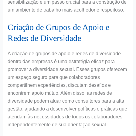
sensibilização é um passo crucial para a construção de
um ambiente de trabalho mais acolhedor e respeitoso.
Criação de Grupos de Apoio e
Redes de Diversidade
A criação de grupos de apoio e redes de diversidade
dentro das empresas é uma estratégia eficaz para
promover a diversidade sexual. Esses grupos oferecem
um espaço seguro para que colaboradores
compartilhem experiências, discutam desafios e
encontrem apoio mútuo. Além disso, as redes de
diversidade podem atuar como consultores para a alta
gestão, ajudando a desenvolver políticas e práticas que
atendam às necessidades de todos os colaboradores,
independentemente de sua orientação sexual.