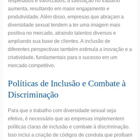
respeitados e valorizados, a satisfação no trabalho
aumenta, resultando em maior engajamento e
produtividade. Além disso, empresas que abraçam a
diversidade sexual tendem a ter uma imagem mais
positiva no mercado, atraindo talentos diversos e
ampliando sua base de clientes. A inclusão de
diferentes perspectivas também estimula a inovação e a
criatividade, fundamentais para o sucesso em um
mercado competitivo.
Políticas de Inclusão e Combate à
Discriminação
Para que o trabalho com diversidade sexual seja
efetivo, é necessário que as empresas implementem
políticas claras de inclusão e combate à discriminação.
Isso inclui a criação de códigos de conduta que proíbam