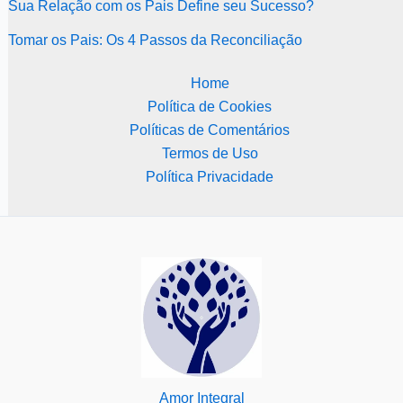
Sua Relação com os Pais Define seu Sucesso?
Tomar os Pais: Os 4 Passos da Reconciliação
Home
Política de Cookies
Políticas de Comentários
Termos de Uso
Política Privacidade
Amor Integral