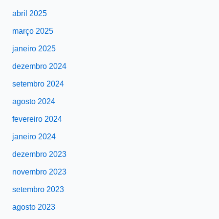
abril 2025
março 2025
janeiro 2025
dezembro 2024
setembro 2024
agosto 2024
fevereiro 2024
janeiro 2024
dezembro 2023
novembro 2023
setembro 2023
agosto 2023