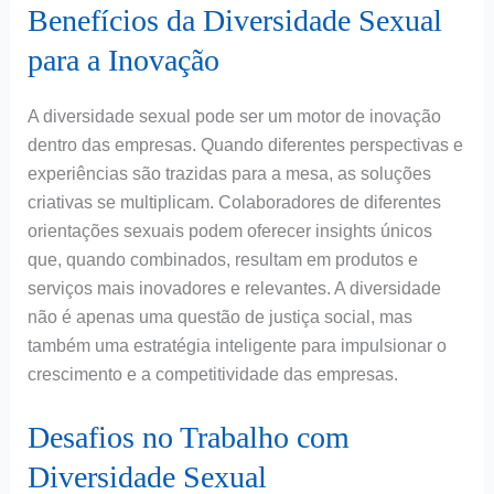
Benefícios da Diversidade Sexual
para a Inovação
A diversidade sexual pode ser um motor de inovação
dentro das empresas. Quando diferentes perspectivas e
experiências são trazidas para a mesa, as soluções
criativas se multiplicam. Colaboradores de diferentes
orientações sexuais podem oferecer insights únicos
que, quando combinados, resultam em produtos e
serviços mais inovadores e relevantes. A diversidade
não é apenas uma questão de justiça social, mas
também uma estratégia inteligente para impulsionar o
crescimento e a competitividade das empresas.
Desafios no Trabalho com
Diversidade Sexual