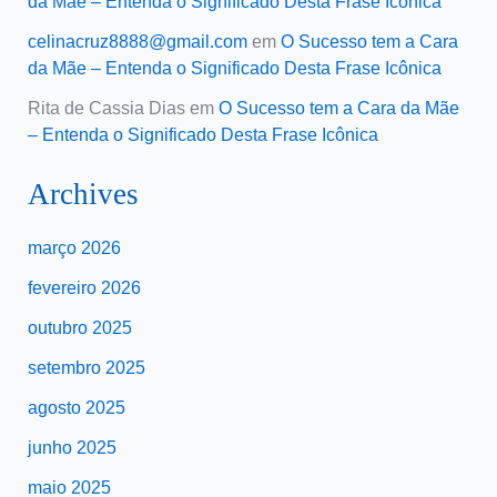
da Mãe – Entenda o Significado Desta Frase Icônica
celinacruz8888@gmail.com
em
O Sucesso tem a Cara
da Mãe – Entenda o Significado Desta Frase Icônica
Rita de Cassia Dias
em
O Sucesso tem a Cara da Mãe
– Entenda o Significado Desta Frase Icônica
Archives
março 2026
fevereiro 2026
outubro 2025
setembro 2025
agosto 2025
junho 2025
maio 2025