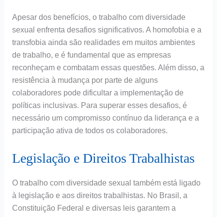
Apesar dos benefícios, o trabalho com diversidade
sexual enfrenta desafios significativos. A homofobia e a
transfobia ainda são realidades em muitos ambientes
de trabalho, e é fundamental que as empresas
reconheçam e combatam essas questões. Além disso, a
resistência à mudança por parte de alguns
colaboradores pode dificultar a implementação de
políticas inclusivas. Para superar esses desafios, é
necessário um compromisso contínuo da liderança e a
participação ativa de todos os colaboradores.
Legislação e Direitos Trabalhistas
O trabalho com diversidade sexual também está ligado
à legislação e aos direitos trabalhistas. No Brasil, a
Constituição Federal e diversas leis garantem a