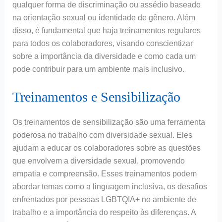
qualquer forma de discriminação ou assédio baseado
na orientação sexual ou identidade de gênero. Além
disso, é fundamental que haja treinamentos regulares
para todos os colaboradores, visando conscientizar
sobre a importância da diversidade e como cada um
pode contribuir para um ambiente mais inclusivo.
Treinamentos e Sensibilização
Os treinamentos de sensibilização são uma ferramenta
poderosa no trabalho com diversidade sexual. Eles
ajudam a educar os colaboradores sobre as questões
que envolvem a diversidade sexual, promovendo
empatia e compreensão. Esses treinamentos podem
abordar temas como a linguagem inclusiva, os desafios
enfrentados por pessoas LGBTQIA+ no ambiente de
trabalho e a importância do respeito às diferenças. A