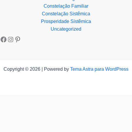
Constelação Familiar
Constelação Sistêmica
Prosperidade Sistêmica
Uncategorized
Copyright © 2026 | Powered by
Tema Astra para WordPress