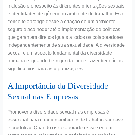
inclusão e o respeito às diferentes orientações sexuais
e identidades de gênero no ambiente de trabalho. Este
conceito abrange desde a criação de um ambiente
seguro e acolhedor até a implementação de políticas
que garantam direitos iguais a todos os colaboradores,
independentemente de sua sexualidade. A diversidade
sexual é um aspecto fundamental da diversidade
humana e, quando bem gerida, pode trazer benefícios
significativos para as organizações.
A Importância da Diversidade
Sexual nas Empresas
Promover a diversidade sexual nas empresas é
essencial para criar um ambiente de trabalho saudável
e produtivo. Quando os colaboradores se sentem