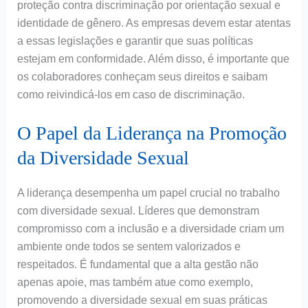
proteção contra discriminação por orientação sexual e
identidade de gênero. As empresas devem estar atentas
a essas legislações e garantir que suas políticas
estejam em conformidade. Além disso, é importante que
os colaboradores conheçam seus direitos e saibam
como reivindicá-los em caso de discriminação.
O Papel da Liderança na Promoção
da Diversidade Sexual
A liderança desempenha um papel crucial no trabalho
com diversidade sexual. Líderes que demonstram
compromisso com a inclusão e a diversidade criam um
ambiente onde todos se sentem valorizados e
respeitados. É fundamental que a alta gestão não
apenas apoie, mas também atue como exemplo,
promovendo a diversidade sexual em suas práticas