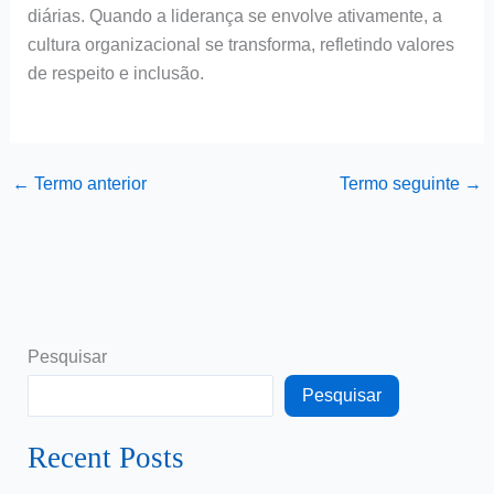
diárias. Quando a liderança se envolve ativamente, a
cultura organizacional se transforma, refletindo valores
de respeito e inclusão.
←
Termo anterior
Termo seguinte
→
Pesquisar
Pesquisar
Recent Posts