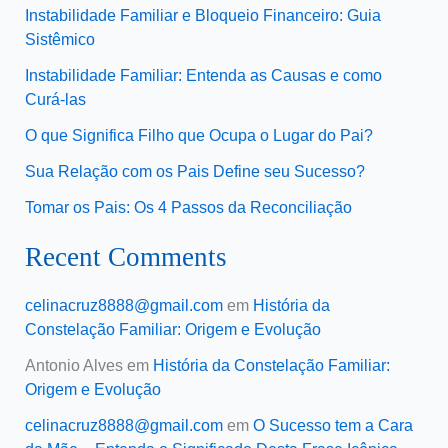
Instabilidade Familiar e Bloqueio Financeiro: Guia
Sistêmico
Instabilidade Familiar: Entenda as Causas e como
Curá-las
O que Significa Filho que Ocupa o Lugar do Pai?
Sua Relação com os Pais Define seu Sucesso?
Tomar os Pais: Os 4 Passos da Reconciliação
Recent Comments
celinacruz8888@gmail.com
em
História da
Constelação Familiar: Origem e Evolução
Antonio Alves
em
História da Constelação Familiar:
Origem e Evolução
celinacruz8888@gmail.com
em
O Sucesso tem a Cara