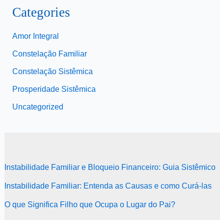
Categories
Amor Integral
Constelação Familiar
Constelação Sistêmica
Prosperidade Sistêmica
Uncategorized
Instabilidade Familiar e Bloqueio Financeiro: Guia Sistêmico
Instabilidade Familiar: Entenda as Causas e como Curá-las
O que Significa Filho que Ocupa o Lugar do Pai?