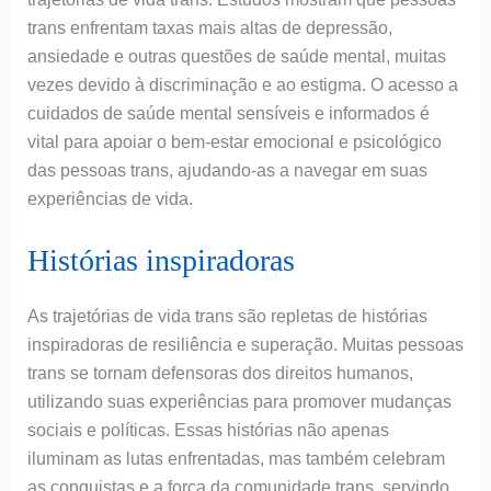
trans enfrentam taxas mais altas de depressão,
ansiedade e outras questões de saúde mental, muitas
vezes devido à discriminação e ao estigma. O acesso a
cuidados de saúde mental sensíveis e informados é
vital para apoiar o bem-estar emocional e psicológico
das pessoas trans, ajudando-as a navegar em suas
experiências de vida.
Histórias inspiradoras
As trajetórias de vida trans são repletas de histórias
inspiradoras de resiliência e superação. Muitas pessoas
trans se tornam defensoras dos direitos humanos,
utilizando suas experiências para promover mudanças
sociais e políticas. Essas histórias não apenas
iluminam as lutas enfrentadas, mas também celebram
as conquistas e a força da comunidade trans, servindo