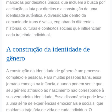
marcadas por desafios únicos, que incluem a busca por
aceitação, a luta por direitos e a construção de uma
identidade autêntica. A diversidade dentro da
comunidade trans é vasta, englobando diferentes
histórias, culturas e contextos sociais que influenciam
cada trajetória individual.
A construção da identidade de
gênero
A construção da identidade de gênero é um processo
complexo e pessoal. Para muitas pessoas trans, essa
jornada começa na infância, quando podem sentir que
seu gênero atribuído ao nascimento não corresponde à
sua verdadeira identidade. Essa dissonância pode levar
a uma série de experiências emocionais e sociais, que
moldam a trajetória de vida de cada indivíduo. O