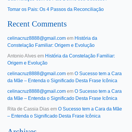
Tomar os Pais: Os 4 Passos da Reconciliação
Recent Comments
celinacruz8888@gmail.com
em
História da
Constelação Familiar: Origem e Evolução
Antonio Alves
em
História da Constelação Familiar:
Origem e Evolução
celinacruz8888@gmail.com
em
O Sucesso tem a Cara
da Mãe – Entenda o Significado Desta Frase Icônica
celinacruz8888@gmail.com
em
O Sucesso tem a Cara
da Mãe – Entenda o Significado Desta Frase Icônica
Rita de Cassia Dias
em
O Sucesso tem a Cara da Mãe
– Entenda o Significado Desta Frase Icônica
Archives