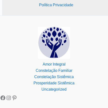
Política Privacidade
Amor Integral
Constelação Familiar
Constelação Sistêmica
Prosperidade Sistêmica
Uncategorized