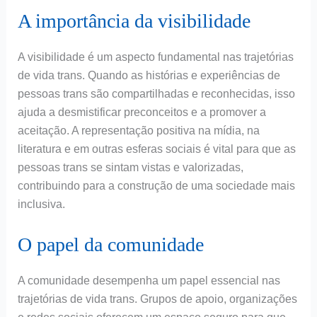
A importância da visibilidade
A visibilidade é um aspecto fundamental nas trajetórias
de vida trans. Quando as histórias e experiências de
pessoas trans são compartilhadas e reconhecidas, isso
ajuda a desmistificar preconceitos e a promover a
aceitação. A representação positiva na mídia, na
literatura e em outras esferas sociais é vital para que as
pessoas trans se sintam vistas e valorizadas,
contribuindo para a construção de uma sociedade mais
inclusiva.
O papel da comunidade
A comunidade desempenha um papel essencial nas
trajetórias de vida trans. Grupos de apoio, organizações