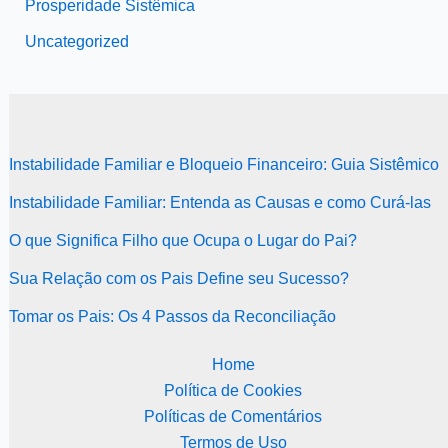
Prosperidade Sistêmica
Uncategorized
Instabilidade Familiar e Bloqueio Financeiro: Guia Sistêmico
Instabilidade Familiar: Entenda as Causas e como Curá-las
O que Significa Filho que Ocupa o Lugar do Pai?
Sua Relação com os Pais Define seu Sucesso?
Tomar os Pais: Os 4 Passos da Reconciliação
Home
Política de Cookies
Políticas de Comentários
Termos de Uso