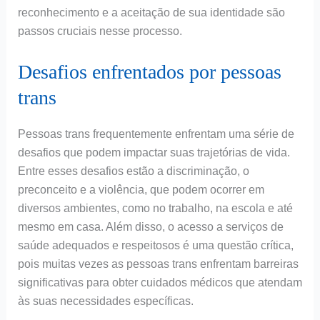
reconhecimento e a aceitação de sua identidade são
passos cruciais nesse processo.
Desafios enfrentados por pessoas
trans
Pessoas trans frequentemente enfrentam uma série de
desafios que podem impactar suas trajetórias de vida.
Entre esses desafios estão a discriminação, o
preconceito e a violência, que podem ocorrer em
diversos ambientes, como no trabalho, na escola e até
mesmo em casa. Além disso, o acesso a serviços de
saúde adequados e respeitosos é uma questão crítica,
pois muitas vezes as pessoas trans enfrentam barreiras
significativas para obter cuidados médicos que atendam
às suas necessidades específicas.