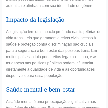
autêntica e alinhada com sua identidade de gênero.
Impacto da legislação
A legislação tem um impacto profundo nas trajetórias de
vida trans. Leis que garantem direitos civis, acesso à
saúde e proteção contra discriminação são cruciais
para a segurança e bem-estar das pessoas trans. Em
muitos países, a luta por direitos legais continua, e as
mudanças nas políticas públicas podem influenciar
diretamente a qualidade de vida e as oportunidades
disponíveis para essa população.
Saúde mental e bem-estar
A saúde mental é uma preocupação significativa nas
trajetórias de vida trans. Estudos mostram que pessoas