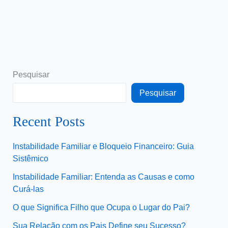
Pesquisar
Pesquisar
Recent Posts
Instabilidade Familiar e Bloqueio Financeiro: Guia
Sistêmico
Instabilidade Familiar: Entenda as Causas e como
Curá-las
O que Significa Filho que Ocupa o Lugar do Pai?
Sua Relação com os Pais Define seu Sucesso?