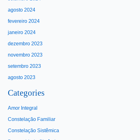
agosto 2024
fevereiro 2024
janeiro 2024
dezembro 2023
novembro 2023
setembro 2023
agosto 2023
Categories
Amor Integral
Constelação Familiar
Constelação Sistêmica