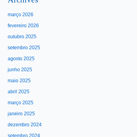
março 2026
fevereiro 2026
outubro 2025
setembro 2025
agosto 2025
junho 2025
maio 2025
abril 2025
março 2025
janeiro 2025
dezembro 2024
setembro 2024