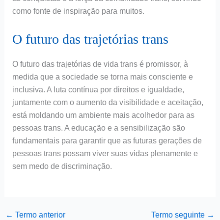
como fonte de inspiração para muitos.
O futuro das trajetórias trans
O futuro das trajetórias de vida trans é promissor, à
medida que a sociedade se torna mais consciente e
inclusiva. A luta contínua por direitos e igualdade,
juntamente com o aumento da visibilidade e aceitação,
está moldando um ambiente mais acolhedor para as
pessoas trans. A educação e a sensibilização são
fundamentais para garantir que as futuras gerações de
pessoas trans possam viver suas vidas plenamente e
sem medo de discriminação.
←
Termo anterior
Termo seguinte
→