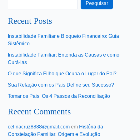
Pesquisar
Recent Posts
Instabilidade Familiar e Bloqueio Financeiro: Guia
Sistêmico
Instabilidade Familiar: Entenda as Causas e como
Curá-las
O que Significa Filho que Ocupa o Lugar do Pai?
Sua Relação com os Pais Define seu Sucesso?
Tomar os Pais: Os 4 Passos da Reconciliação
Recent Comments
celinacruz8888@gmail.com
em
História da
Constelação Familiar: Origem e Evolução