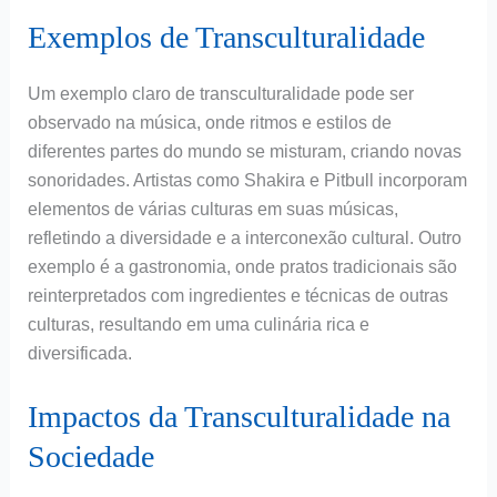
Exemplos de Transculturalidade
Um exemplo claro de transculturalidade pode ser
observado na música, onde ritmos e estilos de
diferentes partes do mundo se misturam, criando novas
sonoridades. Artistas como Shakira e Pitbull incorporam
elementos de várias culturas em suas músicas,
refletindo a diversidade e a interconexão cultural. Outro
exemplo é a gastronomia, onde pratos tradicionais são
reinterpretados com ingredientes e técnicas de outras
culturas, resultando em uma culinária rica e
diversificada.
Impactos da Transculturalidade na
Sociedade