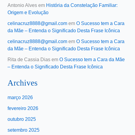
Antonio Alves
em
História da Constelação Familiar:
Origem e Evolução
celinacruz8888@gmail.com
em
O Sucesso tem a Cara
da Mãe – Entenda o Significado Desta Frase Icônica
celinacruz8888@gmail.com
em
O Sucesso tem a Cara
da Mãe – Entenda o Significado Desta Frase Icônica
Rita de Cassia Dias
em
O Sucesso tem a Cara da Mãe
– Entenda o Significado Desta Frase Icônica
Archives
março 2026
fevereiro 2026
outubro 2025
setembro 2025