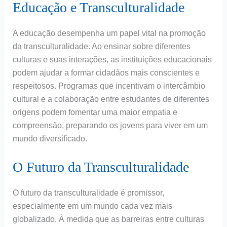
Educação e Transculturalidade
A educação desempenha um papel vital na promoção
da transculturalidade. Ao ensinar sobre diferentes
culturas e suas interações, as instituições educacionais
podem ajudar a formar cidadãos mais conscientes e
respeitosos. Programas que incentivam o intercâmbio
cultural e a colaboração entre estudantes de diferentes
origens podem fomentar uma maior empatia e
compreensão, preparando os jovens para viver em um
mundo diversificado.
O Futuro da Transculturalidade
O futuro da transculturalidade é promissor,
especialmente em um mundo cada vez mais
globalizado. À medida que as barreiras entre culturas