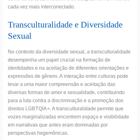
cada vez mais interconectado.
Transculturalidade e Diversidade
Sexual
No contexto da diversidade sexual, a transculturalidade
desempenha um papel crucial na formação de
identidades e na aceitação de diferentes orientações e
expressões de gênero. A interação entre culturas pode
levar a uma maior compreensão e aceitação das
diversas formas de amor e sexualidade, contribuindo
para a luta contra a discriminação e a promoção dos
direitos LGBTQIA+. A transculturalidade permite que
vozes marginalizadas encontrem espaço e visibilidade
em narrativas que antes eram dominadas por
perspectivas hegemônicas.