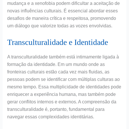
mudança e a xenofobia podem dificultar a aceitação de
novas influências culturais. É essencial abordar esses
desafios de maneira crítica e respeitosa, promovendo
um diálogo que valorize todas as vozes envolvidas.
Transculturalidade e Identidade
A transculturalidade também está intimamente ligada à
formação da identidade. Em um mundo onde as
fronteiras culturais estão cada vez mais fluidas, as
pessoas podem se identificar com múltiplas culturas ao
mesmo tempo. Essa multiplicidade de identidades pode
enriquecer a experiência humana, mas também pode
gerar conflitos internos e externos. A compreensão da
transculturalidade é, portanto, fundamental para
navegar essas complexidades identitárias.