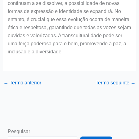
continuam a se dissolver, a possibilidade de novas
formas de expressão e identidade se expandirá. No
entanto, é crucial que essa evolução ocorra de maneira
ética e respeitosa, garantindo que todas as vozes sejam
ouvidas e valorizadas. A transculturalidade pode ser
uma força poderosa para o bem, promovendo a paz, a
inclusão e a diversidade.
←
Termo anterior
Termo seguinte
→
Pesquisar