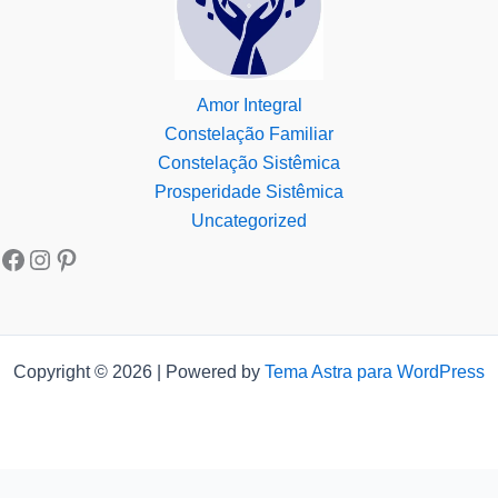
Amor Integral
Constelação Familiar
Constelação Sistêmica
Prosperidade Sistêmica
Uncategorized
Copyright © 2026 | Powered by
Tema Astra para WordPress