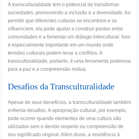
A transculturalidade tem o potencial de transformar
sociedades, promovendo a inclusão e a diversidade. Ao
permitir que diferentes culturas se encontrem e se
influenciem, ela pode ajudar a construir pontes entre
comunidades e a fomentar um diálogo intercultural. Isso
é especialmente importante em um mundo onde
tensões culturais podem levar a conflitos. A
transculturalidade, portanto, é uma ferramenta poderosa
para a paz e a compreensão mútua.
Desafios da Transculturalidade
Apesar de seus benefícios, a transculturalidade também
enfrenta desafios. A apropriação cultural, por exemplo,
pode ocorrer quando elementos de uma cultura são
utilizados sem o devido respeito ou compreensão de
seu significado original. Além disso, a resistência à