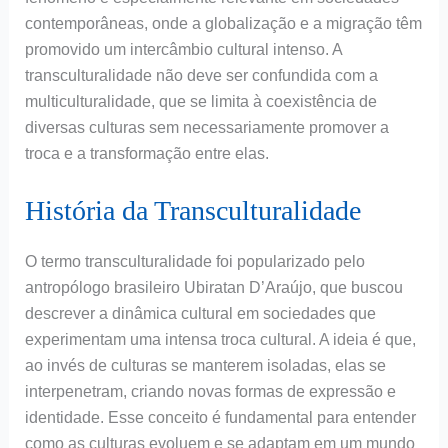
contemporâneas, onde a globalização e a migração têm
promovido um intercâmbio cultural intenso. A
transculturalidade não deve ser confundida com a
multiculturalidade, que se limita à coexistência de
diversas culturas sem necessariamente promover a
troca e a transformação entre elas.
História da Transculturalidade
O termo transculturalidade foi popularizado pelo
antropólogo brasileiro Ubiratan D’Araújo, que buscou
descrever a dinâmica cultural em sociedades que
experimentam uma intensa troca cultural. A ideia é que,
ao invés de culturas se manterem isoladas, elas se
interpenetram, criando novas formas de expressão e
identidade. Esse conceito é fundamental para entender
como as culturas evoluem e se adaptam em um mundo