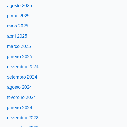
agosto 2025
junho 2025
maio 2025
abril 2025
março 2025
janeiro 2025
dezembro 2024
setembro 2024
agosto 2024
fevereiro 2024
janeiro 2024
dezembro 2023