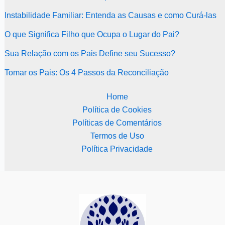
Instabilidade Familiar: Entenda as Causas e como Curá-las
O que Significa Filho que Ocupa o Lugar do Pai?
Sua Relação com os Pais Define seu Sucesso?
Tomar os Pais: Os 4 Passos da Reconciliação
Home
Política de Cookies
Políticas de Comentários
Termos de Uso
Política Privacidade