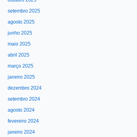
setembro 2025
agosto 2025
junho 2025
maio 2025
abril 2025
março 2025
janeiro 2025
dezembro 2024
setembro 2024
agosto 2024
fevereiro 2024
janeiro 2024