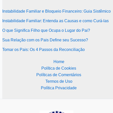
Instabilidade Familiar e Bloqueio Financeiro: Guia Sistêmico
Instabilidade Familiar: Entenda as Causas e como Curá-las
O que Significa Filho que Ocupa o Lugar do Pai?
Sua Relação com os Pais Define seu Sucesso?
Tomar os Pais: Os 4 Passos da Reconciliação
Home
Política de Cookies
Políticas de Comentários
Termos de Uso
Política Privacidade