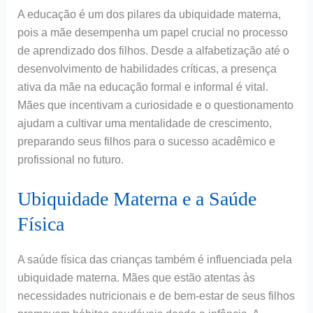
A educação é um dos pilares da ubiquidade materna,
pois a mãe desempenha um papel crucial no processo
de aprendizado dos filhos. Desde a alfabetização até o
desenvolvimento de habilidades críticas, a presença
ativa da mãe na educação formal e informal é vital.
Mães que incentivam a curiosidade e o questionamento
ajudam a cultivar uma mentalidade de crescimento,
preparando seus filhos para o sucesso acadêmico e
profissional no futuro.
Ubiquidade Materna e a Saúde
Física
A saúde física das crianças também é influenciada pela
ubiquidade materna. Mães que estão atentas às
necessidades nutricionais e de bem-estar de seus filhos