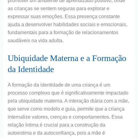
promover um ambiente de aprendizado positivo, onde
as crianças se sentem seguras para explorar e
expressar suas emoções. Essa presença constante
ajuda a desenvolver habilidades sociais e emocionais,
fundamentais para a formação de relacionamentos
saudáveis na vida adulta.
Ubiquidade Materna e a Formação
da Identidade
A formação da identidade de uma criança é um
processo complexo que é significativamente impactado
pela ubiquidade materna. A interação diária com a mãe,
que serve como modelo e guia, permite que a criança
internalize valores, crenças e comportamentos. Essa
relação íntima é crucial para a construção da
autoestima e da autoconfiança, pois a mãe é