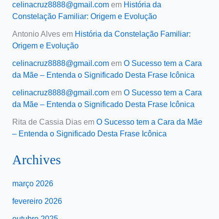
celinacruz8888@gmail.com
em
História da
Constelação Familiar: Origem e Evolução
Antonio Alves
em
História da Constelação Familiar:
Origem e Evolução
celinacruz8888@gmail.com
em
O Sucesso tem a Cara
da Mãe – Entenda o Significado Desta Frase Icônica
celinacruz8888@gmail.com
em
O Sucesso tem a Cara
da Mãe – Entenda o Significado Desta Frase Icônica
Rita de Cassia Dias
em
O Sucesso tem a Cara da Mãe
– Entenda o Significado Desta Frase Icônica
Archives
março 2026
fevereiro 2026
outubro 2025