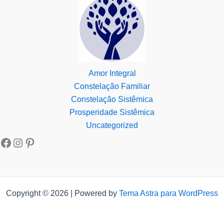
Amor Integral
Constelação Familiar
Constelação Sistêmica
Prosperidade Sistêmica
Uncategorized
Copyright © 2026 | Powered by
Tema Astra para WordPress