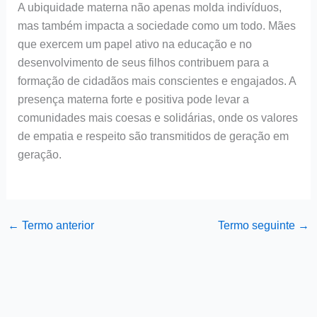
A ubiquidade materna não apenas molda indivíduos,
mas também impacta a sociedade como um todo. Mães
que exercem um papel ativo na educação e no
desenvolvimento de seus filhos contribuem para a
formação de cidadãos mais conscientes e engajados. A
presença materna forte e positiva pode levar a
comunidades mais coesas e solidárias, onde os valores
de empatia e respeito são transmitidos de geração em
geração.
←
Termo anterior
Termo seguinte
→