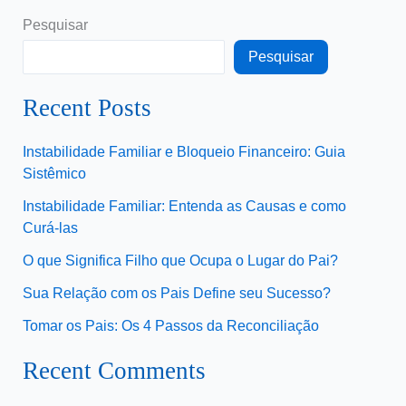
Pesquisar
Pesquisar
Recent Posts
Instabilidade Familiar e Bloqueio Financeiro: Guia
Sistêmico
Instabilidade Familiar: Entenda as Causas e como
Curá-las
O que Significa Filho que Ocupa o Lugar do Pai?
Sua Relação com os Pais Define seu Sucesso?
Tomar os Pais: Os 4 Passos da Reconciliação
Recent Comments