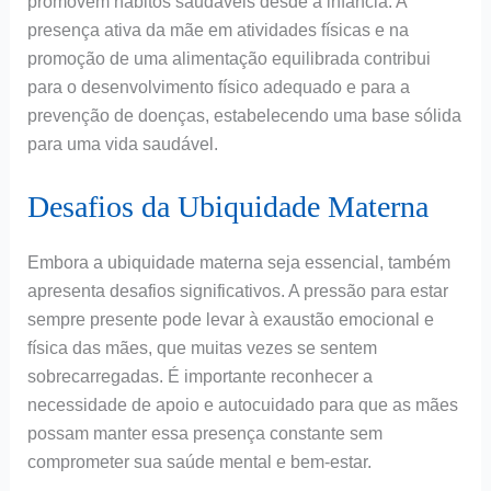
promovem hábitos saudáveis desde a infância. A
presença ativa da mãe em atividades físicas e na
promoção de uma alimentação equilibrada contribui
para o desenvolvimento físico adequado e para a
prevenção de doenças, estabelecendo uma base sólida
para uma vida saudável.
Desafios da Ubiquidade Materna
Embora a ubiquidade materna seja essencial, também
apresenta desafios significativos. A pressão para estar
sempre presente pode levar à exaustão emocional e
física das mães, que muitas vezes se sentem
sobrecarregadas. É importante reconhecer a
necessidade de apoio e autocuidado para que as mães
possam manter essa presença constante sem
comprometer sua saúde mental e bem-estar.