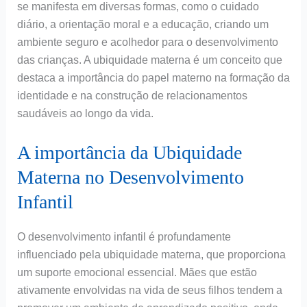
se manifesta em diversas formas, como o cuidado
diário, a orientação moral e a educação, criando um
ambiente seguro e acolhedor para o desenvolvimento
das crianças. A ubiquidade materna é um conceito que
destaca a importância do papel materno na formação da
identidade e na construção de relacionamentos
saudáveis ao longo da vida.
A importância da Ubiquidade
Materna no Desenvolvimento
Infantil
O desenvolvimento infantil é profundamente
influenciado pela ubiquidade materna, que proporciona
um suporte emocional essencial. Mães que estão
ativamente envolvidas na vida de seus filhos tendem a