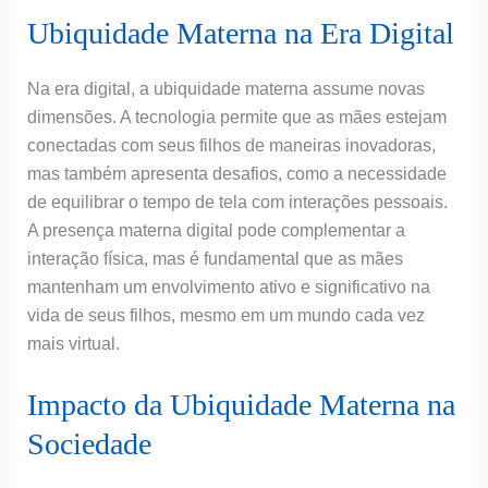
Ubiquidade Materna na Era Digital
Na era digital, a ubiquidade materna assume novas
dimensões. A tecnologia permite que as mães estejam
conectadas com seus filhos de maneiras inovadoras,
mas também apresenta desafios, como a necessidade
de equilibrar o tempo de tela com interações pessoais.
A presença materna digital pode complementar a
interação física, mas é fundamental que as mães
mantenham um envolvimento ativo e significativo na
vida de seus filhos, mesmo em um mundo cada vez
mais virtual.
Impacto da Ubiquidade Materna na
Sociedade