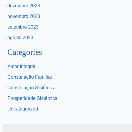
dezembro 2023
novembro 2023
setembro 2023
agosto 2023
Categories
Amor Integral
Constelação Familiar
Constelação Sistêmica
Prosperidade Sistêmica
Uncategorized