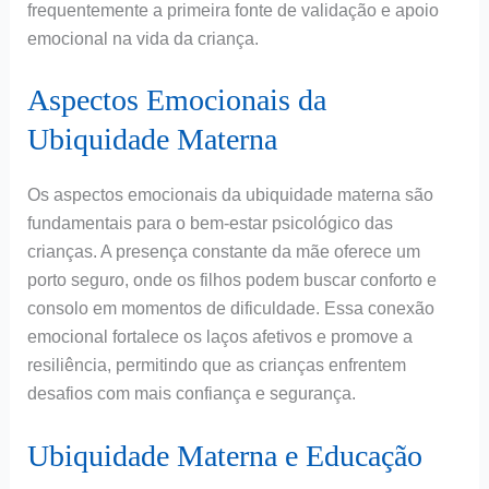
frequentemente a primeira fonte de validação e apoio
emocional na vida da criança.
Aspectos Emocionais da
Ubiquidade Materna
Os aspectos emocionais da ubiquidade materna são
fundamentais para o bem-estar psicológico das
crianças. A presença constante da mãe oferece um
porto seguro, onde os filhos podem buscar conforto e
consolo em momentos de dificuldade. Essa conexão
emocional fortalece os laços afetivos e promove a
resiliência, permitindo que as crianças enfrentem
desafios com mais confiança e segurança.
Ubiquidade Materna e Educação