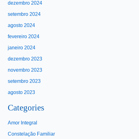
dezembro 2024
setembro 2024
agosto 2024
fevereiro 2024
janeiro 2024
dezembro 2023
novembro 2023
setembro 2023
agosto 2023
Categories
Amor Integral
Constelação Familiar