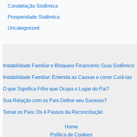
Constelação Sistêmica
Prosperidade Sistêmica
Uncategorized
Instabilidade Familiar e Bloqueio Financeiro: Guia Sistêmico
Instabilidade Familiar: Entenda as Causas e como Curá-las
O que Significa Filho que Ocupa o Lugar do Pai?
Sua Relação com os Pais Define seu Sucesso?
Tomar os Pais: Os 4 Passos da Reconciliação
Home
Política de Cookies