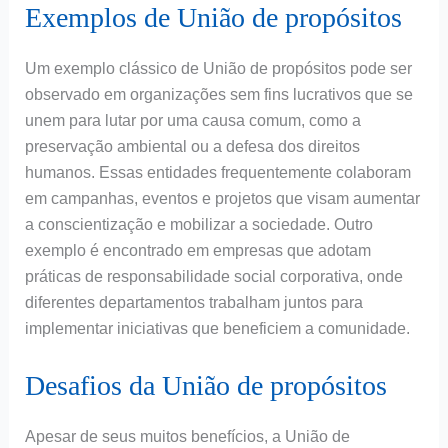
Exemplos de União de propósitos
Um exemplo clássico de União de propósitos pode ser
observado em organizações sem fins lucrativos que se
unem para lutar por uma causa comum, como a
preservação ambiental ou a defesa dos direitos
humanos. Essas entidades frequentemente colaboram
em campanhas, eventos e projetos que visam aumentar
a conscientização e mobilizar a sociedade. Outro
exemplo é encontrado em empresas que adotam
práticas de responsabilidade social corporativa, onde
diferentes departamentos trabalham juntos para
implementar iniciativas que beneficiem a comunidade.
Desafios da União de propósitos
Apesar de seus muitos benefícios, a União de