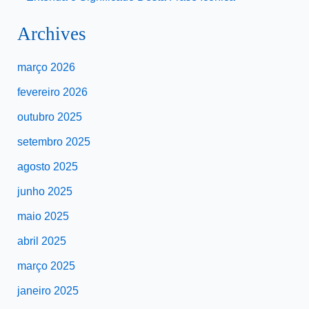
Archives
março 2026
fevereiro 2026
outubro 2025
setembro 2025
agosto 2025
junho 2025
maio 2025
abril 2025
março 2025
janeiro 2025