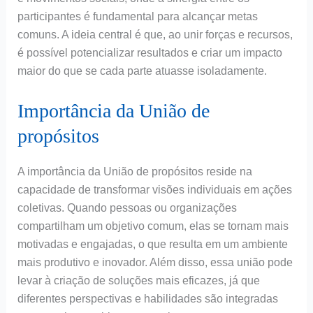
participantes é fundamental para alcançar metas
comuns. A ideia central é que, ao unir forças e recursos,
é possível potencializar resultados e criar um impacto
maior do que se cada parte atuasse isoladamente.
Importância da União de
propósitos
A importância da União de propósitos reside na
capacidade de transformar visões individuais em ações
coletivas. Quando pessoas ou organizações
compartilham um objetivo comum, elas se tornam mais
motivadas e engajadas, o que resulta em um ambiente
mais produtivo e inovador. Além disso, essa união pode
levar à criação de soluções mais eficazes, já que
diferentes perspectivas e habilidades são integradas