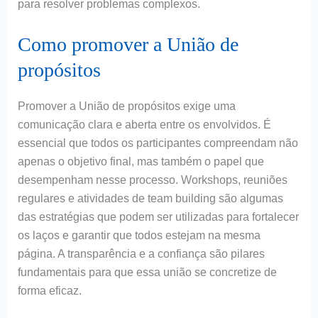
para resolver problemas complexos.
Como promover a União de
propósitos
Promover a União de propósitos exige uma
comunicação clara e aberta entre os envolvidos. É
essencial que todos os participantes compreendam não
apenas o objetivo final, mas também o papel que
desempenham nesse processo. Workshops, reuniões
regulares e atividades de team building são algumas
das estratégias que podem ser utilizadas para fortalecer
os laços e garantir que todos estejam na mesma
página. A transparência e a confiança são pilares
fundamentais para que essa união se concretize de
forma eficaz.