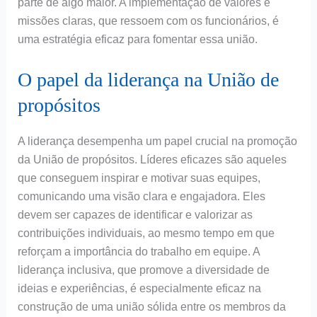
parte de algo maior. A implementação de valores e
missões claras, que ressoem com os funcionários, é
uma estratégia eficaz para fomentar essa união.
O papel da liderança na União de
propósitos
A liderança desempenha um papel crucial na promoção
da União de propósitos. Líderes eficazes são aqueles
que conseguem inspirar e motivar suas equipes,
comunicando uma visão clara e engajadora. Eles
devem ser capazes de identificar e valorizar as
contribuições individuais, ao mesmo tempo em que
reforçam a importância do trabalho em equipe. A
liderança inclusiva, que promove a diversidade de
ideias e experiências, é especialmente eficaz na
construção de uma união sólida entre os membros da