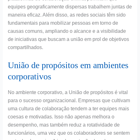
equipes geograficamente dispersas trabalhem juntas de
maneira eficaz. Além disso, as redes sociais têm sido
fundamentais para mobilizar pessoas em torno de
causas comuns, ampliando o alcance e a visibilidade
de iniciativas que buscam a união em prol de objetivos
compartilhados.
União de propósitos em ambientes
corporativos
No ambiente corporativo, a União de propósitos é vital
para o sucesso organizacional. Empresas que cultivam
uma cultura de colaboração tendem a ter equipes mais
coesas e motivadas. Isso não apenas melhora o
desempenho, mas também reduz a rotatividade de
funcionários, uma vez que os colaboradores se sentem