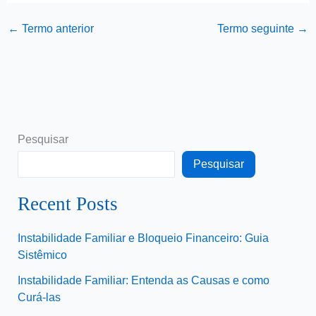
←
Termo anterior
Termo seguinte
→
Pesquisar
Pesquisar
Recent Posts
Instabilidade Familiar e Bloqueio Financeiro: Guia
Sistêmico
Instabilidade Familiar: Entenda as Causas e como
Curá-las