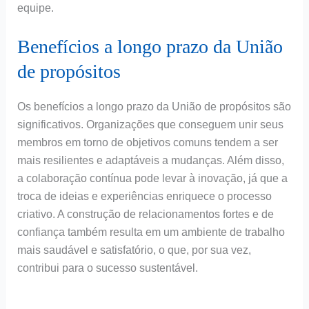
equipe.
Benefícios a longo prazo da União
de propósitos
Os benefícios a longo prazo da União de propósitos são
significativos. Organizações que conseguem unir seus
membros em torno de objetivos comuns tendem a ser
mais resilientes e adaptáveis a mudanças. Além disso,
a colaboração contínua pode levar à inovação, já que a
troca de ideias e experiências enriquece o processo
criativo. A construção de relacionamentos fortes e de
confiança também resulta em um ambiente de trabalho
mais saudável e satisfatório, o que, por sua vez,
contribui para o sucesso sustentável.