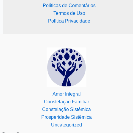
Políticas de Comentários
Termos de Uso
Política Privacidade
Amor Integral
Constelação Familiar
Constelação Sistêmica
Prosperidade Sistêmica
Uncategorized