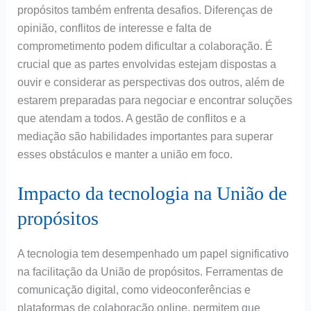
propósitos também enfrenta desafios. Diferenças de
opinião, conflitos de interesse e falta de
comprometimento podem dificultar a colaboração. É
crucial que as partes envolvidas estejam dispostas a
ouvir e considerar as perspectivas dos outros, além de
estarem preparadas para negociar e encontrar soluções
que atendam a todos. A gestão de conflitos e a
mediação são habilidades importantes para superar
esses obstáculos e manter a união em foco.
Impacto da tecnologia na União de
propósitos
A tecnologia tem desempenhado um papel significativo
na facilitação da União de propósitos. Ferramentas de
comunicação digital, como videoconferências e
plataformas de colaboração online, permitem que