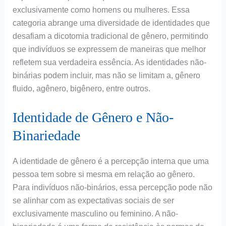
exclusivamente como homens ou mulheres. Essa
categoria abrange uma diversidade de identidades que
desafiam a dicotomia tradicional de gênero, permitindo
que indivíduos se expressem de maneiras que melhor
refletem sua verdadeira essência. As identidades não-
binárias podem incluir, mas não se limitam a, gênero
fluido, agênero, bigênero, entre outros.
Identidade de Gênero e Não-
Binariedade
A identidade de gênero é a percepção interna que uma
pessoa tem sobre si mesma em relação ao gênero.
Para indivíduos não-binários, essa percepção pode não
se alinhar com as expectativas sociais de ser
exclusivamente masculino ou feminino. A não-