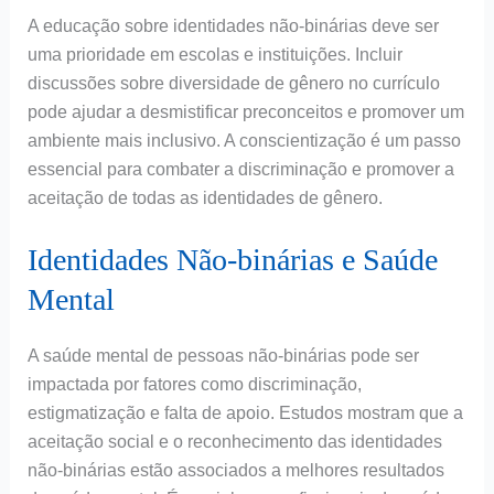
A educação sobre identidades não-binárias deve ser
uma prioridade em escolas e instituições. Incluir
discussões sobre diversidade de gênero no currículo
pode ajudar a desmistificar preconceitos e promover um
ambiente mais inclusivo. A conscientização é um passo
essencial para combater a discriminação e promover a
aceitação de todas as identidades de gênero.
Identidades Não-binárias e Saúde
Mental
A saúde mental de pessoas não-binárias pode ser
impactada por fatores como discriminação,
estigmatização e falta de apoio. Estudos mostram que a
aceitação social e o reconhecimento das identidades
não-binárias estão associados a melhores resultados