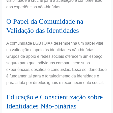
visibilidade é crucial para a aceitação e compreensão
das experiências não-binárias.
O Papel da Comunidade na
Validação das Identidades
A comunidade LGBTQIA+ desempenha um papel vital
na validação e apoio às identidades não-binárias.
Grupos de apoio e redes sociais oferecem um espaço
seguro para que indivíduos compartilhem suas
experiências, desafios e conquistas. Essa solidariedade
é fundamental para o fortalecimento da identidade e
para a luta por direitos iguais e reconhecimento social.
Educação e Conscientização sobre
Identidades Não-binárias