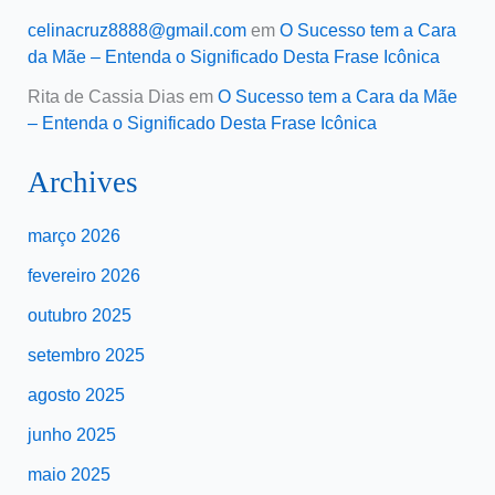
celinacruz8888@gmail.com
em
O Sucesso tem a Cara
da Mãe – Entenda o Significado Desta Frase Icônica
Rita de Cassia Dias
em
O Sucesso tem a Cara da Mãe
– Entenda o Significado Desta Frase Icônica
Archives
março 2026
fevereiro 2026
outubro 2025
setembro 2025
agosto 2025
junho 2025
maio 2025