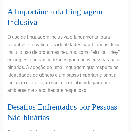
A Importância da Linguagem
Inclusiva
O uso de linguagem inclusiva é fundamental para
reconhecer e validar as identidades não-binárias. Isso
inclui o uso de pronomes neutros, como “elu” ou “they”
em inglês, que são utilizados por muitas pessoas não-
binárias. A adoção de uma linguagem que respeite as
identidades de gênero é um passo importante para a
inclusão e aceitação social, contribuindo para um
ambiente mais acolhedor e respeitoso.
Desafios Enfrentados por Pessoas
Não-binárias