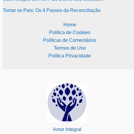
Tomar os Pais: Os 4 Passos da Reconciliação
Home
Política de Cookies
Políticas de Comentários
Termos de Uso
Política Privacidade
Amor Integral