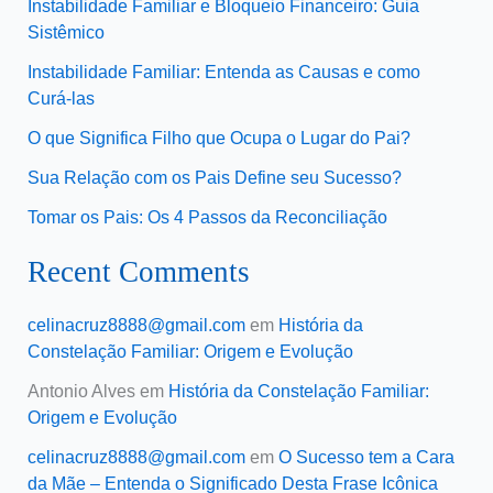
Instabilidade Familiar e Bloqueio Financeiro: Guia
Sistêmico
Instabilidade Familiar: Entenda as Causas e como
Curá-las
O que Significa Filho que Ocupa o Lugar do Pai?
Sua Relação com os Pais Define seu Sucesso?
Tomar os Pais: Os 4 Passos da Reconciliação
Recent Comments
celinacruz8888@gmail.com
em
História da
Constelação Familiar: Origem e Evolução
Antonio Alves
em
História da Constelação Familiar:
Origem e Evolução
celinacruz8888@gmail.com
em
O Sucesso tem a Cara
da Mãe – Entenda o Significado Desta Frase Icônica