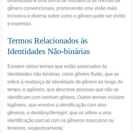
binariedade é uma forma de resistência às normas de
gênero convencionais, promovendo uma visão mais
inclusiva e diversa sobre como o gênero pode ser vivido
e expresso.
Termos Relacionados às
Identidades Não-binárias
Existem vários termos que estão associados às
identidades não-binárias, como gênero fluido, que se
refere à mudança de identidade de gênero ao longo do
tempo, e agênero, que descreve pessoas que não se
identificam com nenhum gênero. Outros termos incluem
bigênero, que envolve a identificação com dois
gêneros, e demiboy/demigirl, que se refere a uma
identificação parcial com os gêneros masculino ou
feminino, respectivamente.