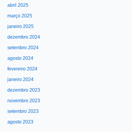
abril 2025
março 2025
janeiro 2025
dezembro 2024
setembro 2024
agosto 2024
fevereiro 2024
janeiro 2024
dezembro 2023
novembro 2023
setembro 2023
agosto 2023