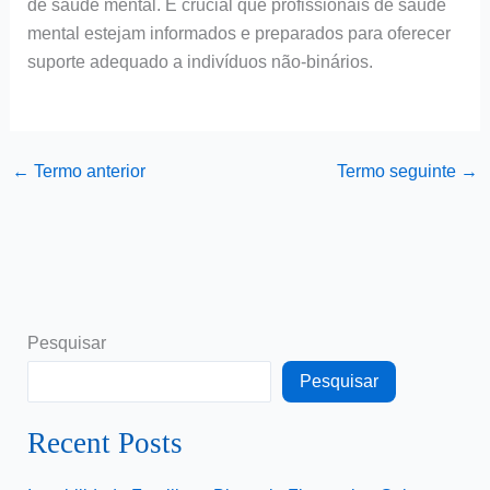
de saúde mental. É crucial que profissionais de saúde
mental estejam informados e preparados para oferecer
suporte adequado a indivíduos não-binários.
←
Termo anterior
Termo seguinte
→
Pesquisar
Pesquisar
Recent Posts