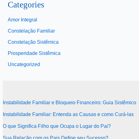
Categories
Amor Integral
Constelação Familiar
Constelação Sistêmica
Prosperidade Sistêmica
Uncategorized
Instabilidade Familiar e Bloqueio Financeiro: Guia Sistêmico
Instabilidade Familiar: Entenda as Causas e como Curá-las
O que Significa Filho que Ocupa o Lugar do Pai?
Sua Relação com os Pais Define seu Sucesso?