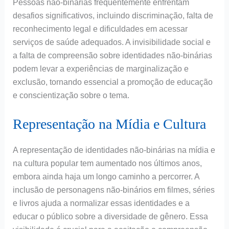
Pessoas não-binárias frequentemente enfrentam
desafios significativos, incluindo discriminação, falta de
reconhecimento legal e dificuldades em acessar
serviços de saúde adequados. A invisibilidade social e
a falta de compreensão sobre identidades não-binárias
podem levar a experiências de marginalização e
exclusão, tornando essencial a promoção de educação
e conscientização sobre o tema.
Representação na Mídia e Cultura
A representação de identidades não-binárias na mídia e
na cultura popular tem aumentado nos últimos anos,
embora ainda haja um longo caminho a percorrer. A
inclusão de personagens não-binários em filmes, séries
e livros ajuda a normalizar essas identidades e a
educar o público sobre a diversidade de gênero. Essa