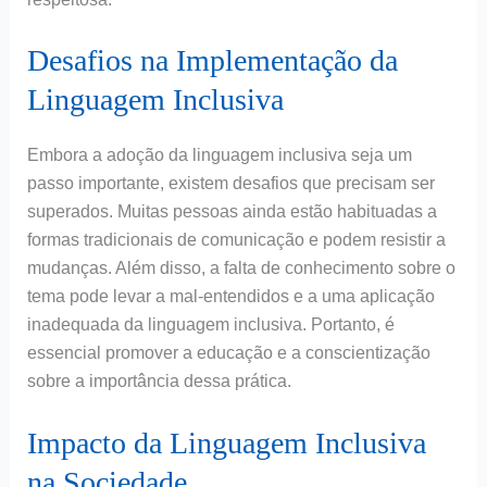
Desafios na Implementação da
Linguagem Inclusiva
Embora a adoção da linguagem inclusiva seja um
passo importante, existem desafios que precisam ser
superados. Muitas pessoas ainda estão habituadas a
formas tradicionais de comunicação e podem resistir a
mudanças. Além disso, a falta de conhecimento sobre o
tema pode levar a mal-entendidos e a uma aplicação
inadequada da linguagem inclusiva. Portanto, é
essencial promover a educação e a conscientização
sobre a importância dessa prática.
Impacto da Linguagem Inclusiva
na Sociedade