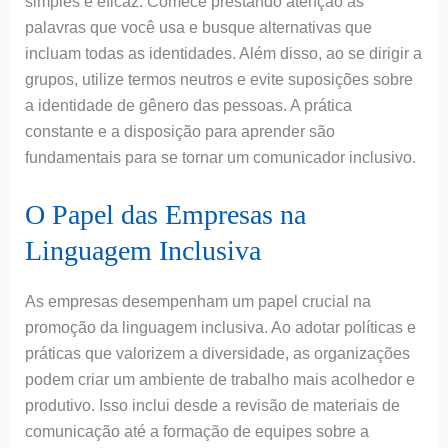
simples e eficaz. Comece prestando atenção às
palavras que você usa e busque alternativas que
incluam todas as identidades. Além disso, ao se dirigir a
grupos, utilize termos neutros e evite suposições sobre
a identidade de gênero das pessoas. A prática
constante e a disposição para aprender são
fundamentais para se tornar um comunicador inclusivo.
O Papel das Empresas na
Linguagem Inclusiva
As empresas desempenham um papel crucial na
promoção da linguagem inclusiva. Ao adotar políticas e
práticas que valorizem a diversidade, as organizações
podem criar um ambiente de trabalho mais acolhedor e
produtivo. Isso inclui desde a revisão de materiais de
comunicação até a formação de equipes sobre a