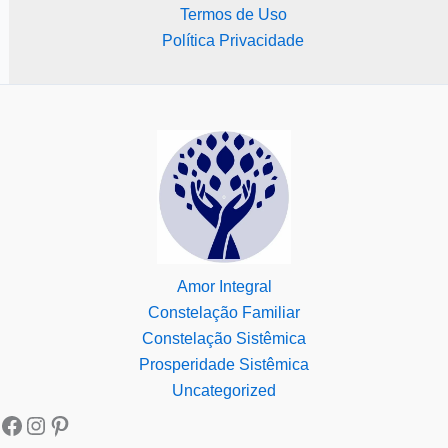
Termos de Uso
Política Privacidade
Amor Integral
Constelação Familiar
Constelação Sistêmica
Prosperidade Sistêmica
Uncategorized