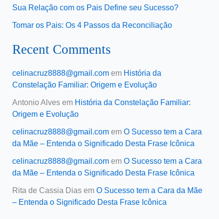
Sua Relação com os Pais Define seu Sucesso?
Tomar os Pais: Os 4 Passos da Reconciliação
Recent Comments
celinacruz8888@gmail.com
em
História da
Constelação Familiar: Origem e Evolução
Antonio Alves
em
História da Constelação Familiar:
Origem e Evolução
celinacruz8888@gmail.com
em
O Sucesso tem a Cara
da Mãe – Entenda o Significado Desta Frase Icônica
celinacruz8888@gmail.com
em
O Sucesso tem a Cara
da Mãe – Entenda o Significado Desta Frase Icônica
Rita de Cassia Dias
em
O Sucesso tem a Cara da Mãe
– Entenda o Significado Desta Frase Icônica