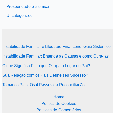
Prosperidade Sistêmica
Uncategorized
Instabilidade Familiar e Bloqueio Financeiro: Guia Sistêmico
Instabilidade Familiar: Entenda as Causas e como Curá-las
O que Significa Filho que Ocupa o Lugar do Pai?
Sua Relação com os Pais Define seu Sucesso?
Tomar os Pais: Os 4 Passos da Reconciliação
Home
Política de Cookies
Políticas de Comentários