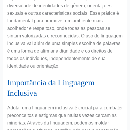
diversidade de identidades de gênero, orientações
sexuais e outras características sociais. Essa prática é
fundamental para promover um ambiente mais
acolhedor e respeitoso, onde todas as pessoas se
sintam valorizadas e reconhecidas. O uso de linguagem
inclusiva vai além de uma simples escolha de palavras;
é uma forma de afirmar a dignidade e os direitos de
todos os indivíduos, independentemente de sua
identidade ou orientação.
Importância da Linguagem
Inclusiva
Adotar uma linguagem inclusiva é crucial para combater
preconceitos e estigmas que muitas vezes cercam as
minorias. Através da linguagem, podemos moldar