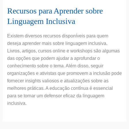
Recursos para Aprender sobre
Linguagem Inclusiva
Existem diversos recursos disponíveis para quem
deseja aprender mais sobre linguagem inclusiva.
Livros, artigos, cursos online e workshops são algumas
das opções que podem ajudar a aprofundar o
conhecimento sobre o tema. Além disso, seguir
organizações e ativistas que promovem a inclusão pode
fornecer insights valiosos e atualizações sobre as
melhores práticas. A educação contínua é essencial
para se tornar um defensor eficaz da linguagem
inclusiva.