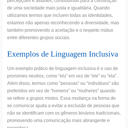
percepções e atitudes, contribuindo para a construção
de uma sociedade mais justa e igualitária. Quando
utilizamos termos que incluem todas as identidades,
estamos não apenas reconhecendo a diversidade, mas
também promovendo a aceitação e o respeito mútuo
entre diferentes grupos sociais.
Exemplos de Linguagem Inclusiva
Um exemplo prático de linguagem inclusiva é o uso de
pronomes neutros, como “elu” em vez de “ele” ou “ela”.
Além disso, termos como “pessoas” ou “indivíduos” são
preferidos em vez de “homens” ou “mulheres” quando
se refere a grupos mistos. Essa mudança na forma de
se comunicar ajuda a evitar a exclusão de pessoas que
não se identificam com os gêneros binários tradicionais,
promovendo uma comunicação mais abrangente e
respeitosa.