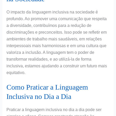
O impacto da linguagem inclusiva na sociedade é
profundo. Ao promover uma comunicação que respeita
a diversidade, contribuímos para a redução de
discriminações e preconceitos. Isso pode se refletir em
ambientes de trabalho mais saudáveis, em relações
interpessoais mais harmoniosas e em uma cultura que
valoriza a inclusão. A linguagem tem o poder de
transformar realidades, e ao utilizá-la de forma
inclusiva, estamos ajudando a construir um futuro mais
equitativo.
Como Praticar a Linguagem
Inclusiva no Dia a Dia
Praticar a linguagem inclusiva no dia a dia pode ser