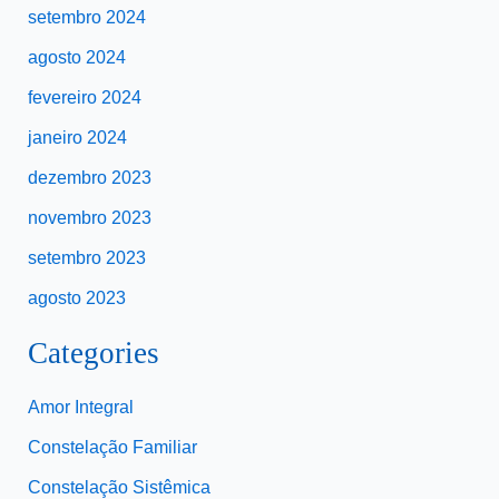
setembro 2024
agosto 2024
fevereiro 2024
janeiro 2024
dezembro 2023
novembro 2023
setembro 2023
agosto 2023
Categories
Amor Integral
Constelação Familiar
Constelação Sistêmica