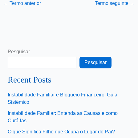
←
Termo anterior
Termo seguinte
→
Pesquisar
Pesquisar
Recent Posts
Instabilidade Familiar e Bloqueio Financeiro: Guia
Sistêmico
Instabilidade Familiar: Entenda as Causas e como
Curá-las
O que Significa Filho que Ocupa o Lugar do Pai?