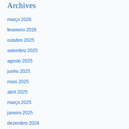
Archives
março 2026
fevereiro 2026
outubro 2025
setembro 2025
agosto 2025
junho 2025
maio 2025
abril 2025
março 2025
janeiro 2025
dezembro 2024