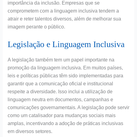
importância da inclusão. Empresas que se
comprometem com a linguagem inclusiva tendem a
atrair e reter talentos diversos, além de melhorar sua
imagem perante o público.
Legislação e Linguagem Inclusiva
A legislação também tem um papel importante na
promoção da linguagem inclusiva. Em muitos países,
leis e políticas públicas têm sido implementadas para
garantir que a comunicação oficial e institucional
respeite a diversidade. Isso inclui a utilização de
linguagem neutra em documentos, campanhas e
comunicações governamentais. A legislação pode servir
como um catalisador para mudanças sociais mais
amplas, incentivando a adoção de práticas inclusivas
em diversos setores.