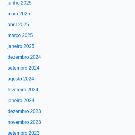
junho 2025
maio 2025
abril 2025
março 2025
janeiro 2025
dezembro 2024
setembro 2024
agosto 2024
fevereiro 2024
janeiro 2024
dezembro 2023
novembro 2023
setembro 2023