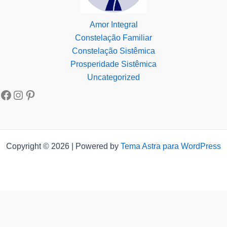
Amor Integral
Constelação Familiar
Constelação Sistêmica
Prosperidade Sistêmica
Uncategorized
Copyright © 2026 | Powered by
Tema Astra para WordPress