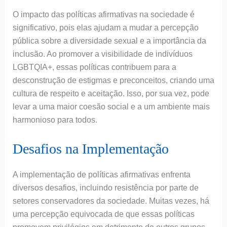
O impacto das políticas afirmativas na sociedade é
significativo, pois elas ajudam a mudar a percepção
pública sobre a diversidade sexual e a importância da
inclusão. Ao promover a visibilidade de indivíduos
LGBTQIA+, essas políticas contribuem para a
desconstrução de estigmas e preconceitos, criando uma
cultura de respeito e aceitação. Isso, por sua vez, pode
levar a uma maior coesão social e a um ambiente mais
harmonioso para todos.
Desafios na Implementação
A implementação de políticas afirmativas enfrenta
diversos desafios, incluindo resistência por parte de
setores conservadores da sociedade. Muitas vezes, há
uma percepção equivocada de que essas políticas