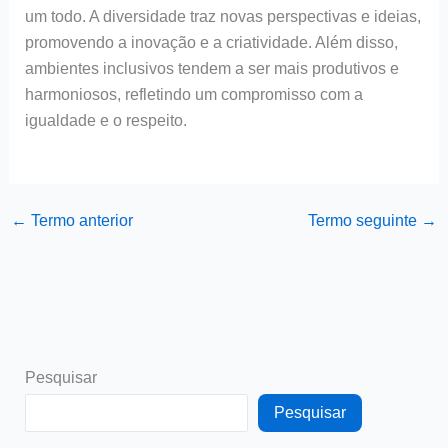
um todo. A diversidade traz novas perspectivas e ideias,
promovendo a inovação e a criatividade. Além disso,
ambientes inclusivos tendem a ser mais produtivos e
harmoniosos, refletindo um compromisso com a
igualdade e o respeito.
←
Termo anterior
Termo seguinte
→
Pesquisar
Pesquisar