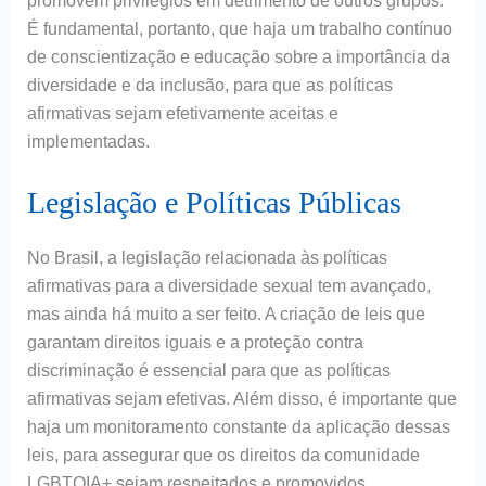
promovem privilégios em detrimento de outros grupos.
É fundamental, portanto, que haja um trabalho contínuo
de conscientização e educação sobre a importância da
diversidade e da inclusão, para que as políticas
afirmativas sejam efetivamente aceitas e
implementadas.
Legislação e Políticas Públicas
No Brasil, a legislação relacionada às políticas
afirmativas para a diversidade sexual tem avançado,
mas ainda há muito a ser feito. A criação de leis que
garantam direitos iguais e a proteção contra
discriminação é essencial para que as políticas
afirmativas sejam efetivas. Além disso, é importante que
haja um monitoramento constante da aplicação dessas
leis, para assegurar que os direitos da comunidade
LGBTQIA+ sejam respeitados e promovidos.