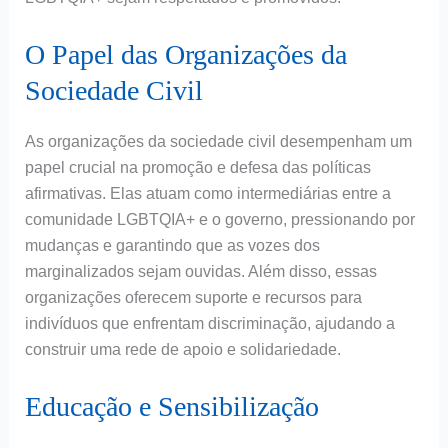
O Papel das Organizações da
Sociedade Civil
As organizações da sociedade civil desempenham um
papel crucial na promoção e defesa das políticas
afirmativas. Elas atuam como intermediárias entre a
comunidade LGBTQIA+ e o governo, pressionando por
mudanças e garantindo que as vozes dos
marginalizados sejam ouvidas. Além disso, essas
organizações oferecem suporte e recursos para
indivíduos que enfrentam discriminação, ajudando a
construir uma rede de apoio e solidariedade.
Educação e Sensibilização