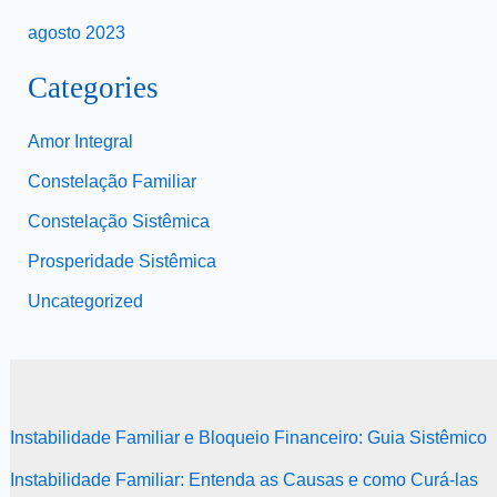
agosto 2023
Categories
Amor Integral
Constelação Familiar
Constelação Sistêmica
Prosperidade Sistêmica
Uncategorized
Instabilidade Familiar e Bloqueio Financeiro: Guia Sistêmico
Instabilidade Familiar: Entenda as Causas e como Curá-las