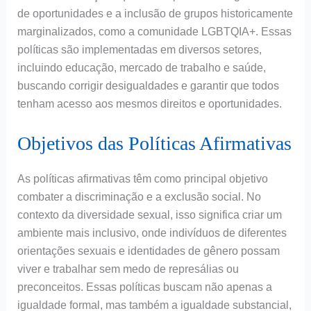
de oportunidades e a inclusão de grupos historicamente
marginalizados, como a comunidade LGBTQIA+. Essas
políticas são implementadas em diversos setores,
incluindo educação, mercado de trabalho e saúde,
buscando corrigir desigualdades e garantir que todos
tenham acesso aos mesmos direitos e oportunidades.
Objetivos das Políticas Afirmativas
As políticas afirmativas têm como principal objetivo
combater a discriminação e a exclusão social. No
contexto da diversidade sexual, isso significa criar um
ambiente mais inclusivo, onde indivíduos de diferentes
orientações sexuais e identidades de gênero possam
viver e trabalhar sem medo de represálias ou
preconceitos. Essas políticas buscam não apenas a
igualdade formal, mas também a igualdade substancial,