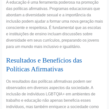
A educação é uma ferramenta poderosa na promoção
das políticas afirmativas. Programas educacionais que
abordam a diversidade sexual e a importância da
inclusão podem ajudar a formar uma nova geração mais
consciente e respeitosa. É fundamental que as escolas
e instituições de ensino incluam discussões sobre
diversidade em seus currículos, preparando os jovens
para um mundo mais inclusivo e igualitário.
Resultados e Benefícios das
Políticas Afirmativas
Os resultados das políticas afirmativas podem ser
observados em diversos aspectos da sociedade. A
inclusão de indivíduos LGBTQIA+ em ambientes de
trabalho e educação não apenas beneficia esses
indivíduos, mas também enriquece a sociedade como