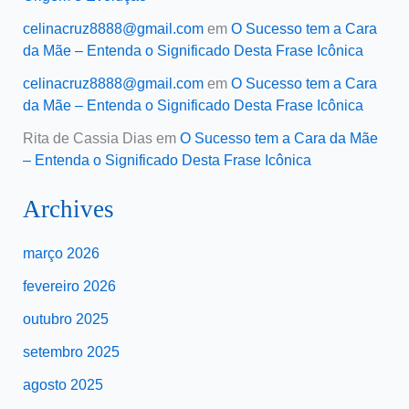
celinacruz8888@gmail.com
em
O Sucesso tem a Cara
da Mãe – Entenda o Significado Desta Frase Icônica
celinacruz8888@gmail.com
em
O Sucesso tem a Cara
da Mãe – Entenda o Significado Desta Frase Icônica
Rita de Cassia Dias
em
O Sucesso tem a Cara da Mãe
– Entenda o Significado Desta Frase Icônica
Archives
março 2026
fevereiro 2026
outubro 2025
setembro 2025
agosto 2025