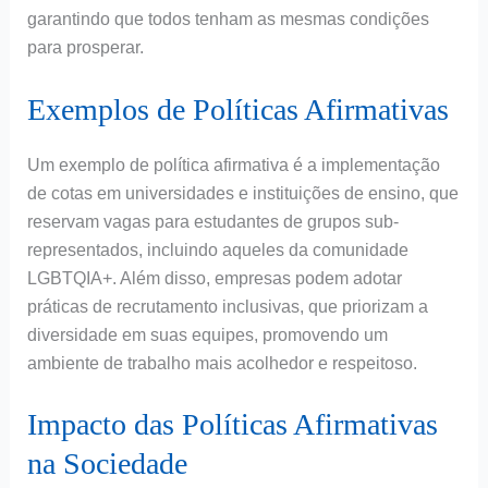
garantindo que todos tenham as mesmas condições
para prosperar.
Exemplos de Políticas Afirmativas
Um exemplo de política afirmativa é a implementação
de cotas em universidades e instituições de ensino, que
reservam vagas para estudantes de grupos sub-
representados, incluindo aqueles da comunidade
LGBTQIA+. Além disso, empresas podem adotar
práticas de recrutamento inclusivas, que priorizam a
diversidade em suas equipes, promovendo um
ambiente de trabalho mais acolhedor e respeitoso.
Impacto das Políticas Afirmativas
na Sociedade