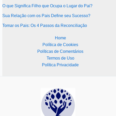
O que Significa Filho que Ocupa o Lugar do Pai?
Sua Relação com os Pais Define seu Sucesso?
Tomar os Pais: Os 4 Passos da Reconciliação
Home
Política de Cookies
Políticas de Comentários
Termos de Uso
Política Privacidade