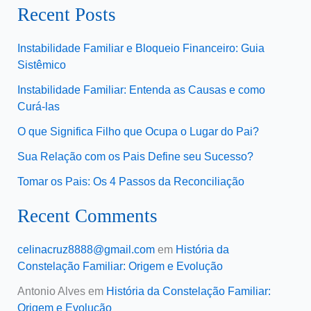
Recent Posts
Instabilidade Familiar e Bloqueio Financeiro: Guia
Sistêmico
Instabilidade Familiar: Entenda as Causas e como
Curá-las
O que Significa Filho que Ocupa o Lugar do Pai?
Sua Relação com os Pais Define seu Sucesso?
Tomar os Pais: Os 4 Passos da Reconciliação
Recent Comments
celinacruz8888@gmail.com
em
História da
Constelação Familiar: Origem e Evolução
Antonio Alves
em
História da Constelação Familiar:
Origem e Evolução