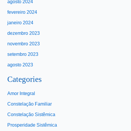
agosto 2024
fevereiro 2024
janeiro 2024
dezembro 2023
novembro 2023
setembro 2023
agosto 2023
Categories
Amor Integral
Constelação Familiar
Constelação Sistêmica
Prosperidade Sistêmica