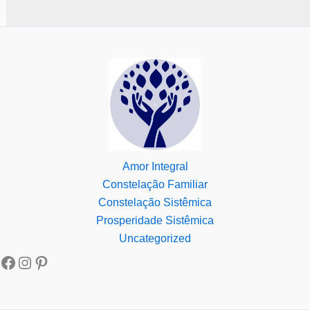
Amor Integral
Constelação Familiar
Constelação Sistêmica
Prosperidade Sistêmica
Uncategorized