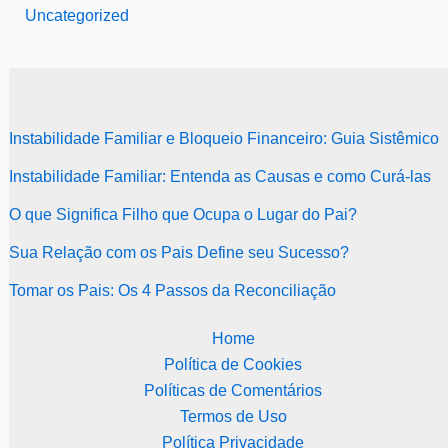
Uncategorized
Instabilidade Familiar e Bloqueio Financeiro: Guia Sistêmico
Instabilidade Familiar: Entenda as Causas e como Curá-las
O que Significa Filho que Ocupa o Lugar do Pai?
Sua Relação com os Pais Define seu Sucesso?
Tomar os Pais: Os 4 Passos da Reconciliação
Home
Política de Cookies
Políticas de Comentários
Termos de Uso
Política Privacidade