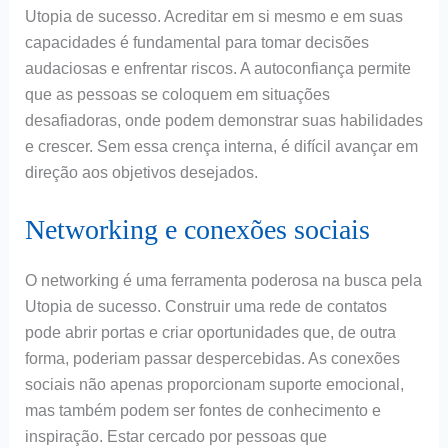
Utopia de sucesso. Acreditar em si mesmo e em suas
capacidades é fundamental para tomar decisões
audaciosas e enfrentar riscos. A autoconfiança permite
que as pessoas se coloquem em situações
desafiadoras, onde podem demonstrar suas habilidades
e crescer. Sem essa crença interna, é difícil avançar em
direção aos objetivos desejados.
Networking e conexões sociais
O networking é uma ferramenta poderosa na busca pela
Utopia de sucesso. Construir uma rede de contatos
pode abrir portas e criar oportunidades que, de outra
forma, poderiam passar despercebidas. As conexões
sociais não apenas proporcionam suporte emocional,
mas também podem ser fontes de conhecimento e
inspiração. Estar cercado por pessoas que