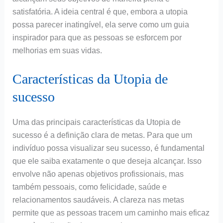
satisfatória. A ideia central é que, embora a utopia
possa parecer inatingível, ela serve como um guia
inspirador para que as pessoas se esforcem por
melhorias em suas vidas.
Características da Utopia de
sucesso
Uma das principais características da Utopia de
sucesso é a definição clara de metas. Para que um
indivíduo possa visualizar seu sucesso, é fundamental
que ele saiba exatamente o que deseja alcançar. Isso
envolve não apenas objetivos profissionais, mas
também pessoais, como felicidade, saúde e
relacionamentos saudáveis. A clareza nas metas
permite que as pessoas tracem um caminho mais eficaz