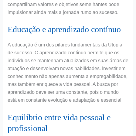
compartilham valores e objetivos semelhantes pode
impulsionar ainda mais a jornada rumo ao sucesso.
Educação e aprendizado contínuo
A educação é um dos pilares fundamentais da Utopia
de sucesso. O aprendizado contínuo permite que os
indivíduos se mantenham atualizados em suas áreas de
atuação e desenvolvam novas habilidades. Investir em
conhecimento não apenas aumenta a empregabilidade,
mas também enriquece a vida pessoal. A busca por
aprendizado deve ser uma constante, pois o mundo
está em constante evolução e adaptação é essencial.
Equilíbrio entre vida pessoal e
profissional