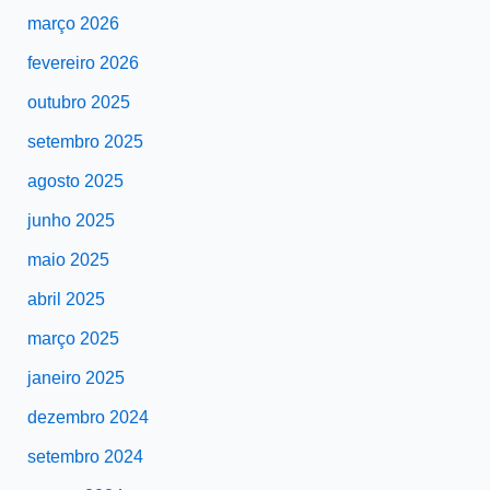
março 2026
fevereiro 2026
outubro 2025
setembro 2025
agosto 2025
junho 2025
maio 2025
abril 2025
março 2025
janeiro 2025
dezembro 2024
setembro 2024