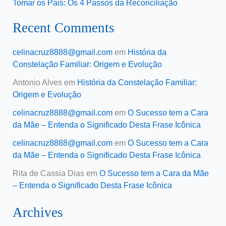
Tomar os Pais: Os 4 Passos da Reconciliação
Recent Comments
celinacruz8888@gmail.com
em
História da
Constelação Familiar: Origem e Evolução
Antonio Alves
em
História da Constelação Familiar:
Origem e Evolução
celinacruz8888@gmail.com
em
O Sucesso tem a Cara
da Mãe – Entenda o Significado Desta Frase Icônica
celinacruz8888@gmail.com
em
O Sucesso tem a Cara
da Mãe – Entenda o Significado Desta Frase Icônica
Rita de Cassia Dias
em
O Sucesso tem a Cara da Mãe
– Entenda o Significado Desta Frase Icônica
Archives