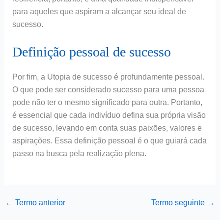
para aqueles que aspiram a alcançar seu ideal de
sucesso.
Definição pessoal de sucesso
Por fim, a Utopia de sucesso é profundamente pessoal.
O que pode ser considerado sucesso para uma pessoa
pode não ter o mesmo significado para outra. Portanto,
é essencial que cada indivíduo defina sua própria visão
de sucesso, levando em conta suas paixões, valores e
aspirações. Essa definição pessoal é o que guiará cada
passo na busca pela realização plena.
←
Termo anterior
Termo seguinte
→