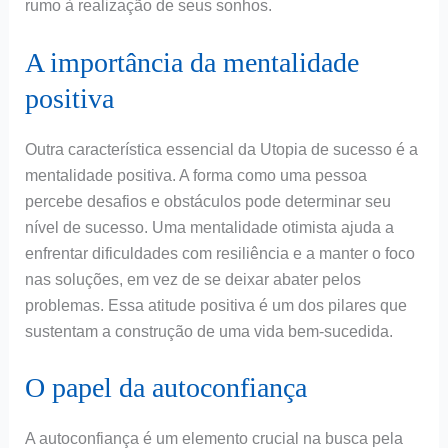
rumo à realização de seus sonhos.
A importância da mentalidade
positiva
Outra característica essencial da Utopia de sucesso é a
mentalidade positiva. A forma como uma pessoa
percebe desafios e obstáculos pode determinar seu
nível de sucesso. Uma mentalidade otimista ajuda a
enfrentar dificuldades com resiliência e a manter o foco
nas soluções, em vez de se deixar abater pelos
problemas. Essa atitude positiva é um dos pilares que
sustentam a construção de uma vida bem-sucedida.
O papel da autoconfiança
A autoconfiança é um elemento crucial na busca pela