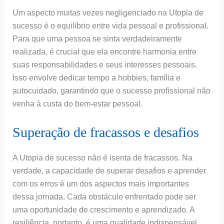
Um aspecto muitas vezes negligenciado na Utopia de
sucesso é o equilíbrio entre vida pessoal e profissional.
Para que uma pessoa se sinta verdadeiramente
realizada, é crucial que ela encontre harmonia entre
suas responsabilidades e seus interesses pessoais.
Isso envolve dedicar tempo a hobbies, família e
autocuidado, garantindo que o sucesso profissional não
venha à custa do bem-estar pessoal.
Superação de fracassos e desafios
A Utopia de sucesso não é isenta de fracassos. Na
verdade, a capacidade de superar desafios e aprender
com os erros é um dos aspectos mais importantes
dessa jornada. Cada obstáculo enfrentado pode ser
uma oportunidade de crescimento e aprendizado. A
resiliência, portanto, é uma qualidade indispensável