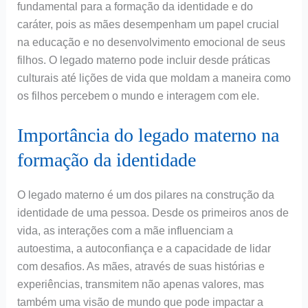
fundamental para a formação da identidade e do
caráter, pois as mães desempenham um papel crucial
na educação e no desenvolvimento emocional de seus
filhos. O legado materno pode incluir desde práticas
culturais até lições de vida que moldam a maneira como
os filhos percebem o mundo e interagem com ele.
Importância do legado materno na
formação da identidade
O legado materno é um dos pilares na construção da
identidade de uma pessoa. Desde os primeiros anos de
vida, as interações com a mãe influenciam a
autoestima, a autoconfiança e a capacidade de lidar
com desafios. As mães, através de suas histórias e
experiências, transmitem não apenas valores, mas
também uma visão de mundo que pode impactar a