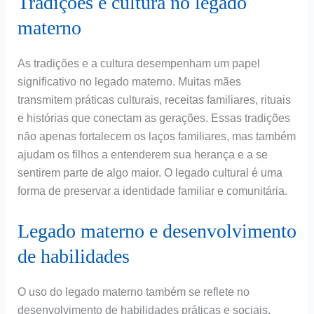
Tradições e cultura no legado
materno
As tradições e a cultura desempenham um papel
significativo no legado materno. Muitas mães
transmitem práticas culturais, receitas familiares, rituais
e histórias que conectam as gerações. Essas tradições
não apenas fortalecem os laços familiares, mas também
ajudam os filhos a entenderem sua herança e a se
sentirem parte de algo maior. O legado cultural é uma
forma de preservar a identidade familiar e comunitária.
Legado materno e desenvolvimento
de habilidades
O uso do legado materno também se reflete no
desenvolvimento de habilidades práticas e sociais.