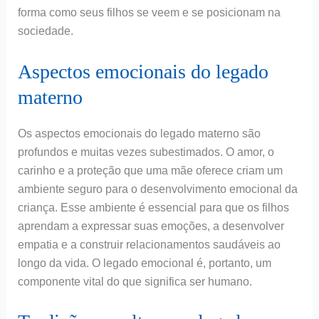
forma como seus filhos se veem e se posicionam na
sociedade.
Aspectos emocionais do legado
materno
Os aspectos emocionais do legado materno são
profundos e muitas vezes subestimados. O amor, o
carinho e a proteção que uma mãe oferece criam um
ambiente seguro para o desenvolvimento emocional da
criança. Esse ambiente é essencial para que os filhos
aprendam a expressar suas emoções, a desenvolver
empatia e a construir relacionamentos saudáveis ao
longo da vida. O legado emocional é, portanto, um
componente vital do que significa ser humano.