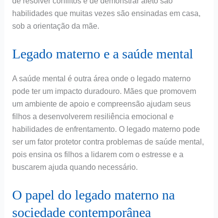
de resolver conflitos e de demonstrar afeto são
habilidades que muitas vezes são ensinadas em casa,
sob a orientação da mãe.
Legado materno e a saúde mental
A saúde mental é outra área onde o legado materno
pode ter um impacto duradouro. Mães que promovem
um ambiente de apoio e compreensão ajudam seus
filhos a desenvolverem resiliência emocional e
habilidades de enfrentamento. O legado materno pode
ser um fator protetor contra problemas de saúde mental,
pois ensina os filhos a lidarem com o estresse e a
buscarem ajuda quando necessário.
O papel do legado materno na
sociedade contemporânea