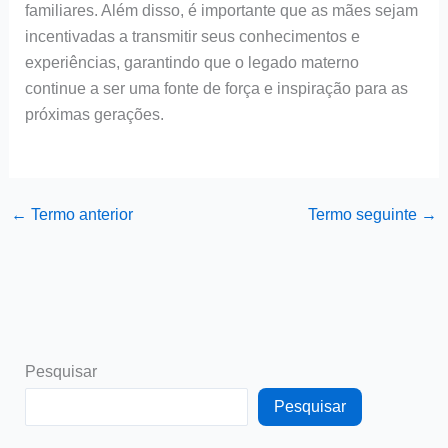
familiares. Além disso, é importante que as mães sejam
incentivadas a transmitir seus conhecimentos e
experiências, garantindo que o legado materno
continue a ser uma fonte de força e inspiração para as
próximas gerações.
←
Termo anterior
Termo seguinte
→
Pesquisar
Pesquisar