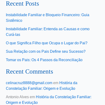
Recent Posts
Instabilidade Familiar e Bloqueio Financeiro: Guia
Sistêmico
Instabilidade Familiar: Entenda as Causas e como
Curá-las
O que Significa Filho que Ocupa o Lugar do Pai?
Sua Relação com os Pais Define seu Sucesso?
Tomar os Pais: Os 4 Passos da Reconciliação
Recent Comments
celinacruz8888@gmail.com
em
História da
Constelação Familiar: Origem e Evolução
Antonio Alves
em
História da Constelação Familiar:
Origem e Evolução