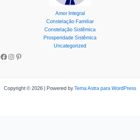
Amor Integral
Constelação Familiar
Constelação Sistêmica
Prosperidade Sistêmica
Uncategorized
Copyright © 2026 | Powered by
Tema Astra para WordPress