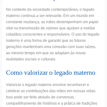
No contexto da sociedade contemporânea, o legado
materno continua a ser relevante. Em um mundo em
constante mudança, as mães desempenham um papel
vital na transmissão de valores que ajudam a moldar
cidadãos conscientes e responsáveis. O uso do legado
materno é uma forma de garantir que as futuras
gerações mantenham uma conexão com suas raízes,
ao mesmo tempo em que se adaptam às novas
realidades sociais e culturais.
Como valorizar o legado materno
Valorizar o legado materno envolve reconhecer e
celebrar as contribuições das mães em nossas vidas.
Isso pode ser feito através de conversas,
compartilhamento de histórias e a prática de tradições