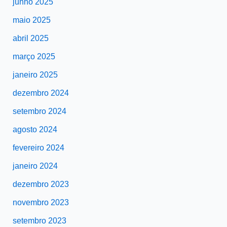
junho 2025
maio 2025
abril 2025
março 2025
janeiro 2025
dezembro 2024
setembro 2024
agosto 2024
fevereiro 2024
janeiro 2024
dezembro 2023
novembro 2023
setembro 2023