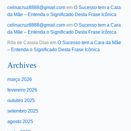
celinacruz8888@gmail.com
em
O Sucesso tem a Cara
da Mãe – Entenda o Significado Desta Frase Icônica
celinacruz8888@gmail.com
em
O Sucesso tem a Cara
da Mãe – Entenda o Significado Desta Frase Icônica
Rita de Cassia Dias
em
O Sucesso tem a Cara da Mãe
– Entenda o Significado Desta Frase Icônica
Archives
março 2026
fevereiro 2026
outubro 2025
setembro 2025
agosto 2025