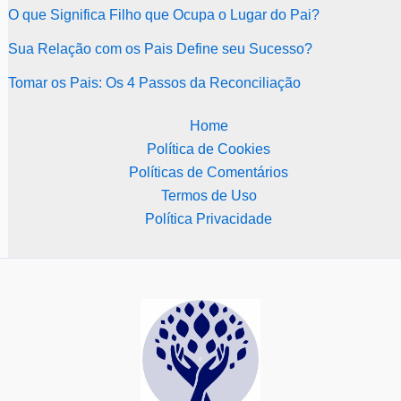
O que Significa Filho que Ocupa o Lugar do Pai?
Sua Relação com os Pais Define seu Sucesso?
Tomar os Pais: Os 4 Passos da Reconciliação
Home
Política de Cookies
Políticas de Comentários
Termos de Uso
Política Privacidade