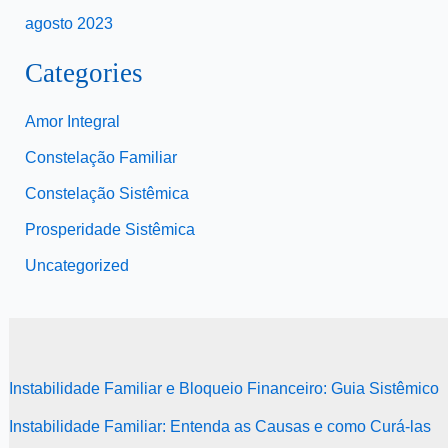
agosto 2023
Categories
Amor Integral
Constelação Familiar
Constelação Sistêmica
Prosperidade Sistêmica
Uncategorized
Instabilidade Familiar e Bloqueio Financeiro: Guia Sistêmico
Instabilidade Familiar: Entenda as Causas e como Curá-las