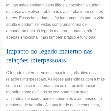
Muitas mães ensinam seus filhos a cozinhar, a cuidar
da casa, a resolver problemas e a se relacionar com os
outros. Essas habilidades são fundamentais para a vida
adulta e podem ser vistas como uma forma de
empoderamento. O legado materno, portanto, não é
apenas emocional, mas também prático e funcional.
Impacto do legado materno nas
relações interpessoais
O legado materno tem um impacto significativo nas
relações interpessoais. As lições aprendidas com a mãe
sobre como se relacionar com os outros influenciam a
maneira como os filhos se comportam em suas
amizades, relacionamentos amorosos e até mesmo no
ambiente de trabalho. A capacidade de se comunicar,