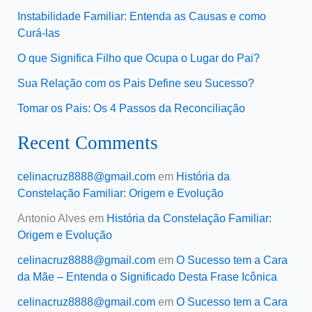
Instabilidade Familiar: Entenda as Causas e como
Curá-las
O que Significa Filho que Ocupa o Lugar do Pai?
Sua Relação com os Pais Define seu Sucesso?
Tomar os Pais: Os 4 Passos da Reconciliação
Recent Comments
celinacruz8888@gmail.com
em
História da
Constelação Familiar: Origem e Evolução
Antonio Alves
em
História da Constelação Familiar:
Origem e Evolução
celinacruz8888@gmail.com
em
O Sucesso tem a Cara
da Mãe – Entenda o Significado Desta Frase Icônica
celinacruz8888@gmail.com
em
O Sucesso tem a Cara