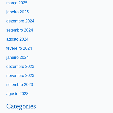
março 2025
janeiro 2025
dezembro 2024
setembro 2024
agosto 2024
fevereiro 2024
janeiro 2024
dezembro 2023
novembro 2023
setembro 2023
agosto 2023
Categories