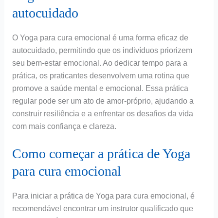
autocuidado
O Yoga para cura emocional é uma forma eficaz de
autocuidado, permitindo que os indivíduos priorizem
seu bem-estar emocional. Ao dedicar tempo para a
prática, os praticantes desenvolvem uma rotina que
promove a saúde mental e emocional. Essa prática
regular pode ser um ato de amor-próprio, ajudando a
construir resiliência e a enfrentar os desafios da vida
com mais confiança e clareza.
Como começar a prática de Yoga
para cura emocional
Para iniciar a prática de Yoga para cura emocional, é
recomendável encontrar um instrutor qualificado que