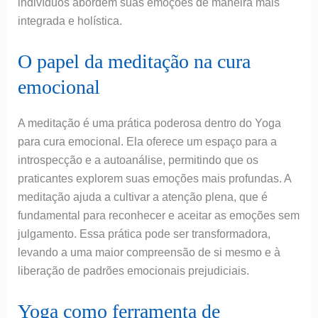
indivíduos abordem suas emoções de maneira mais
integrada e holística.
O papel da meditação na cura
emocional
A meditação é uma prática poderosa dentro do Yoga
para cura emocional. Ela oferece um espaço para a
introspecção e a autoanálise, permitindo que os
praticantes explorem suas emoções mais profundas. A
meditação ajuda a cultivar a atenção plena, que é
fundamental para reconhecer e aceitar as emoções sem
julgamento. Essa prática pode ser transformadora,
levando a uma maior compreensão de si mesmo e à
liberação de padrões emocionais prejudiciais.
Yoga como ferramenta de