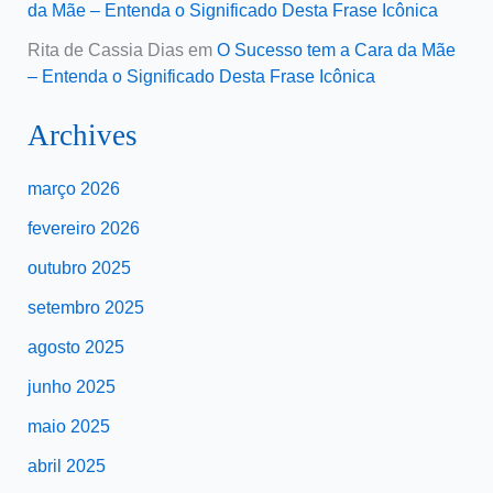
da Mãe – Entenda o Significado Desta Frase Icônica
Rita de Cassia Dias
em
O Sucesso tem a Cara da Mãe
– Entenda o Significado Desta Frase Icônica
Archives
março 2026
fevereiro 2026
outubro 2025
setembro 2025
agosto 2025
junho 2025
maio 2025
abril 2025