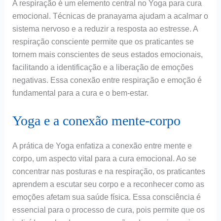
A respiração é um elemento central no Yoga para cura
emocional. Técnicas de pranayama ajudam a acalmar o
sistema nervoso e a reduzir a resposta ao estresse. A
respiração consciente permite que os praticantes se
tornem mais conscientes de seus estados emocionais,
facilitando a identificação e a liberação de emoções
negativas. Essa conexão entre respiração e emoção é
fundamental para a cura e o bem-estar.
Yoga e a conexão mente-corpo
A prática de Yoga enfatiza a conexão entre mente e
corpo, um aspecto vital para a cura emocional. Ao se
concentrar nas posturas e na respiração, os praticantes
aprendem a escutar seu corpo e a reconhecer como as
emoções afetam sua saúde física. Essa consciência é
essencial para o processo de cura, pois permite que os