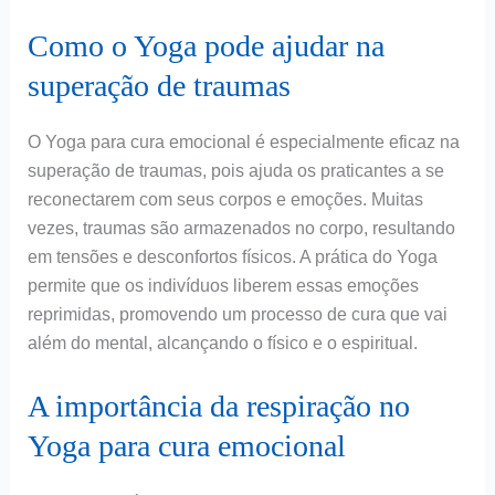
Como o Yoga pode ajudar na
superação de traumas
O Yoga para cura emocional é especialmente eficaz na
superação de traumas, pois ajuda os praticantes a se
reconectarem com seus corpos e emoções. Muitas
vezes, traumas são armazenados no corpo, resultando
em tensões e desconfortos físicos. A prática do Yoga
permite que os indivíduos liberem essas emoções
reprimidas, promovendo um processo de cura que vai
além do mental, alcançando o físico e o espiritual.
A importância da respiração no
Yoga para cura emocional