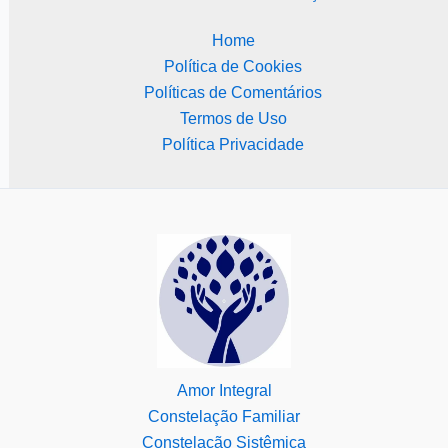
Home
Política de Cookies
Políticas de Comentários
Termos de Uso
Política Privacidade
Amor Integral
Constelação Familiar
Constelação Sistêmica