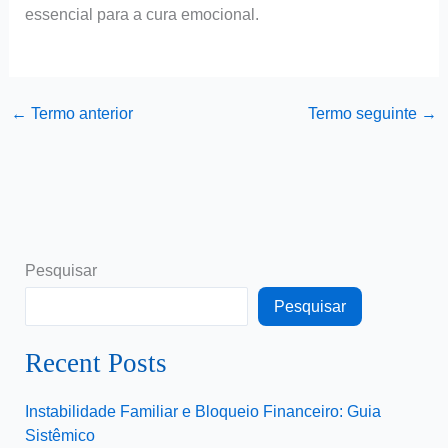
essencial para a cura emocional.
←
Termo anterior
Termo seguinte
→
Pesquisar
Pesquisar
Recent Posts
Instabilidade Familiar e Bloqueio Financeiro: Guia
Sistêmico