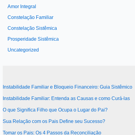
Amor Integral
Constelação Familiar
Constelação Sistêmica
Prosperidade Sistêmica
Uncategorized
Instabilidade Familiar e Bloqueio Financeiro: Guia Sistêmico
Instabilidade Familiar: Entenda as Causas e como Curá-las
O que Significa Filho que Ocupa o Lugar do Pai?
Sua Relação com os Pais Define seu Sucesso?
Tomar os Pais: Os 4 Passos da Reconciliação