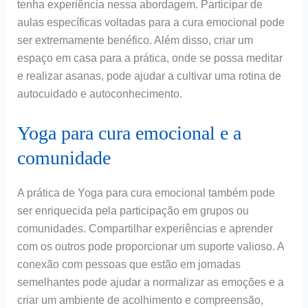
tenha experiência nessa abordagem. Participar de
aulas específicas voltadas para a cura emocional pode
ser extremamente benéfico. Além disso, criar um
espaço em casa para a prática, onde se possa meditar
e realizar asanas, pode ajudar a cultivar uma rotina de
autocuidado e autoconhecimento.
Yoga para cura emocional e a
comunidade
A prática de Yoga para cura emocional também pode
ser enriquecida pela participação em grupos ou
comunidades. Compartilhar experiências e aprender
com os outros pode proporcionar um suporte valioso. A
conexão com pessoas que estão em jornadas
semelhantes pode ajudar a normalizar as emoções e a
criar um ambiente de acolhimento e compreensão,