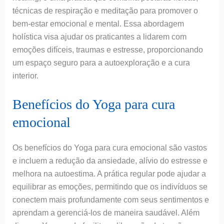
técnicas de respiração e meditação para promover o
bem-estar emocional e mental. Essa abordagem
holística visa ajudar os praticantes a lidarem com
emoções difíceis, traumas e estresse, proporcionando
um espaço seguro para a autoexploração e a cura
interior.
Benefícios do Yoga para cura
emocional
Os benefícios do Yoga para cura emocional são vastos
e incluem a redução da ansiedade, alívio do estresse e
melhora na autoestima. A prática regular pode ajudar a
equilibrar as emoções, permitindo que os indivíduos se
conectem mais profundamente com seus sentimentos e
aprendam a gerenciá-los de maneira saudável. Além