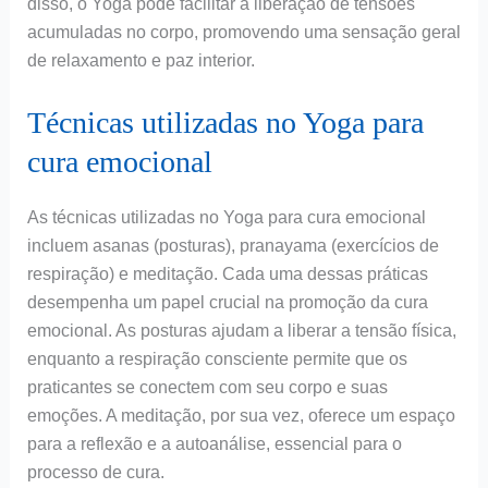
disso, o Yoga pode facilitar a liberação de tensões
acumuladas no corpo, promovendo uma sensação geral
de relaxamento e paz interior.
Técnicas utilizadas no Yoga para
cura emocional
As técnicas utilizadas no Yoga para cura emocional
incluem asanas (posturas), pranayama (exercícios de
respiração) e meditação. Cada uma dessas práticas
desempenha um papel crucial na promoção da cura
emocional. As posturas ajudam a liberar a tensão física,
enquanto a respiração consciente permite que os
praticantes se conectem com seu corpo e suas
emoções. A meditação, por sua vez, oferece um espaço
para a reflexão e a autoanálise, essencial para o
processo de cura.