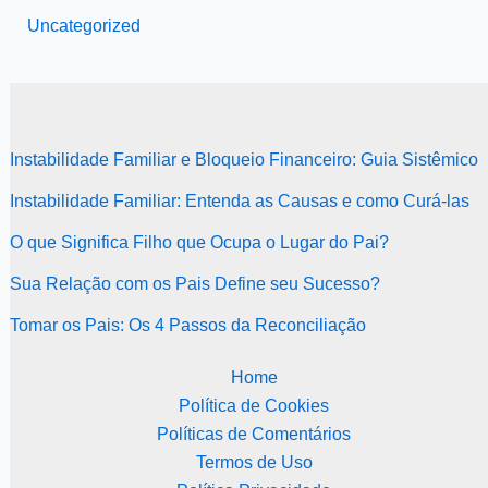
Uncategorized
Instabilidade Familiar e Bloqueio Financeiro: Guia Sistêmico
Instabilidade Familiar: Entenda as Causas e como Curá-las
O que Significa Filho que Ocupa o Lugar do Pai?
Sua Relação com os Pais Define seu Sucesso?
Tomar os Pais: Os 4 Passos da Reconciliação
Home
Política de Cookies
Políticas de Comentários
Termos de Uso