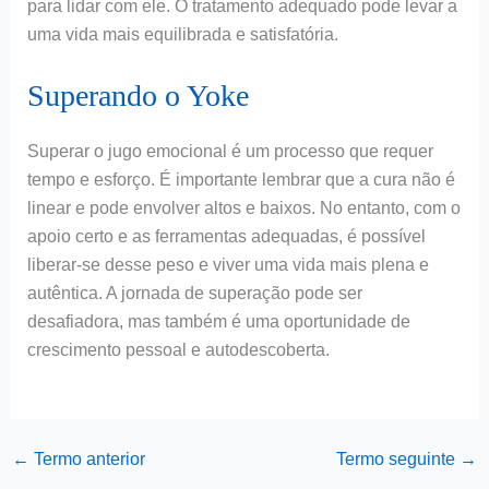
para lidar com ele. O tratamento adequado pode levar a
uma vida mais equilibrada e satisfatória.
Superando o Yoke
Superar o jugo emocional é um processo que requer
tempo e esforço. É importante lembrar que a cura não é
linear e pode envolver altos e baixos. No entanto, com o
apoio certo e as ferramentas adequadas, é possível
liberar-se desse peso e viver uma vida mais plena e
autêntica. A jornada de superação pode ser
desafiadora, mas também é uma oportunidade de
crescimento pessoal e autodescoberta.
←
Termo anterior
Termo seguinte
→