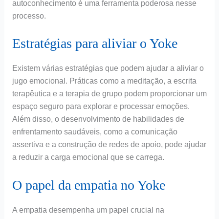
autoconhecimento é uma ferramenta poderosa nesse
processo.
Estratégias para aliviar o Yoke
Existem várias estratégias que podem ajudar a aliviar o
jugo emocional. Práticas como a meditação, a escrita
terapêutica e a terapia de grupo podem proporcionar um
espaço seguro para explorar e processar emoções.
Além disso, o desenvolvimento de habilidades de
enfrentamento saudáveis, como a comunicação
assertiva e a construção de redes de apoio, pode ajudar
a reduzir a carga emocional que se carrega.
O papel da empatia no Yoke
A empatia desempenha um papel crucial na