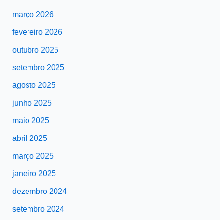
março 2026
fevereiro 2026
outubro 2025
setembro 2025
agosto 2025
junho 2025
maio 2025
abril 2025
março 2025
janeiro 2025
dezembro 2024
setembro 2024