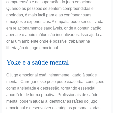
compreensão e na superação do jugo emocional.
Quando as pessoas se sentem compreendidas e
apoiadas, é mais fácil para elas confrontar suas
emoções e experiências. A empatia pode ser cultivada
em relacionamentos saudáveis, onde a comunicação
aberta e o apoio mútuo são incentivados. Isso ajuda a
criar um ambiente onde é possível trabalhar na
libertação do jugo emocional.
Yoke e a saúde mental
O jugo emocional está intimamente ligado à saúde
mental. Carregar esse peso pode exacerbar condições
como ansiedade e depressão, tornando essencial
abordá-lo de forma proativa. Profissionais de saúde
mental podem ajudar a identificar as raízes do jugo
emocional e desenvolver estratégias personalizadas