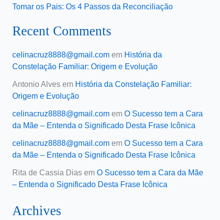
Tomar os Pais: Os 4 Passos da Reconciliação
Recent Comments
celinacruz8888@gmail.com
em
História da
Constelação Familiar: Origem e Evolução
Antonio Alves
em
História da Constelação Familiar:
Origem e Evolução
celinacruz8888@gmail.com
em
O Sucesso tem a Cara
da Mãe – Entenda o Significado Desta Frase Icônica
celinacruz8888@gmail.com
em
O Sucesso tem a Cara
da Mãe – Entenda o Significado Desta Frase Icônica
Rita de Cassia Dias
em
O Sucesso tem a Cara da Mãe
– Entenda o Significado Desta Frase Icônica
Archives