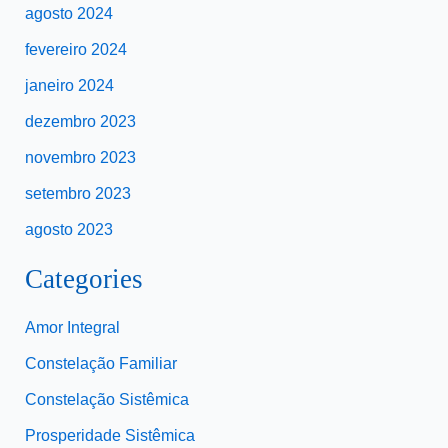
agosto 2024
fevereiro 2024
janeiro 2024
dezembro 2023
novembro 2023
setembro 2023
agosto 2023
Categories
Amor Integral
Constelação Familiar
Constelação Sistêmica
Prosperidade Sistêmica