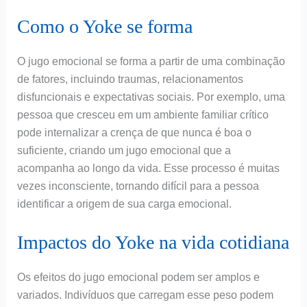
Como o Yoke se forma
O jugo emocional se forma a partir de uma combinação
de fatores, incluindo traumas, relacionamentos
disfuncionais e expectativas sociais. Por exemplo, uma
pessoa que cresceu em um ambiente familiar crítico
pode internalizar a crença de que nunca é boa o
suficiente, criando um jugo emocional que a
acompanha ao longo da vida. Esse processo é muitas
vezes inconsciente, tornando difícil para a pessoa
identificar a origem de sua carga emocional.
Impactos do Yoke na vida cotidiana
Os efeitos do jugo emocional podem ser amplos e
variados. Indivíduos que carregam esse peso podem