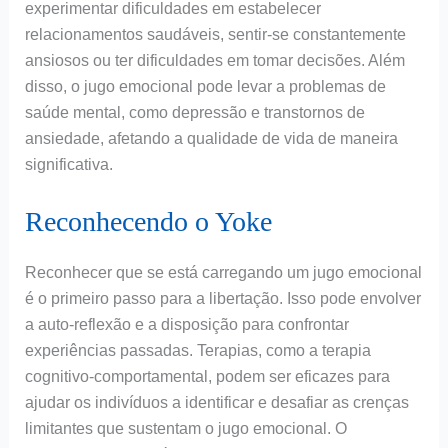
experimentar dificuldades em estabelecer
relacionamentos saudáveis, sentir-se constantemente
ansiosos ou ter dificuldades em tomar decisões. Além
disso, o jugo emocional pode levar a problemas de
saúde mental, como depressão e transtornos de
ansiedade, afetando a qualidade de vida de maneira
significativa.
Reconhecendo o Yoke
Reconhecer que se está carregando um jugo emocional
é o primeiro passo para a libertação. Isso pode envolver
a auto-reflexão e a disposição para confrontar
experiências passadas. Terapias, como a terapia
cognitivo-comportamental, podem ser eficazes para
ajudar os indivíduos a identificar e desafiar as crenças
limitantes que sustentam o jugo emocional. O