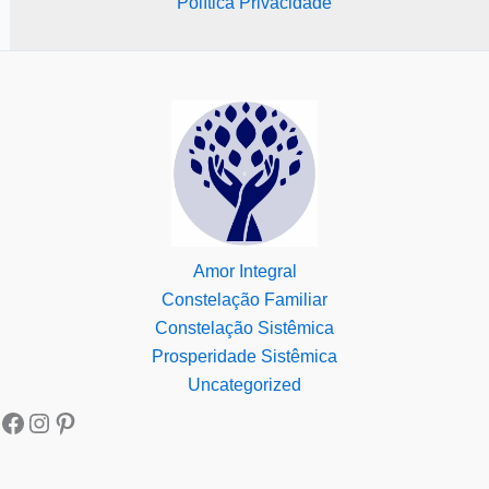
Política Privacidade
Amor Integral
Constelação Familiar
Constelação Sistêmica
Prosperidade Sistêmica
Uncategorized