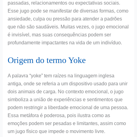
passadas, relacionamentos ou expectativas sociais.
Esse jugo pode se manifestar de diversas formas, como
ansiedade, culpa ou pressão para atender a padrões
que não são saudáveis. Muitas vezes, o jugo emocional
é invisível, mas suas consequências podem ser
profundamente impactantes na vida de um indivíduo.
Origem do termo Yoke
A palavra “yoke” tem raízes na linguagem inglesa
antiga, onde se referia a um dispositivo usado para unir
dois animais de carga. No contexto emocional, o jugo
simboliza a união de experiências e sentimentos que
podem restringir a liberdade emocional de uma pessoa.
Essa metáfora é poderosa, pois ilustra como as
emoções podem ser pesadas e limitantes, assim como
um jugo físico que impede o movimento livre.