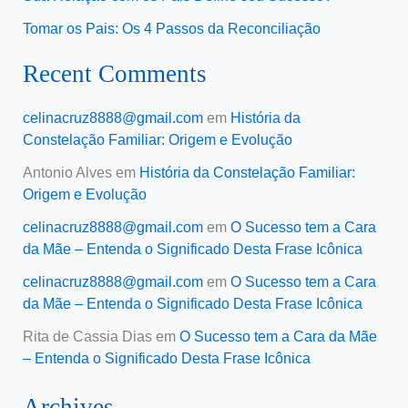
Tomar os Pais: Os 4 Passos da Reconciliação
Recent Comments
celinacruz8888@gmail.com
em
História da
Constelação Familiar: Origem e Evolução
Antonio Alves
em
História da Constelação Familiar:
Origem e Evolução
celinacruz8888@gmail.com
em
O Sucesso tem a Cara
da Mãe – Entenda o Significado Desta Frase Icônica
celinacruz8888@gmail.com
em
O Sucesso tem a Cara
da Mãe – Entenda o Significado Desta Frase Icônica
Rita de Cassia Dias
em
O Sucesso tem a Cara da Mãe
– Entenda o Significado Desta Frase Icônica
Archives