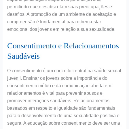
permitindo que eles discutam suas preocupações e
desafios. A promoção de um ambiente de aceitação e
compreensão é fundamental para o bem-estar
emocional dos jovens em relação à sua sexualidade.
Consentimento e Relacionamentos
Saudáveis
O consentimento é um conceito central na saúde sexual
juvenil. Ensinar os jovens sobre a importância do
consentimento mútuo e da comunicação aberta em
relacionamentos é vital para prevenir abusos e
promover interações saudáveis. Relacionamentos
baseados em respeito e igualdade são fundamentais
para o desenvolvimento de uma sexualidade positiva e
segura. A educação sobre consentimento deve ser uma