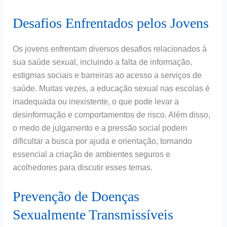
Desafios Enfrentados pelos Jovens
Os jovens enfrentam diversos desafios relacionados à
sua saúde sexual, incluindo a falta de informação,
estigmas sociais e barreiras ao acesso a serviços de
saúde. Muitas vezes, a educação sexual nas escolas é
inadequada ou inexistente, o que pode levar a
desinformação e comportamentos de risco. Além disso,
o medo de julgamento e a pressão social podem
dificultar a busca por ajuda e orientação, tornando
essencial a criação de ambientes seguros e
acolhedores para discutir esses temas.
Prevenção de Doenças
Sexualmente Transmissíveis