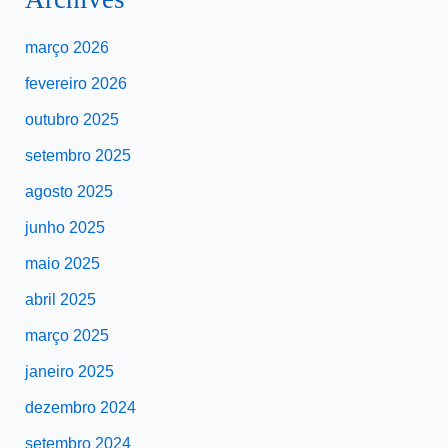
março 2026
fevereiro 2026
outubro 2025
setembro 2025
agosto 2025
junho 2025
maio 2025
abril 2025
março 2025
janeiro 2025
dezembro 2024
setembro 2024