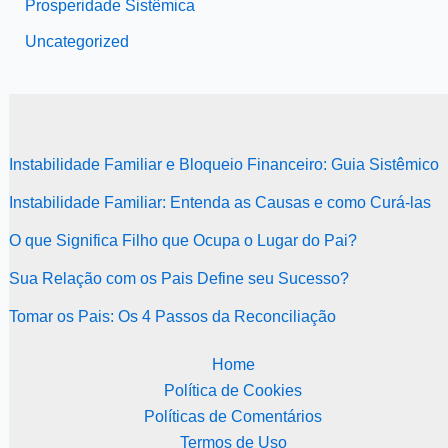
Prosperidade Sistêmica
Uncategorized
Instabilidade Familiar e Bloqueio Financeiro: Guia Sistêmico
Instabilidade Familiar: Entenda as Causas e como Curá-las
O que Significa Filho que Ocupa o Lugar do Pai?
Sua Relação com os Pais Define seu Sucesso?
Tomar os Pais: Os 4 Passos da Reconciliação
Home
Política de Cookies
Políticas de Comentários
Termos de Uso