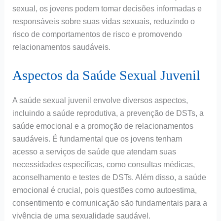
sexual, os jovens podem tomar decisões informadas e
responsáveis sobre suas vidas sexuais, reduzindo o
risco de comportamentos de risco e promovendo
relacionamentos saudáveis.
Aspectos da Saúde Sexual Juvenil
A saúde sexual juvenil envolve diversos aspectos,
incluindo a saúde reprodutiva, a prevenção de DSTs, a
saúde emocional e a promoção de relacionamentos
saudáveis. É fundamental que os jovens tenham
acesso a serviços de saúde que atendam suas
necessidades específicas, como consultas médicas,
aconselhamento e testes de DSTs. Além disso, a saúde
emocional é crucial, pois questões como autoestima,
consentimento e comunicação são fundamentais para a
vivência de uma sexualidade saudável.