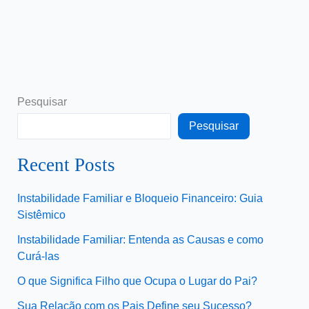
Pesquisar
Pesquisar
Recent Posts
Instabilidade Familiar e Bloqueio Financeiro: Guia
Sistêmico
Instabilidade Familiar: Entenda as Causas e como
Curá-las
O que Significa Filho que Ocupa o Lugar do Pai?
Sua Relação com os Pais Define seu Sucesso?