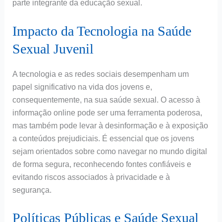
parte integrante da educação sexual.
Impacto da Tecnologia na Saúde
Sexual Juvenil
A tecnologia e as redes sociais desempenham um
papel significativo na vida dos jovens e,
consequentemente, na sua saúde sexual. O acesso à
informação online pode ser uma ferramenta poderosa,
mas também pode levar à desinformação e à exposição
a conteúdos prejudiciais. É essencial que os jovens
sejam orientados sobre como navegar no mundo digital
de forma segura, reconhecendo fontes confiáveis e
evitando riscos associados à privacidade e à
segurança.
Políticas Públicas e Saúde Sexual