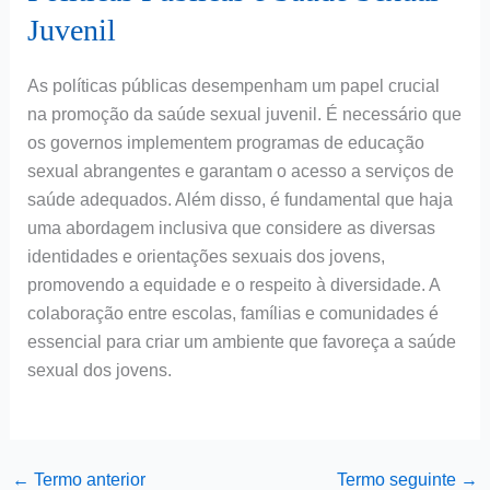
Juvenil
As políticas públicas desempenham um papel crucial
na promoção da saúde sexual juvenil. É necessário que
os governos implementem programas de educação
sexual abrangentes e garantam o acesso a serviços de
saúde adequados. Além disso, é fundamental que haja
uma abordagem inclusiva que considere as diversas
identidades e orientações sexuais dos jovens,
promovendo a equidade e o respeito à diversidade. A
colaboração entre escolas, famílias e comunidades é
essencial para criar um ambiente que favoreça a saúde
sexual dos jovens.
←
Termo anterior
Termo seguinte
→