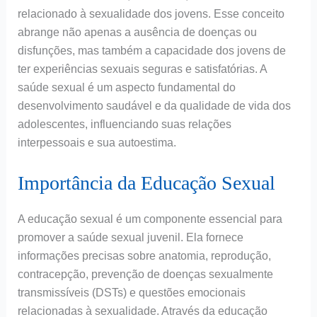
relacionado à sexualidade dos jovens. Esse conceito
abrange não apenas a ausência de doenças ou
disfunções, mas também a capacidade dos jovens de
ter experiências sexuais seguras e satisfatórias. A
saúde sexual é um aspecto fundamental do
desenvolvimento saudável e da qualidade de vida dos
adolescentes, influenciando suas relações
interpessoais e sua autoestima.
Importância da Educação Sexual
A educação sexual é um componente essencial para
promover a saúde sexual juvenil. Ela fornece
informações precisas sobre anatomia, reprodução,
contracepção, prevenção de doenças sexualmente
transmissíveis (DSTs) e questões emocionais
relacionadas à sexualidade. Através da educação