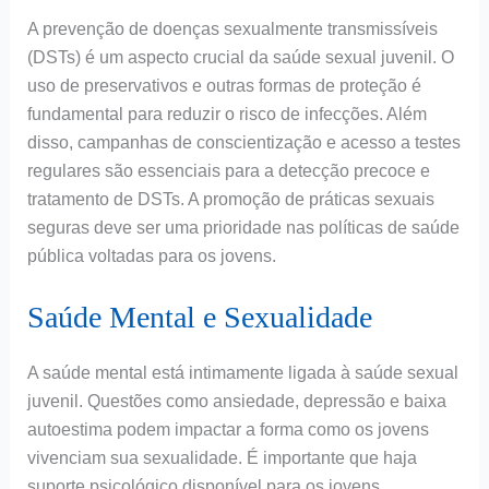
A prevenção de doenças sexualmente transmissíveis
(DSTs) é um aspecto crucial da saúde sexual juvenil. O
uso de preservativos e outras formas de proteção é
fundamental para reduzir o risco de infecções. Além
disso, campanhas de conscientização e acesso a testes
regulares são essenciais para a detecção precoce e
tratamento de DSTs. A promoção de práticas sexuais
seguras deve ser uma prioridade nas políticas de saúde
pública voltadas para os jovens.
Saúde Mental e Sexualidade
A saúde mental está intimamente ligada à saúde sexual
juvenil. Questões como ansiedade, depressão e baixa
autoestima podem impactar a forma como os jovens
vivenciam sua sexualidade. É importante que haja
suporte psicológico disponível para os jovens,