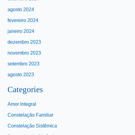
agosto 2024
fevereiro 2024
janeiro 2024
dezembro 2023
novembro 2023
setembro 2023
agosto 2023
Categories
Amor Integral
Constelação Familiar
Constelação Sistêmica