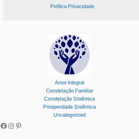
Política Privacidade
Amor Integral
Constelação Familiar
Constelação Sistêmica
Prosperidade Sistêmica
Uncategorized