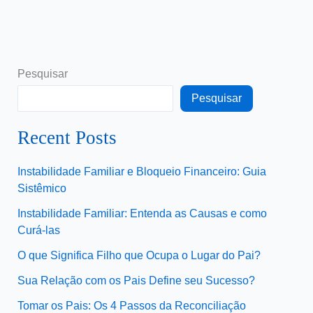
Pesquisar
Pesquisar
Recent Posts
Instabilidade Familiar e Bloqueio Financeiro: Guia
Sistêmico
Instabilidade Familiar: Entenda as Causas e como
Curá-las
O que Significa Filho que Ocupa o Lugar do Pai?
Sua Relação com os Pais Define seu Sucesso?
Tomar os Pais: Os 4 Passos da Reconciliação