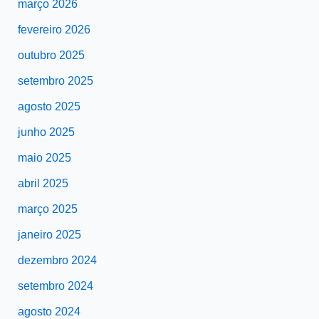
março 2026
fevereiro 2026
outubro 2025
setembro 2025
agosto 2025
junho 2025
maio 2025
abril 2025
março 2025
janeiro 2025
dezembro 2024
setembro 2024
agosto 2024