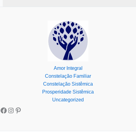
Amor Integral
Constelação Familiar
Constelação Sistêmica
Prosperidade Sistêmica
Uncategorized