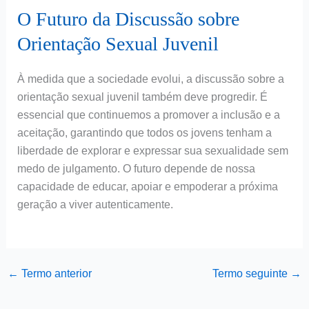
O Futuro da Discussão sobre
Orientação Sexual Juvenil
À medida que a sociedade evolui, a discussão sobre a
orientação sexual juvenil também deve progredir. É
essencial que continuemos a promover a inclusão e a
aceitação, garantindo que todos os jovens tenham a
liberdade de explorar e expressar sua sexualidade sem
medo de julgamento. O futuro depende de nossa
capacidade de educar, apoiar e empoderar a próxima
geração a viver autenticamente.
←
Termo anterior
Termo seguinte
→