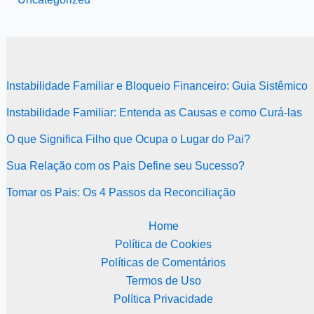
Instabilidade Familiar e Bloqueio Financeiro: Guia Sistêmico
Instabilidade Familiar: Entenda as Causas e como Curá-las
O que Significa Filho que Ocupa o Lugar do Pai?
Sua Relação com os Pais Define seu Sucesso?
Tomar os Pais: Os 4 Passos da Reconciliação
Home
Política de Cookies
Políticas de Comentários
Termos de Uso
Política Privacidade