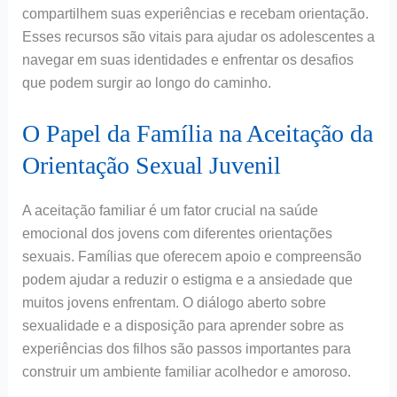
compartilhem suas experiências e recebam orientação.
Esses recursos são vitais para ajudar os adolescentes a
navegar em suas identidades e enfrentar os desafios
que podem surgir ao longo do caminho.
O Papel da Família na Aceitação da
Orientação Sexual Juvenil
A aceitação familiar é um fator crucial na saúde
emocional dos jovens com diferentes orientações
sexuais. Famílias que oferecem apoio e compreensão
podem ajudar a reduzir o estigma e a ansiedade que
muitos jovens enfrentam. O diálogo aberto sobre
sexualidade e a disposição para aprender sobre as
experiências dos filhos são passos importantes para
construir um ambiente familiar acolhedor e amoroso.