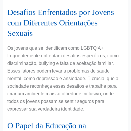
Desafios Enfrentados por Jovens
com Diferentes Orientações
Sexuais
Os jovens que se identificam como LGBTQIA+
frequentemente enfrentam desafios específicos, como
discriminação, bullying e falta de aceitação familiar.
Esses fatores podem levar a problemas de saúde
mental, como depressão e ansiedade. É crucial que a
sociedade reconheça esses desafios e trabalhe para
criar um ambiente mais acolhedor e inclusivo, onde
todos os jovens possam se sentir seguros para
expressar sua verdadeira identidade.
O Papel da Educação na