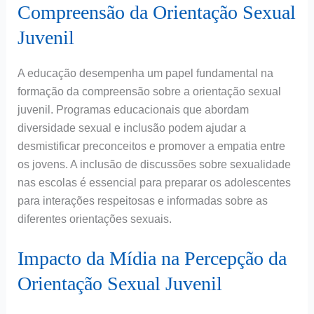
Compreensão da Orientação Sexual
Juvenil
A educação desempenha um papel fundamental na
formação da compreensão sobre a orientação sexual
juvenil. Programas educacionais que abordam
diversidade sexual e inclusão podem ajudar a
desmistificar preconceitos e promover a empatia entre
os jovens. A inclusão de discussões sobre sexualidade
nas escolas é essencial para preparar os adolescentes
para interações respeitosas e informadas sobre as
diferentes orientações sexuais.
Impacto da Mídia na Percepção da
Orientação Sexual Juvenil