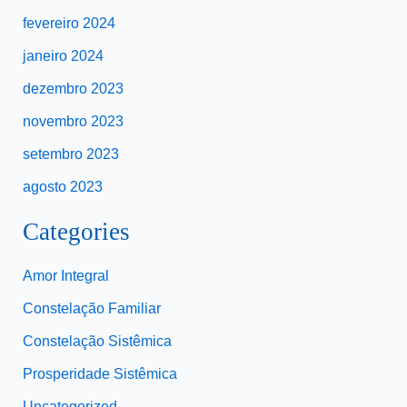
fevereiro 2024
janeiro 2024
dezembro 2023
novembro 2023
setembro 2023
agosto 2023
Categories
Amor Integral
Constelação Familiar
Constelação Sistêmica
Prosperidade Sistêmica
Uncategorized