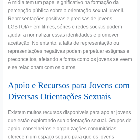
A mídia tem um papel significativo na formação da
percepção pública sobre a orientação sexual juvenil.
Representações positivas e precisas de jovens
LGBTQIA+ em filmes, séries e redes sociais podem
ajudar a normalizar essas identidades e promover
aceitação. No entanto, a falta de representação ou
representações negativas podem perpetuar estigmas e
preconceitos, afetando a forma como os jovens se veem
e se relacionam com os outros.
Apoio e Recursos para Jovens com
Diversas Orientações Sexuais
Existem muitos recursos disponíveis para apoiar jovens
que estão explorando sua orientação sexual. Grupos de
apoio, conselheiros e organizações comunitárias
oferecem um espaço seguro para que os jovens