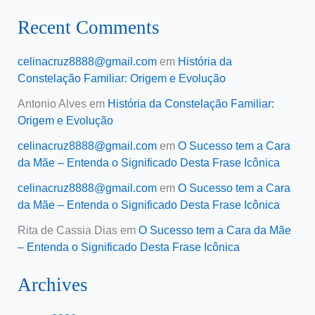
Recent Comments
celinacruz8888@gmail.com
em
História da
Constelação Familiar: Origem e Evolução
Antonio Alves
em
História da Constelação Familiar:
Origem e Evolução
celinacruz8888@gmail.com
em
O Sucesso tem a Cara
da Mãe – Entenda o Significado Desta Frase Icônica
celinacruz8888@gmail.com
em
O Sucesso tem a Cara
da Mãe – Entenda o Significado Desta Frase Icônica
Rita de Cassia Dias
em
O Sucesso tem a Cara da Mãe
– Entenda o Significado Desta Frase Icônica
Archives