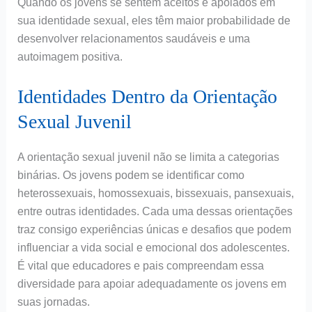
Quando os jovens se sentem aceitos e apoiados em
sua identidade sexual, eles têm maior probabilidade de
desenvolver relacionamentos saudáveis e uma
autoimagem positiva.
Identidades Dentro da Orientação
Sexual Juvenil
A orientação sexual juvenil não se limita a categorias
binárias. Os jovens podem se identificar como
heterossexuais, homossexuais, bissexuais, pansexuais,
entre outras identidades. Cada uma dessas orientações
traz consigo experiências únicas e desafios que podem
influenciar a vida social e emocional dos adolescentes.
É vital que educadores e pais compreendam essa
diversidade para apoiar adequadamente os jovens em
suas jornadas.