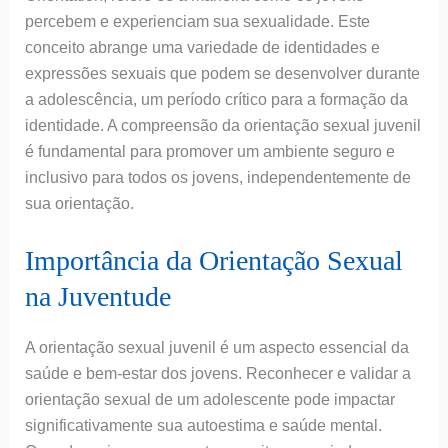
percebem e experienciam sua sexualidade. Este
conceito abrange uma variedade de identidades e
expressões sexuais que podem se desenvolver durante
a adolescência, um período crítico para a formação da
identidade. A compreensão da orientação sexual juvenil
é fundamental para promover um ambiente seguro e
inclusivo para todos os jovens, independentemente de
sua orientação.
Importância da Orientação Sexual
na Juventude
A orientação sexual juvenil é um aspecto essencial da
saúde e bem-estar dos jovens. Reconhecer e validar a
orientação sexual de um adolescente pode impactar
significativamente sua autoestima e saúde mental.