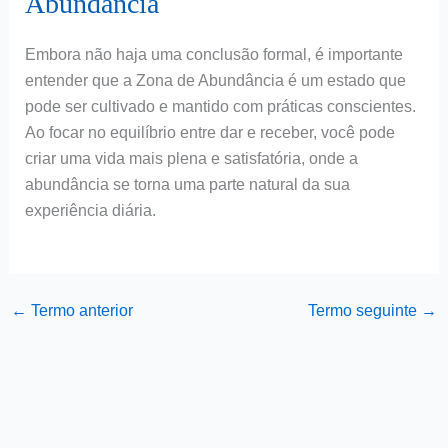
Abundância
Embora não haja uma conclusão formal, é importante
entender que a Zona de Abundância é um estado que
pode ser cultivado e mantido com práticas conscientes.
Ao focar no equilíbrio entre dar e receber, você pode
criar uma vida mais plena e satisfatória, onde a
abundância se torna uma parte natural da sua
experiência diária.
←
Termo anterior
Termo seguinte
→