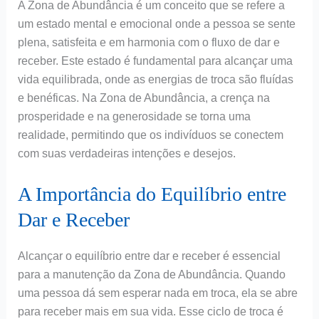
A Zona de Abundância é um conceito que se refere a
um estado mental e emocional onde a pessoa se sente
plena, satisfeita e em harmonia com o fluxo de dar e
receber. Este estado é fundamental para alcançar uma
vida equilibrada, onde as energias de troca são fluídas
e benéficas. Na Zona de Abundância, a crença na
prosperidade e na generosidade se torna uma
realidade, permitindo que os indivíduos se conectem
com suas verdadeiras intenções e desejos.
A Importância do Equilíbrio entre
Dar e Receber
Alcançar o equilíbrio entre dar e receber é essencial
para a manutenção da Zona de Abundância. Quando
uma pessoa dá sem esperar nada em troca, ela se abre
para receber mais em sua vida. Esse ciclo de troca é