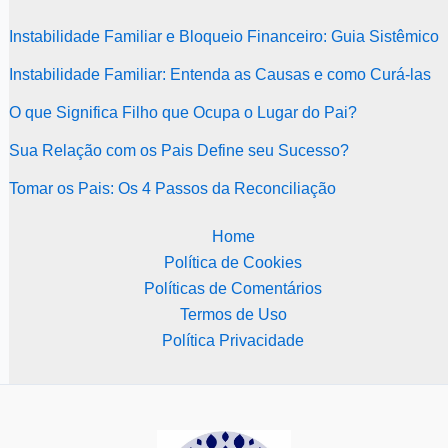
Instabilidade Familiar e Bloqueio Financeiro: Guia Sistêmico
Instabilidade Familiar: Entenda as Causas e como Curá-las
O que Significa Filho que Ocupa o Lugar do Pai?
Sua Relação com os Pais Define seu Sucesso?
Tomar os Pais: Os 4 Passos da Reconciliação
Home
Política de Cookies
Políticas de Comentários
Termos de Uso
Política Privacidade