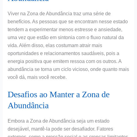
Viver na Zona de Abundância traz uma série de
benefícios. As pessoas que se encontram nesse estado
tendem a experimentar menos estresse e ansiedade,
uma vez que estão em sintonia com o fluxo natural da
vida. Além disso, elas costumam atrair mais
oportunidades e relacionamentos saudáveis, pois a
energia positiva que emitem ressoa com os outros. A
abundância se torna um ciclo vicioso, onde quanto mais
você dá, mais você recebe.
Desafios ao Manter a Zona de
Abundância
Embora a Zona de Abundância seja um estado
desejável, mantê-la pode ser desafiador. Fatores
externos, como a pressão social e as crenças limitantes,