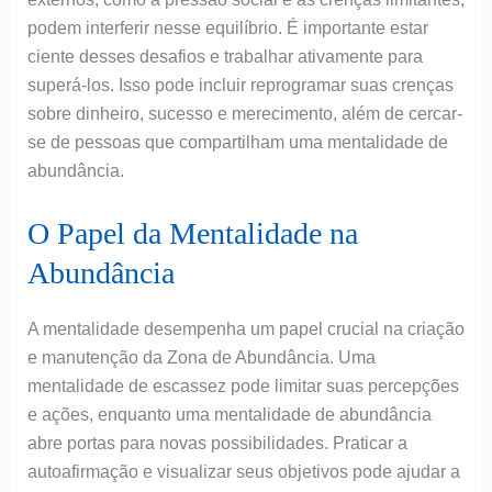
podem interferir nesse equilíbrio. É importante estar
ciente desses desafios e trabalhar ativamente para
superá-los. Isso pode incluir reprogramar suas crenças
sobre dinheiro, sucesso e merecimento, além de cercar-
se de pessoas que compartilham uma mentalidade de
abundância.
O Papel da Mentalidade na
Abundância
A mentalidade desempenha um papel crucial na criação
e manutenção da Zona de Abundância. Uma
mentalidade de escassez pode limitar suas percepções
e ações, enquanto uma mentalidade de abundância
abre portas para novas possibilidades. Praticar a
autoafirmação e visualizar seus objetivos pode ajudar a