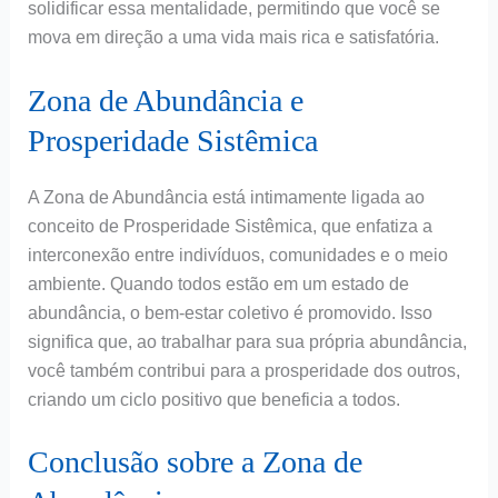
solidificar essa mentalidade, permitindo que você se
mova em direção a uma vida mais rica e satisfatória.
Zona de Abundância e
Prosperidade Sistêmica
A Zona de Abundância está intimamente ligada ao
conceito de Prosperidade Sistêmica, que enfatiza a
interconexão entre indivíduos, comunidades e o meio
ambiente. Quando todos estão em um estado de
abundância, o bem-estar coletivo é promovido. Isso
significa que, ao trabalhar para sua própria abundância,
você também contribui para a prosperidade dos outros,
criando um ciclo positivo que beneficia a todos.
Conclusão sobre a Zona de