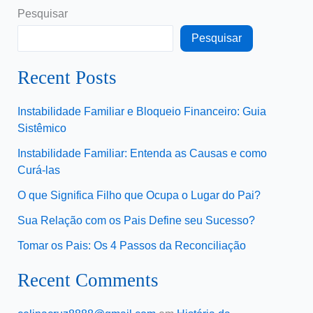
Pesquisar
Pesquisar
Recent Posts
Instabilidade Familiar e Bloqueio Financeiro: Guia
Sistêmico
Instabilidade Familiar: Entenda as Causas e como
Curá-las
O que Significa Filho que Ocupa o Lugar do Pai?
Sua Relação com os Pais Define seu Sucesso?
Tomar os Pais: Os 4 Passos da Reconciliação
Recent Comments