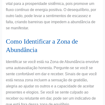
vital para a prosperidade sistêmica, pois promove um
fluxo contínuo de energia positiva. O desequilíbrio, por
outro lado, pode levar a sentimentos de escassez e
falta, criando barreiras que impedem a abundância de
se manifestar.
Como Identificar a Zona de
Abundância
Identificar se você está na Zona de Abundância envolve
uma autoavaliação honesta. Pergunte-se se você se
sente confortável em dar e receber. Sinais de que você
está nessa zona incluem a sensação de gratidão,
alegria ao ajudar os outros e a capacidade de aceitar
presentes e elogios. Se você se sente culpado ao
receber ou relutante em dar, pode ser um indicativo de
que está fora dessa zona de equilíbrio.