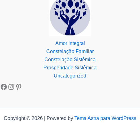
Amor Integral
Constelação Familiar
Constelação Sistêmica
Prosperidade Sistêmica
Uncategorized
Copyright © 2026 | Powered by
Tema Astra para WordPress