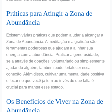
Práticas para Atingir a Zona de
Abundância
Existem várias práticas que podem ajudar a alcançar a
Zona de Abundância. A meditação e a gratidão são
ferramentas poderosas que ajudam a alinhar sua
energia com a abundância. Praticar a generosidade,
seja através de doações, voluntariado ou simplesmente
ajudando alguém, também pode fortalecer essa
conexão. Além disso, cultivar uma mentalidade positiva
e focar no que você já tem ao invés do que falta é
crucial para manter esse estado.
Os Benefícios de Viver na Zona de
Abundância