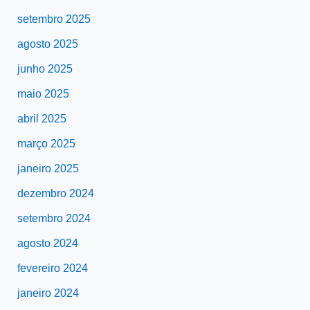
setembro 2025
agosto 2025
junho 2025
maio 2025
abril 2025
março 2025
janeiro 2025
dezembro 2024
setembro 2024
agosto 2024
fevereiro 2024
janeiro 2024