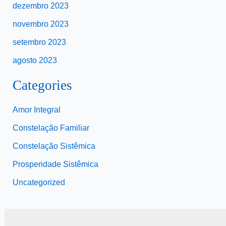
dezembro 2023
novembro 2023
setembro 2023
agosto 2023
Categories
Amor Integral
Constelação Familiar
Constelação Sistêmica
Prosperidade Sistêmica
Uncategorized