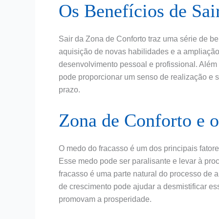
Os Benefícios de Sai
Sair da Zona de Conforto traz uma série de be
aquisição de novas habilidades e a ampliação 
desenvolvimento pessoal e profissional. Além 
pode proporcionar um senso de realização e s
prazo.
Zona de Conforto e 
O medo do fracasso é um dos principais fato
Esse medo pode ser paralisante e levar à proc
fracasso é uma parte natural do processo de
de crescimento pode ajudar a desmistificar e
promovam a prosperidade.