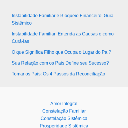
Instabilidade Familiar e Bloqueio Financeiro: Guia
Sistêmico
Instabilidade Familiar: Entenda as Causas e como
Curá-las
O que Significa Filho que Ocupa o Lugar do Pai?
Sua Relação com os Pais Define seu Sucesso?
Tomar os Pais: Os 4 Passos da Reconciliação
Amor Integral
Constelação Familiar
Constelação Sistêmica
Prosperidade Sistêmica