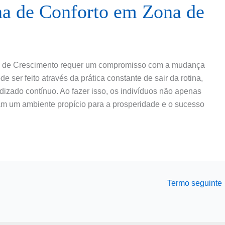
a de Conforto em Zona de
a de Crescimento requer um compromisso com a mudança
de ser feito através da prática constante de sair da rotina,
dizado contínuo. Ao fazer isso, os indivíduos não apenas
m um ambiente propício para a prosperidade e o sucesso
Termo seguinte