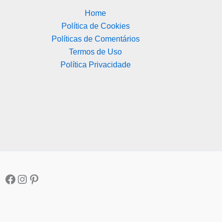
Home
Política de Cookies
Políticas de Comentários
Termos de Uso
Política Privacidade