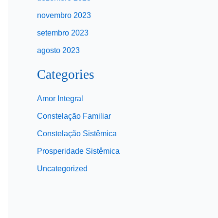
novembro 2023
setembro 2023
agosto 2023
Categories
Amor Integral
Constelação Familiar
Constelação Sistêmica
Prosperidade Sistêmica
Uncategorized