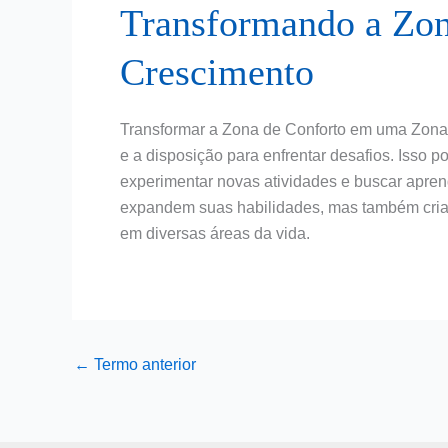
Transformando a Zon
Crescimento
Transformar a Zona de Conforto em uma Zon
e a disposição para enfrentar desafios. Isso po
experimentar novas atividades e buscar apren
expandem suas habilidades, mas também cria
em diversas áreas da vida.
←
Termo anterior