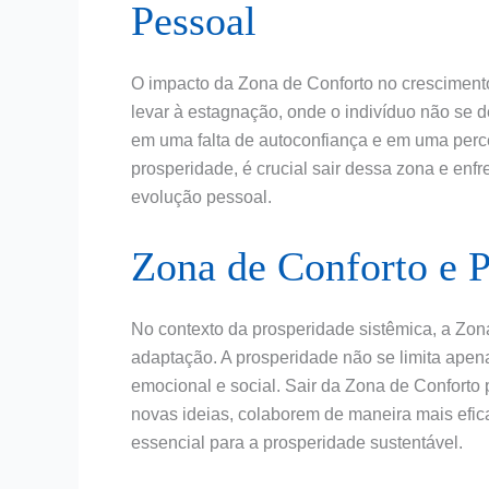
Pessoal
O impacto da Zona de Conforto no cresciment
levar à estagnação, onde o indivíduo não se d
em uma falta de autoconfiança e em uma perc
prosperidade, é crucial sair dessa zona e en
evolução pessoal.
Zona de Conforto e P
No contexto da prosperidade sistêmica, a Zon
adaptação. A prosperidade não se limita apen
emocional e social. Sair da Zona de Conforto
novas ideias, colaborem de maneira mais efi
essencial para a prosperidade sustentável.