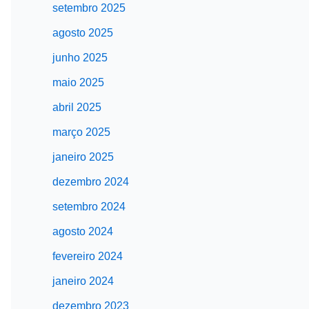
setembro 2025
agosto 2025
junho 2025
maio 2025
abril 2025
março 2025
janeiro 2025
dezembro 2024
setembro 2024
agosto 2024
fevereiro 2024
janeiro 2024
dezembro 2023