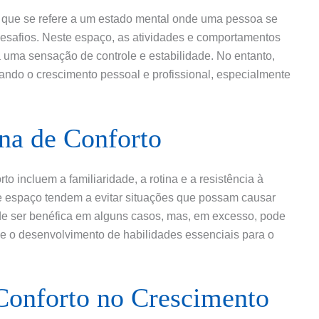
o que se refere a um estado mental onde uma pessoa se
 desafios. Neste espaço, as atividades e comportamentos
na uma sensação de controle e estabilidade. No entanto,
ando o crescimento pessoal e profissional, especialmente
ona de Conforto
to incluem a familiaridade, a rotina e a resistência à
espaço tendem a evitar situações que possam causar
ode ser benéfica em alguns casos, mas, em excesso, pode
e o desenvolvimento de habilidades essenciais para o
Conforto no Crescimento