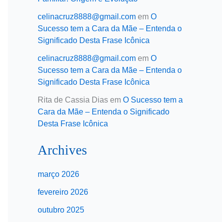
celinacruz8888@gmail.com
em
O
Sucesso tem a Cara da Mãe – Entenda o
Significado Desta Frase Icônica
celinacruz8888@gmail.com
em
O
Sucesso tem a Cara da Mãe – Entenda o
Significado Desta Frase Icônica
Rita de Cassia Dias
em
O Sucesso tem a
Cara da Mãe – Entenda o Significado
Desta Frase Icônica
Archives
março 2026
fevereiro 2026
outubro 2025